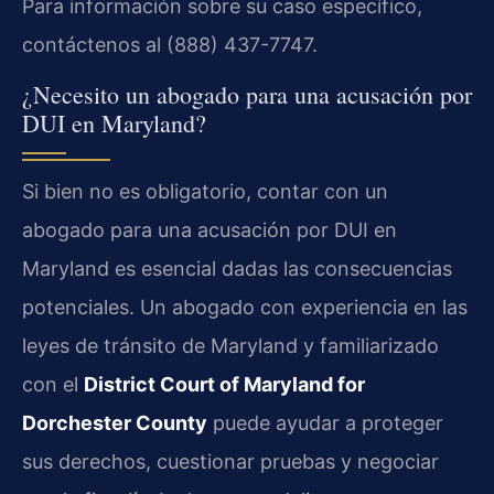
Para información sobre su caso específico,
contáctenos al (888) 437-7747.
¿Necesito un abogado para una acusación por
DUI en Maryland?
Si bien no es obligatorio, contar con un
abogado para una acusación por DUI en
Maryland es esencial dadas las consecuencias
potenciales. Un abogado con experiencia en las
leyes de tránsito de Maryland y familiarizado
con el
District Court of Maryland for
Dorchester County
puede ayudar a proteger
sus derechos, cuestionar pruebas y negociar