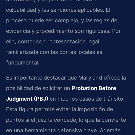
culpabilidad y las sanciones aplicables. El
proceso puede ser complejo, y las reglas de
evidencia y procedimiento son rigurosas. Por
ello, contar con representación legal
familiarizada con las cortes locales es
fundamental.
Es importante destacar que Maryland ofrece la
posibilidad de solicitar un
Probation Before
Judgment (PBJ)
en muchos casos de tránsito.
Esta figura permite evitar la imposición de
puntos si el juez la concede, lo que la convierte
en una herramienta defensiva clave. Además,