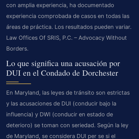
con amplia experiencia, ha documentado
experiencia comprobada de casos en todas las
áreas de práctica. Los resultados pueden variar.
Law Offices Of SRIS, P.C. – Advocacy Without
Borders.
Lo que significa una acusación por
DUI en el Condado de Dorchester
En Maryland, las leyes de tránsito son estrictas
y las acusaciones de DUI (conducir bajo la
influencia) y DWI (conducir en estado de
deterioro) se toman con seriedad. Según la ley
de Maryland, se considera DUI per se si el