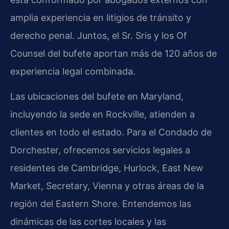
amplia experiencia en litigios de tránsito y
derecho penal. Juntos, el Sr. Sris y los Of
Counsel del bufete aportan más de 120 años de
experiencia legal combinada.
Las ubicaciones del bufete en Maryland,
incluyendo la sede en Rockville, atienden a
clientes en todo el estado. Para el Condado de
Dorchester, ofrecemos servicios legales a
residentes de Cambridge, Hurlock, East New
Market, Secretary, Vienna y otras áreas de la
región del Eastern Shore. Entendemos las
dinámicas de las cortes locales y las