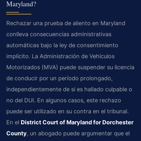
Maryland?
Rechazar una prueba de aliento en Maryland
conlleva consecuencias administrativas
automáticas bajo la ley de consentimiento
implícito. La Administración de Vehículos
Motorizados (MVA) puede suspender su licencia
de conducir por un período prolongado,
independientemente de si es hallado culpable o
no del DUI. En algunos casos, este rechazo
puede ser utilizado en su contra en el tribunal.
En el
District Court of Maryland for Dorchester
County
, un abogado puede argumentar que el