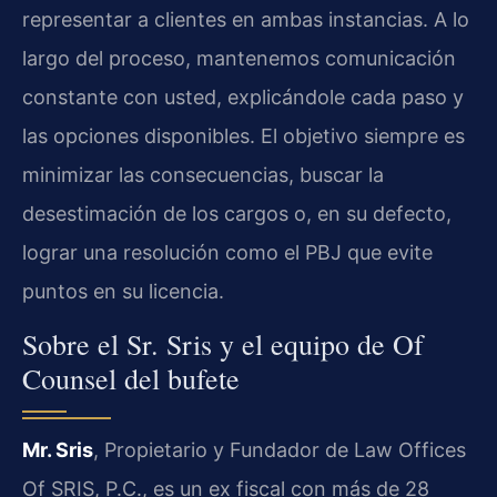
representar a clientes en ambas instancias. A lo
largo del proceso, mantenemos comunicación
constante con usted, explicándole cada paso y
las opciones disponibles. El objetivo siempre es
minimizar las consecuencias, buscar la
desestimación de los cargos o, en su defecto,
lograr una resolución como el PBJ que evite
puntos en su licencia.
Sobre el Sr. Sris y el equipo de Of
Counsel del bufete
Mr. Sris
, Propietario y Fundador de Law Offices
Of SRIS, P.C., es un ex fiscal con más de 28