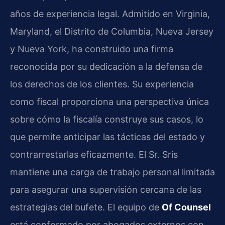
años de experiencia legal. Admitido en Virginia,
Maryland, el Distrito de Columbia, Nueva Jersey
y Nueva York, ha construido una firma
reconocida por su dedicación a la defensa de
los derechos de los clientes. Su experiencia
como fiscal proporciona una perspectiva única
sobre cómo la fiscalía construye sus casos, lo
que permite anticipar las tácticas del estado y
contrarrestarlas eficazmente. El Sr. Sris
mantiene una carga de trabajo personal limitada
para asegurar una supervisión cercana de las
estrategias del bufete. El equipo de
Of Counsel
está conformado por abogados externos con