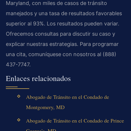
Maryland, con miles de casos de tránsito
manejados y una tasa de resultados favorables
superior al 93%. Los resultados pueden variar.
Ofrecemos consultas para discutir su caso y
explicar nuestras estrategias. Para programar
una cita, comuníquese con nosotros al (888)
437-7747.
Enlaces relacionados
Abogado de Tránsito en el Condado de
Montgomery, MD
Abogado de Tránsito en el Condado de Prince
George’s, MD