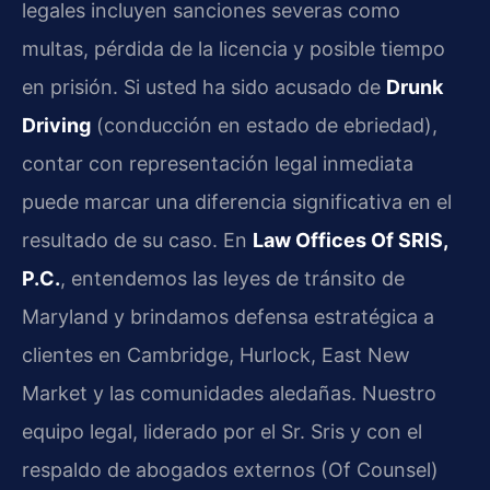
legales incluyen sanciones severas como
multas, pérdida de la licencia y posible tiempo
en prisión. Si usted ha sido acusado de
Drunk
Driving
(conducción en estado de ebriedad),
contar con representación legal inmediata
puede marcar una diferencia significativa en el
resultado de su caso. En
Law Offices Of SRIS,
P.C.
, entendemos las leyes de tránsito de
Maryland y brindamos defensa estratégica a
clientes en Cambridge, Hurlock, East New
Market y las comunidades aledañas. Nuestro
equipo legal, liderado por el Sr. Sris y con el
respaldo de abogados externos (Of Counsel)