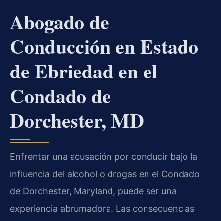
Abogado de
Conducción en Estado
de Ebriedad en el
Condado de
Dorchester, MD
Enfrentar una acusación por conducir bajo la
influencia del alcohol o drogas en el Condado
de Dorchester, Maryland, puede ser una
experiencia abrumadora. Las consecuencias