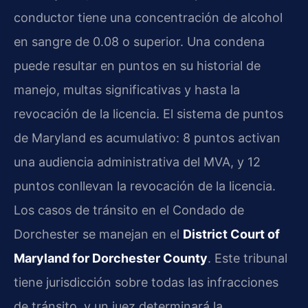
conductor tiene una concentración de alcohol
en sangre de 0.08 o superior. Una condena
puede resultar en puntos en su historial de
manejo, multas significativas y hasta la
revocación de la licencia. El sistema de puntos
de Maryland es acumulativo: 8 puntos activan
una audiencia administrativa del MVA, y 12
puntos conllevan la revocación de la licencia.
Los casos de tránsito en el Condado de
Dorchester se manejan en el
District Court of
Maryland for Dorchester County
. Este tribunal
tiene jurisdicción sobre todas las infracciones
de tránsito, y un juez determinará la