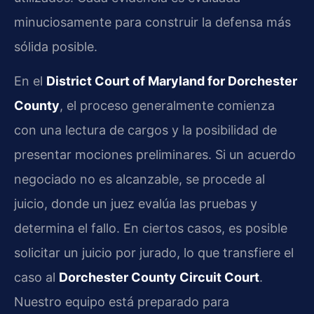
minuciosamente para construir la defensa más
sólida posible.
En el
District Court of Maryland for Dorchester
County
, el proceso generalmente comienza
con una lectura de cargos y la posibilidad de
presentar mociones preliminares. Si un acuerdo
negociado no es alcanzable, se procede al
juicio, donde un juez evalúa las pruebas y
determina el fallo. En ciertos casos, es posible
solicitar un juicio por jurado, lo que transfiere el
caso al
Dorchester County Circuit Court
.
Nuestro equipo está preparado para