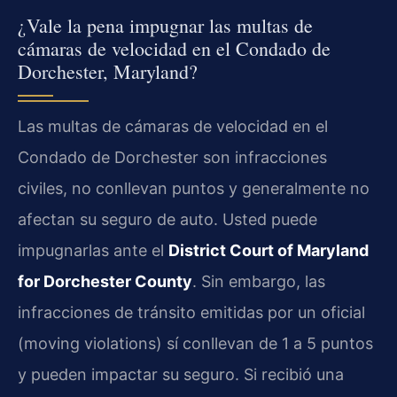
¿Vale la pena impugnar las multas de
cámaras de velocidad en el Condado de
Dorchester, Maryland?
Las multas de cámaras de velocidad en el
Condado de Dorchester son infracciones
civiles, no conllevan puntos y generalmente no
afectan su seguro de auto. Usted puede
impugnarlas ante el
District Court of Maryland
for Dorchester County
. Sin embargo, las
infracciones de tránsito emitidas por un oficial
(moving violations) sí conllevan de 1 a 5 puntos
y pueden impactar su seguro. Si recibió una