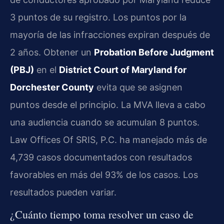
3 puntos de su registro. Los puntos por la
mayoría de las infracciones expiran después de
2 años. Obtener un
Probation Before Judgment
(PBJ)
en el
District Court of Maryland for
Dorchester County
evita que se asignen
puntos desde el principio. La MVA lleva a cabo
una audiencia cuando se acumulan 8 puntos.
Law Offices Of SRIS, P.C. ha manejado más de
4,739 casos documentados con resultados
favorables en más del 93% de los casos. Los
resultados pueden variar.
¿Cuánto tiempo toma resolver un caso de