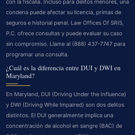
con la fiscalía. Incluso para delitos menores, una
condena puede afectar su licencia, primas de
seguros e historial penal. Law Offices Of SRIS,
P.C. ofrece consultas y puede evaluar su caso
sin compromiso. Llame al (888) 437-7747 para
programar una consulta.
¿Cuál es la diferencia entre DUI y DWI en
Maryland?
En Maryland, DUI (Driving Under the Influence)
y DWI (Driving While Impaired) son dos delitos
distintos. El DUI generalmente implica una
concentración de alcohol en sangre (BAC) de