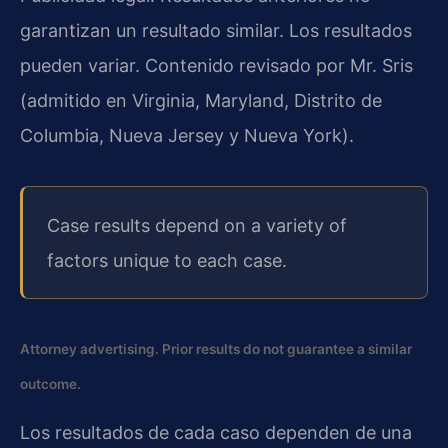
garantizan un resultado similar. Los resultados
pueden variar. Contenido revisado por Mr. Sris
(admitido en Virginia, Maryland, Distrito de
Columbia, Nueva Jersey y Nueva York).
Case results depend on a variety of
factors unique to each case.
Attorney advertising. Prior results do not guarantee a similar
outcome.
Los resultados de cada caso dependen de una