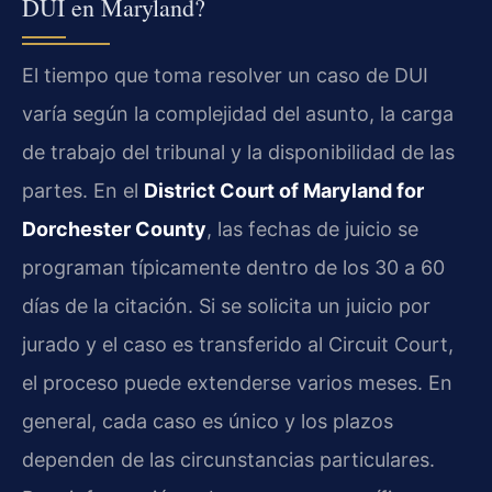
DUI en Maryland?
El tiempo que toma resolver un caso de DUI
varía según la complejidad del asunto, la carga
de trabajo del tribunal y la disponibilidad de las
partes. En el
District Court of Maryland for
Dorchester County
, las fechas de juicio se
programan típicamente dentro de los 30 a 60
días de la citación. Si se solicita un juicio por
jurado y el caso es transferido al Circuit Court,
el proceso puede extenderse varios meses. En
general, cada caso es único y los plazos
dependen de las circunstancias particulares.