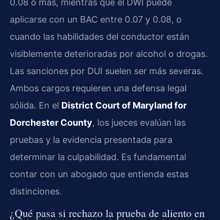
0.08 o más, mientras que el DWI puede
aplicarse con un BAC entre 0.07 y 0.08, o
cuando las habilidades del conductor están
visiblemente deterioradas por alcohol o drogas.
Las sanciones por DUI suelen ser más severas.
Ambos cargos requieren una defensa legal
sólida. En el
District Court of Maryland for
Dorchester County
, los jueces evalúan las
pruebas y la evidencia presentada para
determinar la culpabilidad. Es fundamental
contar con un abogado que entienda estas
distinciones.
¿Qué pasa si rechazo la prueba de aliento en