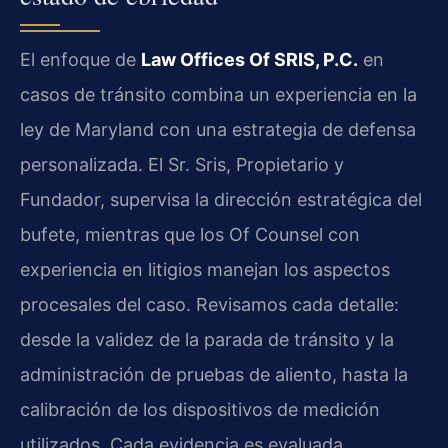
El enfoque de
Law Offices Of SRIS, P.C.
en
casos de tránsito combina un experiencia en la
ley de Maryland con una estrategia de defensa
personalizada. El Sr. Sris, Propietario y
Fundador, supervisa la dirección estratégica del
bufete, mientras que los Of Counsel con
experiencia en litigios manejan los aspectos
procesales del caso. Revisamos cada detalle:
desde la validez de la parada de tránsito y la
administración de pruebas de aliento, hasta la
calibración de los dispositivos de medición
utilizados. Cada evidencia es evaluada