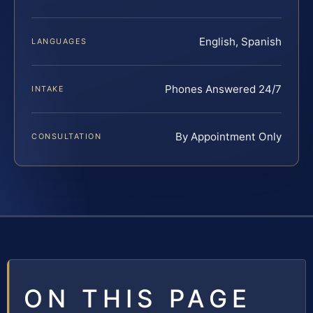
English, Spanish
LANGUAGES
Phones Answered 24/7
INTAKE
By Appointment Only
CONSULTATION
ON THIS PAGE