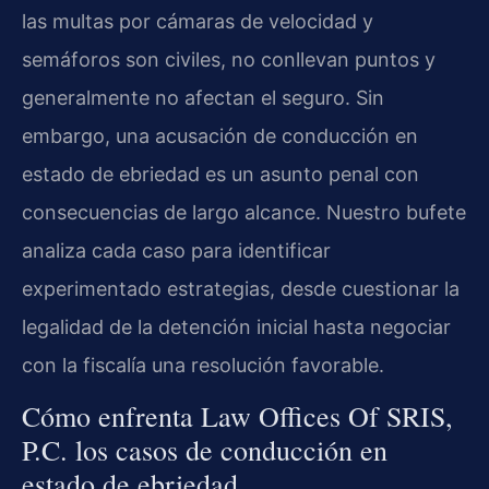
las multas por cámaras de velocidad y
semáforos son civiles, no conllevan puntos y
generalmente no afectan el seguro. Sin
embargo, una acusación de conducción en
estado de ebriedad es un asunto penal con
consecuencias de largo alcance. Nuestro bufete
analiza cada caso para identificar
experimentado estrategias, desde cuestionar la
legalidad de la detención inicial hasta negociar
con la fiscalía una resolución favorable.
Cómo enfrenta Law Offices Of SRIS,
P.C. los casos de conducción en
estado de ebriedad