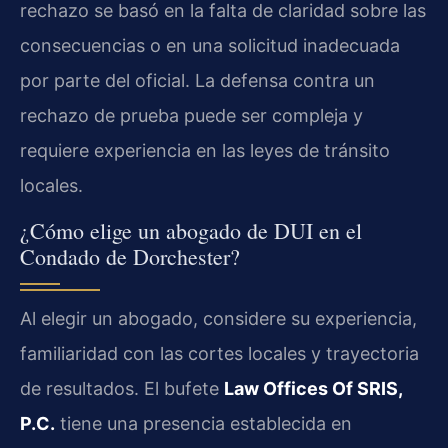
rechazo se basó en la falta de claridad sobre las
consecuencias o en una solicitud inadecuada
por parte del oficial. La defensa contra un
rechazo de prueba puede ser compleja y
requiere experiencia en las leyes de tránsito
locales.
¿Cómo elige un abogado de DUI en el
Condado de Dorchester?
Al elegir un abogado, considere su experiencia,
familiaridad con las cortes locales y trayectoria
de resultados. El bufete
Law Offices Of SRIS,
P.C.
tiene una presencia establecida en