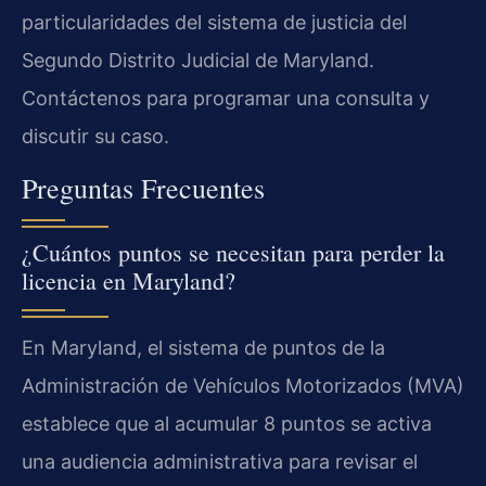
particularidades del sistema de justicia del
Segundo Distrito Judicial de Maryland.
Contáctenos para programar una consulta y
discutir su caso.
Preguntas Frecuentes
¿Cuántos puntos se necesitan para perder la
licencia en Maryland?
En Maryland, el sistema de puntos de la
Administración de Vehículos Motorizados (MVA)
establece que al acumular 8 puntos se activa
una audiencia administrativa para revisar el