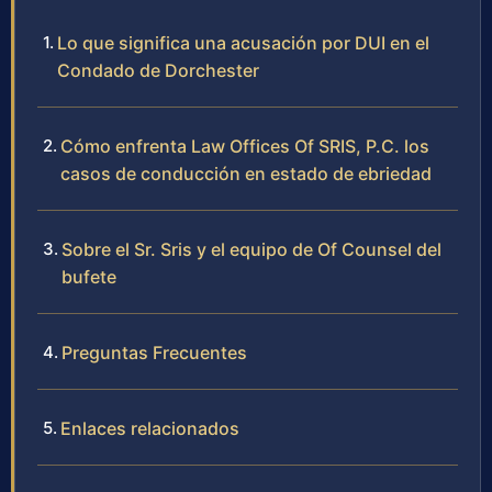
Lo que significa una acusación por DUI en el
Condado de Dorchester
Cómo enfrenta Law Offices Of SRIS, P.C. los
casos de conducción en estado de ebriedad
Sobre el Sr. Sris y el equipo de Of Counsel del
bufete
Preguntas Frecuentes
Enlaces relacionados