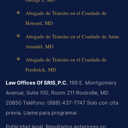
Abogado de Tránsito en el Condado de
Howard, MD
Abogado de Tránsito en el Condado de Anne
Arundel, MD
Abogado de Tránsito en el Condado de
Frederick, MD
Law Offices Of SRIS, P.C.
199 E. Montgomery
Avenue, Suite 100, Room 211
Rockville, MD
20850
Teléfono: (888) 437-7747
Solo con cita
previa. Llame para programar.
Publicidad legal. Resultados anteriores no