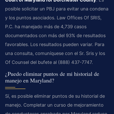
posible solicitar un PBJ para evitar una condena
y los puntos asociados. Law Offices Of SRIS,
P.C. ha manejado más de 4,739 casos
documentados con más del 93% de resultados
favorables. Los resultados pueden variar. Para
una consulta, comuníquese con el Sr. Sris y los
Of Counsel del bufete al (888) 437-7747.
¿Puedo eliminar puntos de mi historial de
manejo en Maryland?
Sí, es posible eliminar puntos de su historial de
manejo. Completar un curso de mejoramiento
de conductores aprobado por Maryland reduce