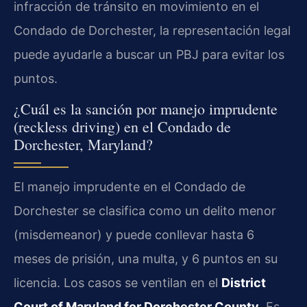
infracción de tránsito en movimiento en el
Condado de Dorchester, la representación legal
puede ayudarle a buscar un PBJ para evitar los
puntos.
¿Cuál es la sanción por manejo imprudente
(reckless driving) en el Condado de
Dorchester, Maryland?
El manejo imprudente en el Condado de
Dorchester se clasifica como un delito menor
(misdemeanor) y puede conllevar hasta 6
meses de prisión, una multa, y 6 puntos en su
licencia. Los casos se ventilan en el
District
Court of Maryland for Dorchester County
. Es