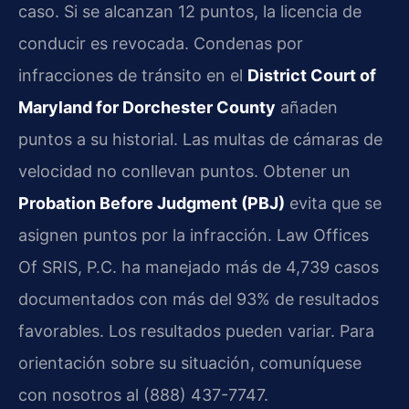
caso. Si se alcanzan 12 puntos, la licencia de
conducir es revocada. Condenas por
infracciones de tránsito en el
District Court of
Maryland for Dorchester County
añaden
puntos a su historial. Las multas de cámaras de
velocidad no conllevan puntos. Obtener un
Probation Before Judgment (PBJ)
evita que se
asignen puntos por la infracción. Law Offices
Of SRIS, P.C. ha manejado más de 4,739 casos
documentados con más del 93% de resultados
favorables. Los resultados pueden variar. Para
orientación sobre su situación, comuníquese
con nosotros al (888) 437-7747.