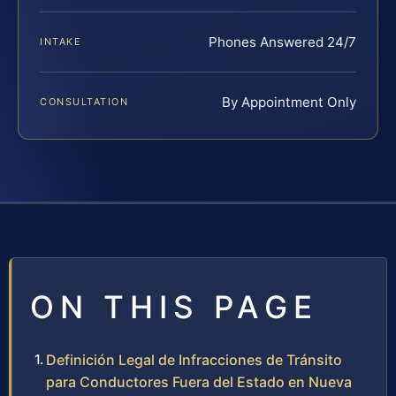
Phones Answered 24/7
INTAKE
By Appointment Only
CONSULTATION
ON THIS PAGE
Definición Legal de Infracciones de Tránsito
para Conductores Fuera del Estado en Nueva