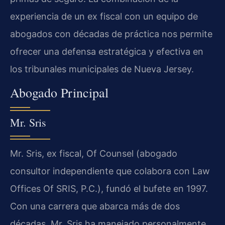
experiencia de un ex fiscal con un equipo de
abogados con décadas de práctica nos permite
ofrecer una defensa estratégica y efectiva en
los tribunales municipales de Nueva Jersey.
Abogado Principal
Mr. Sris
Mr. Sris, ex fiscal, Of Counsel (abogado
consultor independiente que colabora con Law
Offices Of SRIS, P.C.), fundó el bufete en 1997.
Con una carrera que abarca más de dos
décadas, Mr. Sris ha manejado personalmente