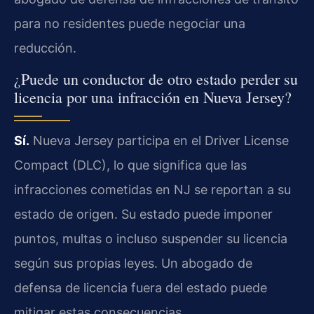
para no residentes puede negociar una
reducción.
¿Puede un conductor de otro estado perder su
licencia por una infracción en Nueva Jersey?
Sí.
Nueva Jersey participa en el Driver License
Compact (DLC), lo que significa que las
infracciones cometidas en NJ se reportan a su
estado de origen. Su estado puede imponer
puntos, multas o incluso suspender su licencia
según sus propias leyes. Un abogado de
defensa de licencia fuera del estado puede
mitigar estas consecuencias.