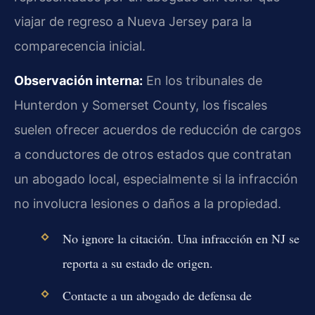
viajar de regreso a Nueva Jersey para la
comparecencia inicial.
Observación interna:
En los tribunales de
Hunterdon y Somerset County, los fiscales
suelen ofrecer acuerdos de reducción de cargos
a conductores de otros estados que contratan
un abogado local, especialmente si la infracción
no involucra lesiones o daños a la propiedad.
No ignore la citación. Una infracción en NJ se
reporta a su estado de origen.
Contacte a un abogado de defensa de