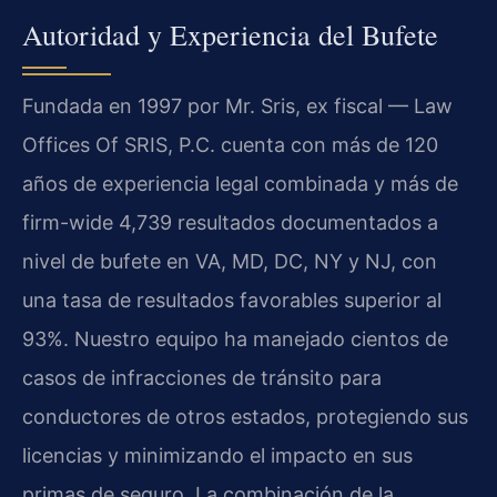
Autoridad y Experiencia del Bufete
Fundada en 1997 por Mr. Sris, ex fiscal — Law
Offices Of SRIS, P.C. cuenta con más de 120
años de experiencia legal combinada y más de
firm-wide 4,739 resultados documentados a
nivel de bufete en VA, MD, DC, NY y NJ, con
una tasa de resultados favorables superior al
93%. Nuestro equipo ha manejado cientos de
casos de infracciones de tránsito para
conductores de otros estados, protegiendo sus
licencias y minimizando el impacto en sus
primas de seguro. La combinación de la