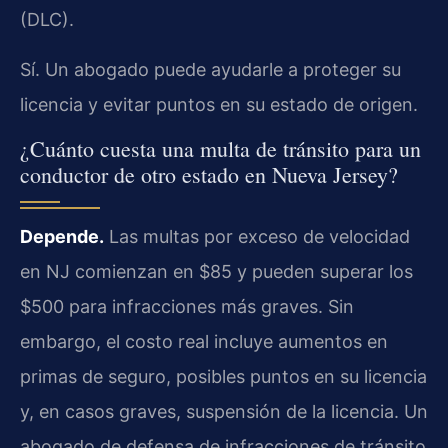
(DLC).
Sí. Un abogado puede ayudarle a proteger su
licencia y evitar puntos en su estado de origen.
¿Cuánto cuesta una multa de tránsito para un
conductor de otro estado en Nueva Jersey?
Depende.
Las multas por exceso de velocidad
en NJ comienzan en $85 y pueden superar los
$500 para infracciones más graves. Sin
embargo, el costo real incluye aumentos en
primas de seguro, posibles puntos en su licencia
y, en casos graves, suspensión de la licencia. Un
abogado de defensa de infracciones de tránsito