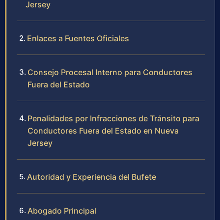
Jersey
Enlaces a Fuentes Oficiales
Consejo Procesal Interno para Conductores
Fuera del Estado
Penalidades por Infracciones de Tránsito para
Conductores Fuera del Estado en Nueva
Jersey
Autoridad y Experiencia del Bufete
Abogado Principal