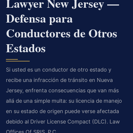
Lawyer New Jersey —
Defensa para
Conductores de Otros
Estados
Si usted es un conductor de otro estado y
recibe una infracción de tránsito en Nueva
Jersey, enfrenta consecuencias que van más
allá de una simple multa: su licencia de manejo
en su estado de origen puede verse afectada
debido al Driver License Compact (DLC). Law
Offices Of SRIS, P.C.