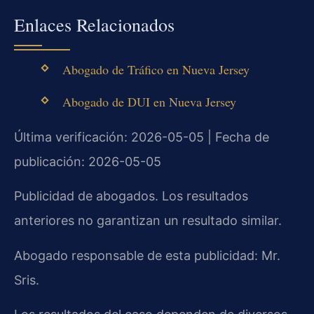
Enlaces Relacionados
Abogado de Tráfico en Nueva Jersey
Abogado de DUI en Nueva Jersey
Última verificación: 2026-05-05 | Fecha de
publicación: 2026-05-05
Publicidad de abogados. Los resultados
anteriores no garantizan un resultado similar.
Abogado responsable de esta publicidad: Mr.
Sris.