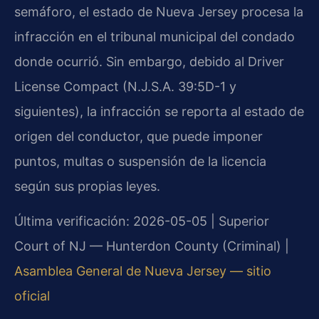
semáforo, el estado de Nueva Jersey procesa la
infracción en el tribunal municipal del condado
donde ocurrió. Sin embargo, debido al Driver
License Compact (N.J.S.A. 39:5D-1 y
siguientes), la infracción se reporta al estado de
origen del conductor, que puede imponer
puntos, multas o suspensión de la licencia
según sus propias leyes.
Última verificación: 2026-05-05 | Superior
Court of NJ — Hunterdon County (Criminal) |
Asamblea General de Nueva Jersey — sitio
oficial