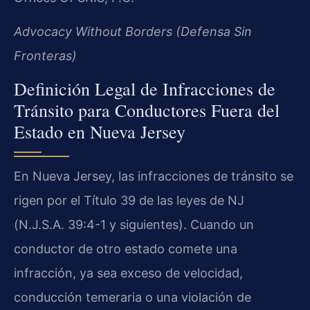
Advocacy Without Borders (Defensa Sin
Fronteras)
Definición Legal de Infracciones de
Tránsito para Conductores Fuera del
Estado en Nueva Jersey
En Nueva Jersey, las infracciones de tránsito se
rigen por el Título 39 de las leyes de NJ
(N.J.S.A. 39:4-1 y siguientes). Cuando un
conductor de otro estado comete una
infracción, ya sea exceso de velocidad,
conducción temeraria o una violación de