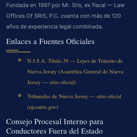
Fundada en 1997 por Mr. Sris, ex fiscal — Law
Offices Of SRIS, P.C. cuenta con más de 120
años de experiencia legal combinada.
Enlaces a Fuentes Oficiales
N.J.S.A. Título 39 — Leyes de Tránsito de
Nueva Jersey (Asamblea General de Nueva
Jersey — sitio oficial)
Tribunales de Nueva Jersey — sitio oficial
(njcourts.gov)
Consejo Procesal Interno para
Conductores Fuera del Estado