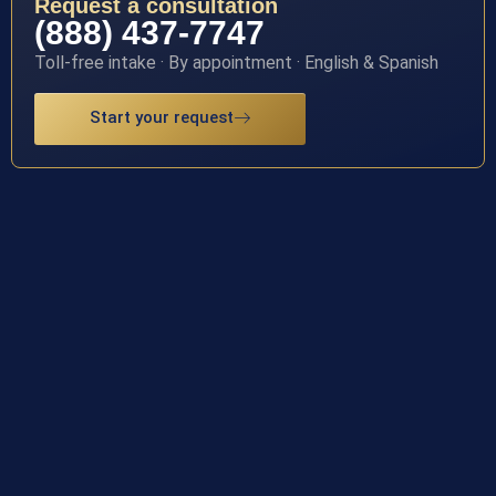
Request a consultation
(888) 437-7747
Toll-free intake · By appointment · English & Spanish
Start your request