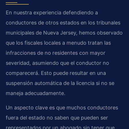
En nuestra experiencia defendiendo a
conductores de otros estados en los tribunales
municipales de Nueva Jersey, hemos observado
que los fiscales locales a menudo tratan las
infracciones de no residentes con mayor
severidad, asumiendo que el conductor no
comparecerá. Esto puede resultar en una
suspensión automática de la licencia si no se
maneja adecuadamente.
Un aspecto clave es que muchos conductores
fuera del estado no saben que pueden ser
representados por un abogado sin tener que