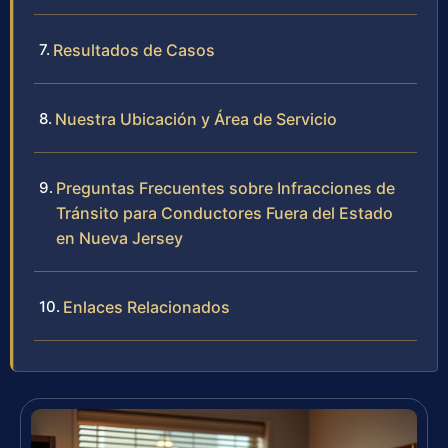
Resultados de Casos
Nuestra Ubicación y Área de Servicio
Preguntas Frecuentes sobre Infracciones de
Tránsito para Conductores Fuera del Estado
en Nueva Jersey
Enlaces Relacionados