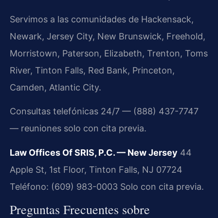
Servimos a las comunidades de Hackensack,
Newark, Jersey City, New Brunswick, Freehold,
Morristown, Paterson, Elizabeth, Trenton, Toms
River, Tinton Falls, Red Bank, Princeton,
Camden, Atlantic City.
Consultas telefónicas 24/7 — (888) 437-7747
— reuniones solo con cita previa.
Law Offices Of SRIS, P.C. — New Jersey
44
Apple St, 1st Floor, Tinton Falls, NJ 07724
Teléfono: (609) 983-0003
Solo con cita previa.
Preguntas Frecuentes sobre