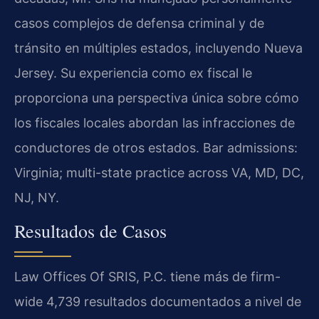
casos complejos de defensa criminal y de
tránsito en múltiples estados, incluyendo Nueva
Jersey. Su experiencia como ex fiscal le
proporciona una perspectiva única sobre cómo
los fiscales locales abordan las infracciones de
conductores de otros estados. Bar admissions:
Virginia; multi-state practice across VA, MD, DC,
NJ, NY.
Resultados de Casos
Law Offices Of SRIS, P.C. tiene más de firm-
wide 4,739 resultados documentados a nivel de