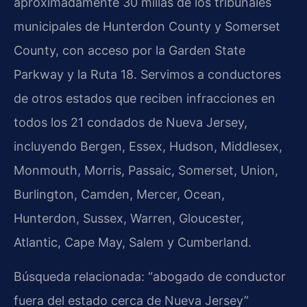
aproximadamente 30 millas de los tribunales
municipales de Hunterdon County y Somerset
County, con acceso por la Garden State
Parkway y la Ruta 18. Servimos a conductores
de otros estados que reciben infracciones en
todos los 21 condados de Nueva Jersey,
incluyendo Bergen, Essex, Hudson, Middlesex,
Monmouth, Morris, Passaic, Somerset, Union,
Burlington, Camden, Mercer, Ocean,
Hunterdon, Sussex, Warren, Gloucester,
Atlantic, Cape May, Salem y Cumberland.
Búsqueda relacionada: “abogado de conductor
fuera del estado cerca de Nueva Jersey”