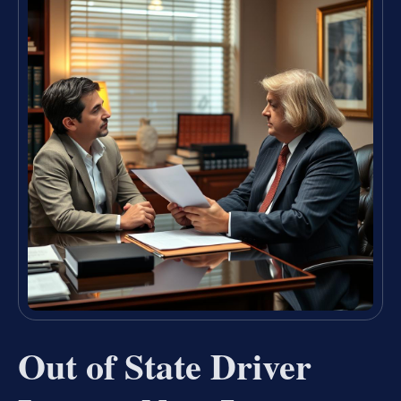
Out of State Driver