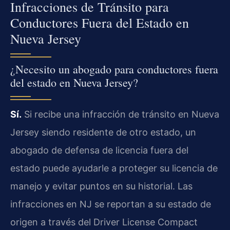
Infracciones de Tránsito para
Conductores Fuera del Estado en
Nueva Jersey
¿Necesito un abogado para conductores fuera
del estado en Nueva Jersey?
Sí.
Si recibe una infracción de tránsito en Nueva
Jersey siendo residente de otro estado, un
abogado de defensa de licencia fuera del
estado puede ayudarle a proteger su licencia de
manejo y evitar puntos en su historial. Las
infracciones en NJ se reportan a su estado de
origen a través del Driver License Compact