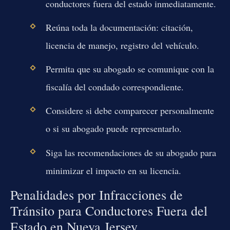
conductores fuera del estado inmediatamente.
Reúna toda la documentación: citación,
licencia de manejo, registro del vehículo.
Permita que su abogado se comunique con la
fiscalía del condado correspondiente.
Considere si debe comparecer personalmente
o si su abogado puede representarlo.
Siga las recomendaciones de su abogado para
minimizar el impacto en su licencia.
Penalidades por Infracciones de
Tránsito para Conductores Fuera del
Estado en Nueva Jersey