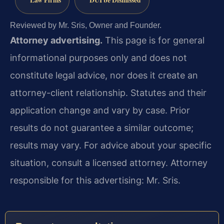
Reviewed by Mr. Sris, Owner and Founder.
Attorney advertising.
This page is for general
informational purposes only and does not
constitute legal advice, nor does it create an
attorney-client relationship. Statutes and their
application change and vary by case. Prior
results do not guarantee a similar outcome;
results may vary. For advice about your specific
situation, consult a licensed attorney. Attorney
responsible for this advertising: Mr. Sris.