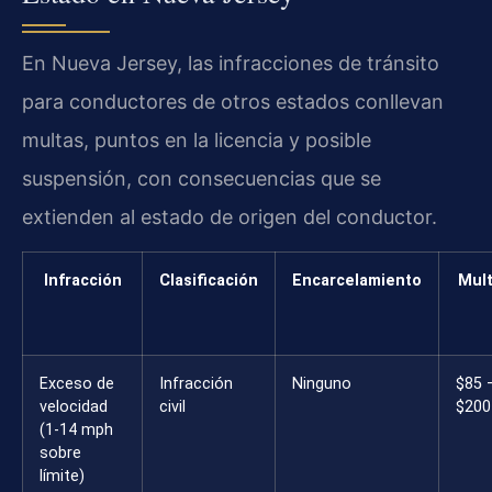
En Nueva Jersey, las infracciones de tránsito
para conductores de otros estados conllevan
multas, puntos en la licencia y posible
suspensión, con consecuencias que se
extienden al estado de origen del conductor.
Infracción
Clasificación
Encarcelamiento
Mul
Exceso de
Infracción
Ninguno
$85 
velocidad
civil
$200
(1-14 mph
sobre
límite)