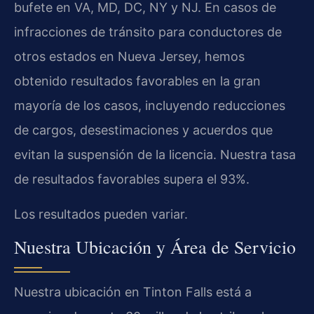
bufete en VA, MD, DC, NY y NJ. En casos de
infracciones de tránsito para conductores de
otros estados en Nueva Jersey, hemos
obtenido resultados favorables en la gran
mayoría de los casos, incluyendo reducciones
de cargos, desestimaciones y acuerdos que
evitan la suspensión de la licencia. Nuestra tasa
de resultados favorables supera el 93%.
Los resultados pueden variar.
Nuestra Ubicación y Área de Servicio
Nuestra ubicación en Tinton Falls está a