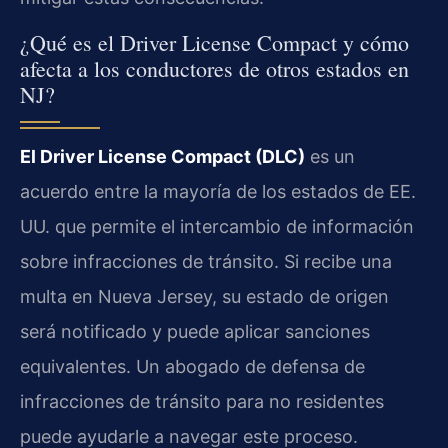
¿Qué es el Driver License Compact y cómo
afecta a los conductores de otros estados en
NJ?
El Driver License Compact (DLC)
es un
acuerdo entre la mayoría de los estados de EE.
UU. que permite el intercambio de información
sobre infracciones de tránsito. Si recibe una
multa en Nueva Jersey, su estado de origen
será notificado y puede aplicar sanciones
equivalentes. Un abogado de defensa de
infracciones de tránsito para no residentes
puede ayudarle a navegar este proceso.