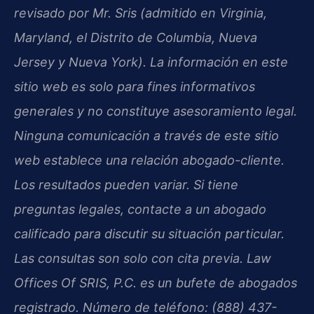
revisado por Mr. Sris (admitido en Virginia,
Maryland, el Distrito de Columbia, Nueva
Jersey y Nueva York). La información en este
sitio web es solo para fines informativos
generales y no constituye asesoramiento legal.
Ninguna comunicación a través de este sitio
web establece una relación abogado-cliente.
Los resultados pueden variar. Si tiene
preguntas legales, contacte a un abogado
calificado para discutir su situación particular.
Las consultas son solo con cita previa. Law
Offices Of SRIS, P.C. es un bufete de abogados
registrado. Número de teléfono: (888) 437-