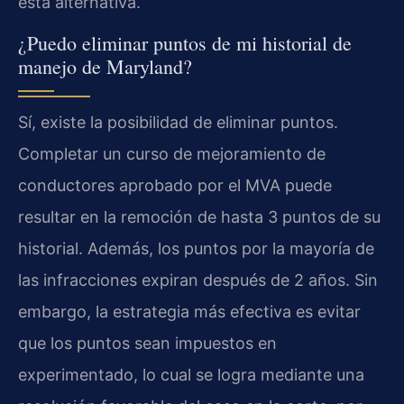
esta alternativa.
¿Puedo eliminar puntos de mi historial de
manejo de Maryland?
Sí, existe la posibilidad de eliminar puntos.
Completar un curso de mejoramiento de
conductores aprobado por el MVA puede
resultar en la remoción de hasta 3 puntos de su
historial. Además, los puntos por la mayoría de
las infracciones expiran después de 2 años. Sin
embargo, la estrategia más efectiva es evitar
que los puntos sean impuestos en
experimentado, lo cual se logra mediante una