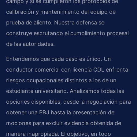
campo y si se cumplieron los protocolos de
calibración y mantenimiento del equipo de
prueba de aliento. Nuestra defensa se
construye escrutando el cumplimiento procesal
de las autoridades.
Entendemos que cada caso es único. Un
conductor comercial con licencia CDL enfrenta
riesgos ocupacionales distintos a los de un
estudiante universitario. Analizamos todas las
opciones disponibles, desde la negociación para
obtener una PBJ hasta la presentación de
mociones para excluir evidencia obtenida de
manera inapropiada. El objetivo, en todo