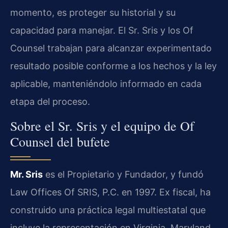
momento, es proteger su historial y su
capacidad para manejar. El Sr. Sris y los Of
Counsel trabajan para alcanzar experimentado
resultado posible conforme a los hechos y la ley
aplicable, manteniéndolo informado en cada
etapa del proceso.
Sobre el Sr. Sris y el equipo de Of
Counsel del bufete
Mr. Sris
es el Propietario y Fundador, y fundó
Law Offices Of SRIS, P.C. en 1997. Ex fiscal, ha
construido una práctica legal multiestatal que
incluye la representación en Virginia, Maryland,