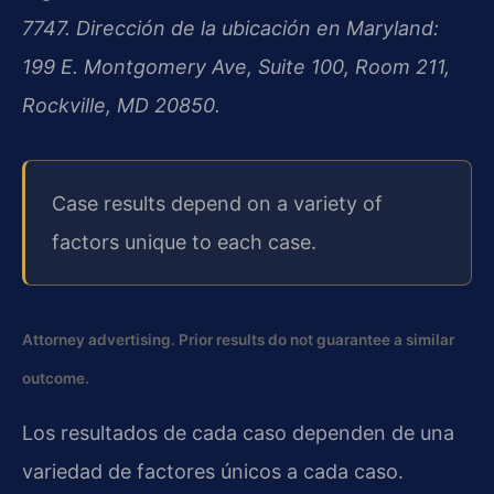
7747. Dirección de la ubicación en Maryland:
199 E. Montgomery Ave, Suite 100, Room 211,
Rockville, MD 20850.
Case results depend on a variety of
factors unique to each case.
Attorney advertising. Prior results do not guarantee a similar
outcome.
Los resultados de cada caso dependen de una
variedad de factores únicos a cada caso.