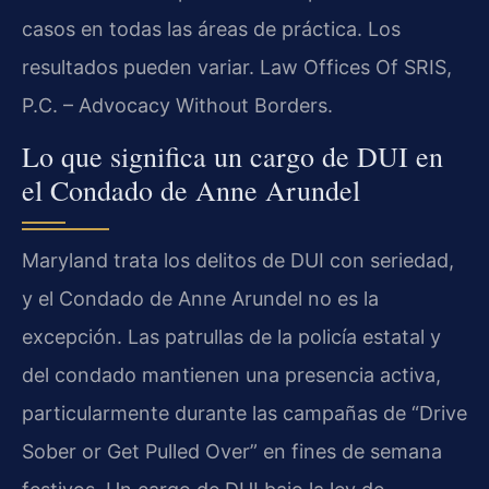
casos en todas las áreas de práctica. Los
resultados pueden variar. Law Offices Of SRIS,
P.C. – Advocacy Without Borders.
Lo que significa un cargo de DUI en
el Condado de Anne Arundel
Maryland trata los delitos de DUI con seriedad,
y el Condado de Anne Arundel no es la
excepción. Las patrullas de la policía estatal y
del condado mantienen una presencia activa,
particularmente durante las campañas de “Drive
Sober or Get Pulled Over” en fines de semana