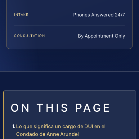
Phones Answered 24/7
INTAKE
By Appointment Only
CONSULTATION
ON THIS PAGE
Lo que significa un cargo de DUI en el
Condado de Anne Arundel