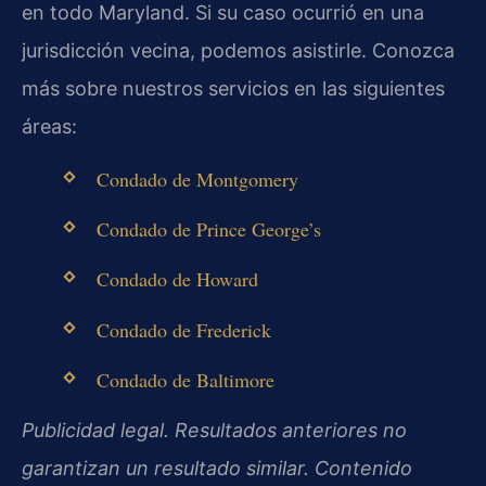
en todo Maryland. Si su caso ocurrió en una
jurisdicción vecina, podemos asistirle. Conozca
más sobre nuestros servicios en las siguientes
áreas:
Condado de Montgomery
Condado de Prince George’s
Condado de Howard
Condado de Frederick
Condado de Baltimore
Publicidad legal. Resultados anteriores no
garantizan un resultado similar. Contenido