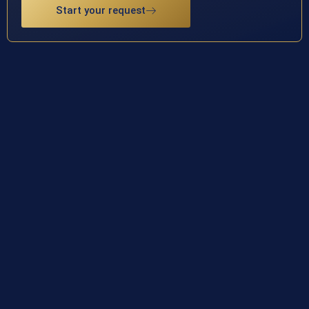
Start your request