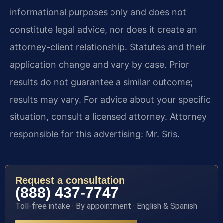
informational purposes only and does not
constitute legal advice, nor does it create an
attorney-client relationship. Statutes and their
application change and vary by case. Prior
results do not guarantee a similar outcome;
results may vary. For advice about your specific
situation, consult a licensed attorney. Attorney
responsible for this advertising: Mr. Sris.
Request a consultation
(888) 437-7747
Toll-free intake · By appointment · English & Spanish