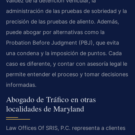
validez de la detención vehicular, la
administración de las pruebas de sobriedad y la
precisión de las pruebas de aliento. Además,
puede abogar por alternativas como la
Probation Before Judgment (PBJ), que evita
una condena y la imposición de puntos. Cada
caso es diferente, y contar con asesoría legal le
permite entender el proceso y tomar decisiones
informadas.
Abogado de Tráfico en otras
localidades de Maryland
Law Offices Of SRIS, P.C. representa a clientes