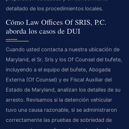
detallado de los procedimientos locales.
Cómo Law Offices Of SRIS, P.C.
aborda los casos de DUI
Cuando usted contacta a nuestra ubicación de
Maryland, el Sr. Sris y los Of Counsel del bufete,
incluyendo a el equipo del bufete, Abogada
Externa (Of Counsel) y ex Fiscal Auxiliar del
Estado de Maryland, analizan los detalles de su
arresto. Revisamos si la detención vehicular
tuvo una causa razonable, si se administraron
correctamente las pruebas de sobriedad de