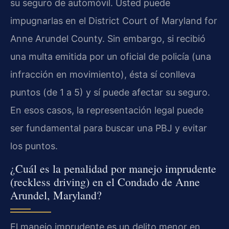
su seguro de automóvil. Usted puede
impugnarlas en el District Court of Maryland for
Anne Arundel County. Sin embargo, si recibió
una multa emitida por un oficial de policía (una
infracción en movimiento), ésta sí conlleva
puntos (de 1 a 5) y sí puede afectar su seguro.
En esos casos, la representación legal puede
ser fundamental para buscar una PBJ y evitar
los puntos.
¿Cuál es la penalidad por manejo imprudente
(reckless driving) en el Condado de Anne
Arundel, Maryland?
El manejo imprudente es un delito menor en