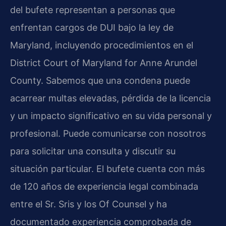
del bufete representan a personas que
enfrentan cargos de DUI bajo la ley de
Maryland, incluyendo procedimientos en el
District Court of Maryland for Anne Arundel
County. Sabemos que una condena puede
acarrear multas elevadas, pérdida de la licencia
y un impacto significativo en su vida personal y
profesional. Puede comunicarse con nosotros
para solicitar una consulta y discutir su
situación particular. El bufete cuenta con más
de 120 años de experiencia legal combinada
entre el Sr. Sris y los Of Counsel y ha
documentado experiencia comprobada de