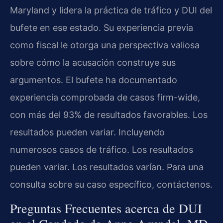
Maryland y lidera la práctica de tráfico y DUI del
bufete en ese estado. Su experiencia previa
como fiscal le otorga una perspectiva valiosa
sobre cómo la acusación construye sus
argumentos. El bufete ha documentado
experiencia comprobada de casos firm-wide,
con más del 93% de resultados favorables. Los
resultados pueden variar. Incluyendo
numerosos casos de tráfico. Los resultados
pueden variar. Los resultados varían. Para una
consulta sobre su caso específico, contáctenos.
Preguntas Frecuentes acerca de DUI