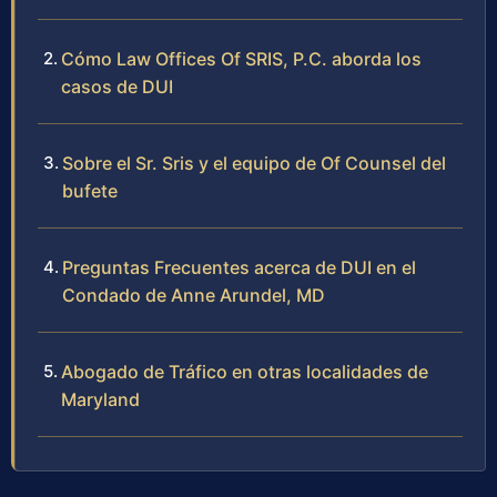
Cómo Law Offices Of SRIS, P.C. aborda los
casos de DUI
Sobre el Sr. Sris y el equipo de Of Counsel del
bufete
Preguntas Frecuentes acerca de DUI en el
Condado de Anne Arundel, MD
Abogado de Tráfico en otras localidades de
Maryland