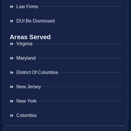
Law Firms
DUI Be Dismissed
Areas Served
Virginia
Maryland
District Of Columbia
New Jersey
New York
Colombia