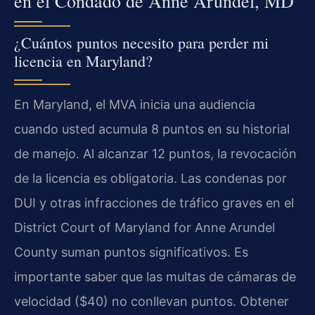
en el Condado de Anne Arundel, MD
¿Cuántos puntos necesito para perder mi
licencia en Maryland?
En Maryland, el MVA inicia una audiencia
cuando usted acumula 8 puntos en su historial
de manejo. Al alcanzar 12 puntos, la revocación
de la licencia es obligatoria. Las condenas por
DUI y otras infracciones de tráfico graves en el
District Court of Maryland for Anne Arundel
County suman puntos significativos. Es
importante saber que las multas de cámaras de
velocidad ($40) no conllevan puntos. Obtener