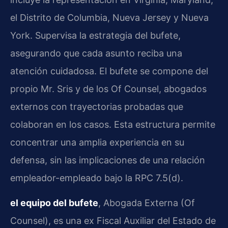
el Distrito de Columbia, Nueva Jersey y Nueva
York. Supervisa la estrategia del bufete,
asegurando que cada asunto reciba una
atención cuidadosa. El bufete se compone del
propio Mr. Sris y de los Of Counsel, abogados
externos con trayectorias probadas que
colaboran en los casos. Esta estructura permite
concentrar una amplia experiencia en su
defensa, sin las implicaciones de una relación
empleador-empleado bajo la RPC 7.5(d).
el equipo del bufete
, Abogada Externa (Of
Counsel), es una ex Fiscal Auxiliar del Estado de