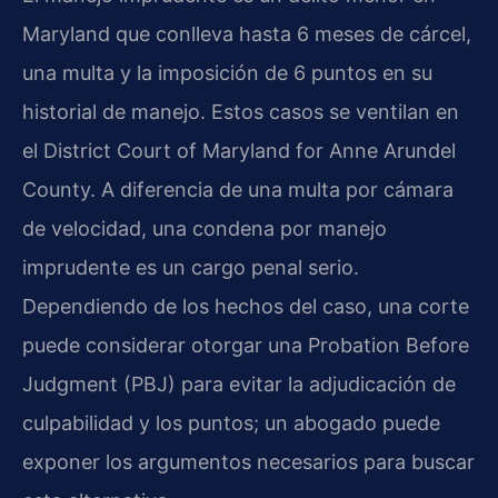
Maryland que conlleva hasta 6 meses de cárcel,
una multa y la imposición de 6 puntos en su
historial de manejo. Estos casos se ventilan en
el District Court of Maryland for Anne Arundel
County. A diferencia de una multa por cámara
de velocidad, una condena por manejo
imprudente es un cargo penal serio.
Dependiendo de los hechos del caso, una corte
puede considerar otorgar una Probation Before
Judgment (PBJ) para evitar la adjudicación de
culpabilidad y los puntos; un abogado puede
exponer los argumentos necesarios para buscar