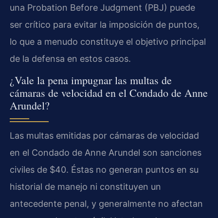
una Probation Before Judgment (PBJ) puede
ser crítico para evitar la imposición de puntos,
lo que a menudo constituye el objetivo principal
de la defensa en estos casos.
¿Vale la pena impugnar las multas de
cámaras de velocidad en el Condado de Anne
Arundel?
Las multas emitidas por cámaras de velocidad
en el Condado de Anne Arundel son sanciones
civiles de $40. Éstas no generan puntos en su
historial de manejo ni constituyen un
antecedente penal, y generalmente no afectan