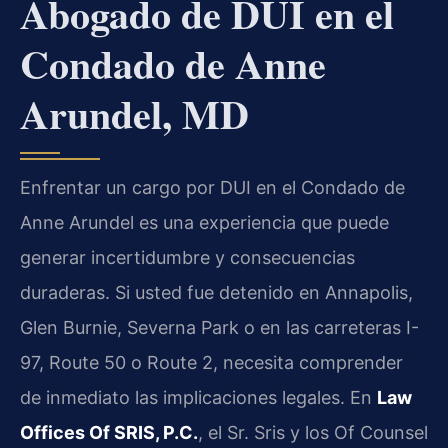
Abogado de DUI en el
Condado de Anne
Arundel, MD
Enfrentar un cargo por DUI en el Condado de
Anne Arundel es una experiencia que puede
generar incertidumbre y consecuencias
duraderas. Si usted fue detenido en Annapolis,
Glen Burnie, Severna Park o en las carreteras I-
97, Route 50 o Route 2, necesita comprender
de inmediato las implicaciones legales. En
Law
Offices Of SRIS, P.C.
, el Sr. Sris y los Of Counsel