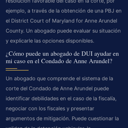
resolución favorable del caso en la corte, por
ejemplo, a través de la obtención de una PBJ en
el District Court of Maryland for Anne Arundel
County. Un abogado puede evaluar su situación
y explicarle las opciones disponibles.
¿Cómo puede un abogado de DUI ayudar en
mi caso en el Condado de Anne Arundel?
Un abogado que comprende el sistema de la
corte del Condado de Anne Arundel puede
identificar debilidades en el caso de la fiscalía,
negociar con los fiscales y presentar
argumentos de mitigación. Puede cuestionar la