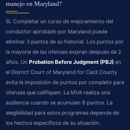
manejo en Maryland?
Sí. Completar un curso de mejoramiento del
conductor aprobado por Maryland puede
eliminar 3 puntos de su historial. Los puntos por
la mayoría de las ofensas expiran después de 2
años. Un
Probation Before Judgment (PBJ)
en
el District Court of Maryland for Cecil County
evita la imposición de puntos por completo para
ofensas que califiquen. La MVA realiza una
audiencia cuando se acumulan 8 puntos. La
elegibilidad para estos programas depende de
los hechos específicos de su situación.