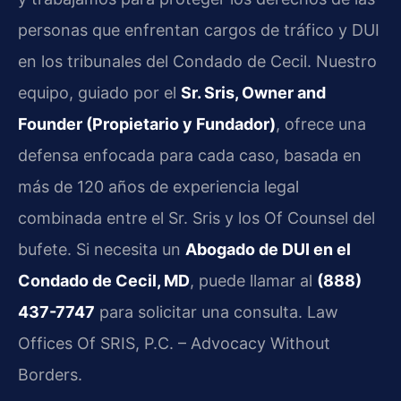
personas que enfrentan cargos de tráfico y DUI
en los tribunales del Condado de Cecil. Nuestro
equipo, guiado por el
Sr. Sris, Owner and
Founder (Propietario y Fundador)
, ofrece una
defensa enfocada para cada caso, basada en
más de 120 años de experiencia legal
combinada entre el Sr. Sris y los Of Counsel del
bufete. Si necesita un
Abogado de DUI en el
Condado de Cecil, MD
, puede llamar al
(888)
437-7747
para solicitar una consulta. Law
Offices Of SRIS, P.C. – Advocacy Without
Borders.