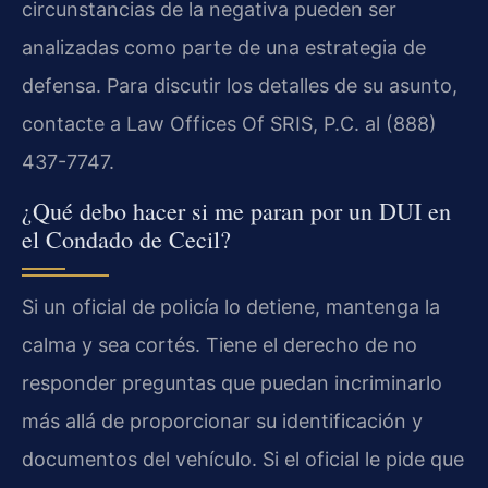
circunstancias de la negativa pueden ser
analizadas como parte de una estrategia de
defensa. Para discutir los detalles de su asunto,
contacte a Law Offices Of SRIS, P.C. al (888)
437-7747.
¿Qué debo hacer si me paran por un DUI en
el Condado de Cecil?
Si un oficial de policía lo detiene, mantenga la
calma y sea cortés. Tiene el derecho de no
responder preguntas que puedan incriminarlo
más allá de proporcionar su identificación y
documentos del vehículo. Si el oficial le pide que