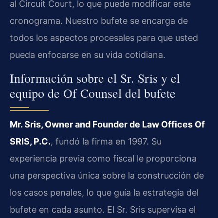
al Circuit Court, lo que puede modificar este
cronograma. Nuestro bufete se encarga de
todos los aspectos procesales para que usted
pueda enfocarse en su vida cotidiana.
Información sobre el Sr. Sris y el
equipo de Of Counsel del bufete
Mr. Sris, Owner and Founder de Law Offices Of
SRIS, P.C.
, fundó la firma en 1997. Su
experiencia previa como fiscal le proporciona
una perspectiva única sobre la construcción de
los casos penales, lo que guía la estrategia del
bufete en cada asunto. El Sr. Sris supervisa el