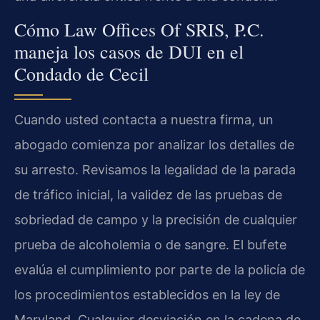
Cómo Law Offices Of SRIS, P.C.
maneja los casos de DUI en el
Condado de Cecil
Cuando usted contacta a nuestra firma, un
abogado comienza por analizar los detalles de
su arresto. Revisamos la legalidad de la parada
de tráfico inicial, la validez de las pruebas de
sobriedad de campo y la precisión de cualquier
prueba de alcoholemia o de sangre. El bufete
evalúa el cumplimiento por parte de la policía de
los procedimientos establecidos en la ley de
Maryland. Cualquier desviación en la cadena de