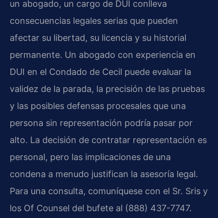
un abogado, un cargo de DUI conlleva
consecuencias legales serias que pueden
afectar su libertad, su licencia y su historial
permanente. Un abogado con experiencia en
DUI en el Condado de Cecil puede evaluar la
validez de la parada, la precisión de las pruebas
y las posibles defensas procesales que una
persona sin representación podría pasar por
alto. La decisión de contratar representación es
personal, pero las implicaciones de una
condena a menudo justifican la asesoría legal.
Para una consulta, comuníquese con el Sr. Sris y
los Of Counsel del bufete al (888) 437-7747.