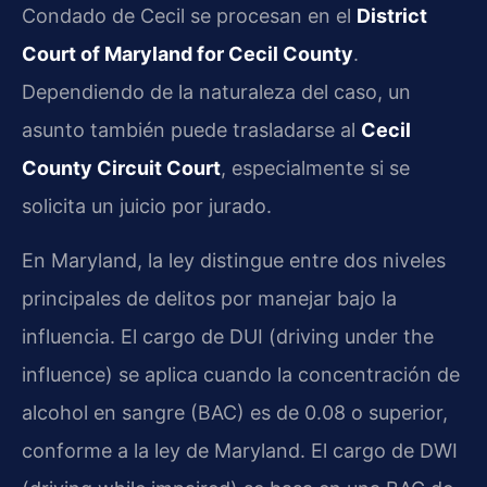
Condado de Cecil se procesan en el
District
Court of Maryland for Cecil County
.
Dependiendo de la naturaleza del caso, un
asunto también puede trasladarse al
Cecil
County Circuit Court
, especialmente si se
solicita un juicio por jurado.
En Maryland, la ley distingue entre dos niveles
principales de delitos por manejar bajo la
influencia. El cargo de DUI (driving under the
influence) se aplica cuando la concentración de
alcohol en sangre (BAC) es de 0.08 o superior,
conforme a la ley de Maryland. El cargo de DWI