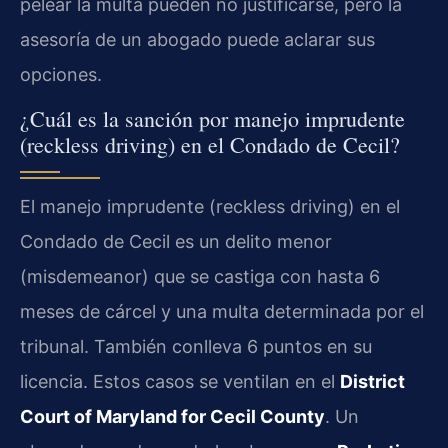
pelear la multa pueden no justificarse, pero la
asesoría de un abogado puede aclarar sus
opciones.
¿Cuál es la sanción por manejo imprudente
(reckless driving) en el Condado de Cecil?
El manejo imprudente (reckless driving) en el
Condado de Cecil es un delito menor
(misdemeanor) que se castiga con hasta 6
meses de cárcel y una multa determinada por el
tribunal. También conlleva 6 puntos en su
licencia. Estos casos se ventilan en el
District
Court of Maryland for Cecil County
. Un