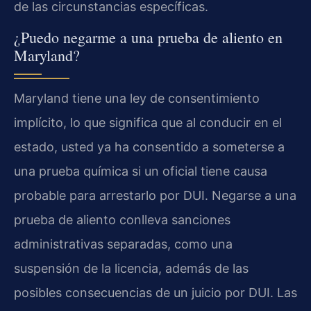
de las circunstancias específicas.
¿Puedo negarme a una prueba de aliento en
Maryland?
Maryland tiene una ley de consentimiento
implícito, lo que significa que al conducir en el
estado, usted ya ha consentido a someterse a
una prueba química si un oficial tiene causa
probable para arrestarlo por DUI. Negarse a una
prueba de aliento conlleva sanciones
administrativas separadas, como una
suspensión de la licencia, además de las
posibles consecuencias de un juicio por DUI. Las