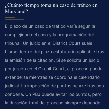
¿Cuánto tiempo toma un caso de tráfico en
Maryland?
El plazo de un caso de tráfico varía según la
complejidad del caso y la programación del
tribunal. Un juicio en el District Court suele
fijarse dentro del plazo estatutario aplicable tras
la emisión de la citación. Si se solicita un juicio
por jurado en el Circuit Court, el proceso puede
extenderse mientras se coordina el calendario
judicial. La imposición de puntos ocurre tras una
condena. Un PBJ puede evitar los puntos, pero
la duración total del proceso siempre depende