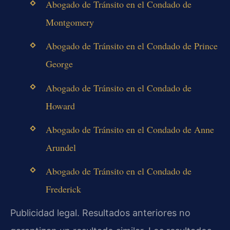
Abogado de Tránsito en el Condado de
Montgomery
Abogado de Tránsito en el Condado de Prince
George
Abogado de Tránsito en el Condado de
Howard
Abogado de Tránsito en el Condado de Anne
Arundel
Abogado de Tránsito en el Condado de
Frederick
Publicidad legal. Resultados anteriores no