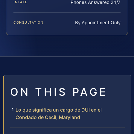
Phones Answered 24/7
INTAKE
By Appointment Only
CONSULTATION
ON THIS PAGE
Lo que significa un cargo de DUI en el
Condado de Cecil, Maryland