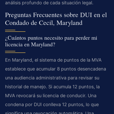
análisis profundo de cada situación legal.
Preguntas Frecuentes sobre DUI en el
Condado de Cecil, Maryland
¿Cuántos puntos necesito para perder mi
licencia en Maryland?
En Maryland, el sistema de puntos de la MVA
establece que acumular 8 puntos desencadena
una audiencia administrativa para revisar su
historial de manejo. Si acumula 12 puntos, la
MVA revocará su licencia de conducir. Una
condena por DUI conlleva 12 puntos, lo que
significa una revocación automática. Una