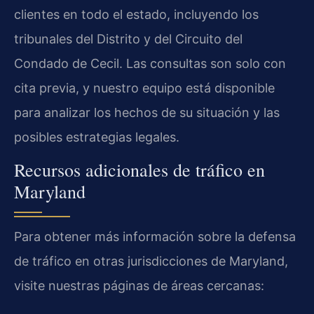
clientes en todo el estado, incluyendo los
tribunales del Distrito y del Circuito del
Condado de Cecil. Las consultas son solo con
cita previa, y nuestro equipo está disponible
para analizar los hechos de su situación y las
posibles estrategias legales.
Recursos adicionales de tráfico en
Maryland
Para obtener más información sobre la defensa
de tráfico en otras jurisdicciones de Maryland,
visite nuestras páginas de áreas cercanas: