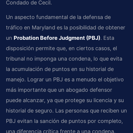
Condado de Cecil.
Un aspecto fundamental de la defensa de
tráfico en Maryland es la posibilidad de obtener
un
Probation Before Judgment (PBJ)
. Esta
disposición permite que, en ciertos casos, el
tribunal no imponga una condena, lo que evita
la acumulación de puntos en su historial de
manejo. Lograr un PBJ es a menudo el objetivo
más importante que un abogado defensor
puede alcanzar, ya que protege su licencia y su
historial de seguro. Las personas que reciben un
PBJ evitan la sanción de puntos por completo,
una diferencia crítica frente a una condena.