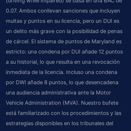
(driving while impaired) se basa en una BAC de
0.07. Ambos conllevan sanciones que incluyen
multas y puntos en su licencia, pero un DUI es
un delito más grave con la posibilidad de penas
de cárcel. El sistema de puntos de Maryland es
estricto: una condena por DUI añade 12 puntos
a su historial, lo que resulta en una revocación
inmediata de la licencia. Incluso una condena
por DWI añade 8 puntos, lo que desencadena
una audiencia administrativa ante la Motor
Vehicle Administration (MVA). Nuestro bufete
está familiarizado con los procedimientos y las
estrategias disponibles en los tribunales del