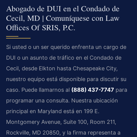
Abogado de DUI en el Condado de
Cecil, MD | Comuníquese con Law
Offices Of SRIS, P.C.
Si usted o un ser querido enfrenta un cargo de
DUI o un asunto de tráfico en el Condado de
Cecil, desde Elkton hasta Chesapeake City,
nuestro equipo está disponible para discutir su
caso. Puede llamarnos al
(888) 437-7747
para
programar una consulta. Nuestra ubicación
principal en Maryland está en 199 E.
Montgomery Avenue, Suite 100, Room 211,
Rockville, MD 20850, y la firma representa a