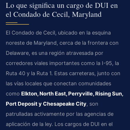
Lo que significa un cargo de DUI en
el Condado de Cecil, Maryland
El Condado de Cecil, ubicado en la esquina
noreste de Maryland, cerca de la frontera con
Delaware, es una región atravesada por
corredores viales importantes como la I-95, la
Ruta 40 y la Ruta 1. Estas carreteras, junto con
las vías locales que conectan comunidades
como
Elkton, North East, Perryville, Rising Sun,
Port Deposit y Chesapeake City
, son
patrulladas activamente por las agencias de
aplicación de la ley. Los cargos de DUI en el