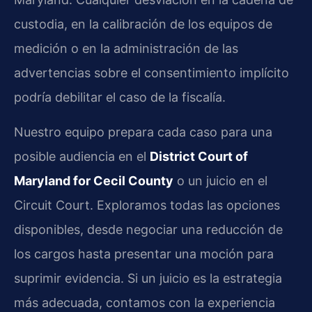
custodia, en la calibración de los equipos de
medición o en la administración de las
advertencias sobre el consentimiento implícito
podría debilitar el caso de la fiscalía.
Nuestro equipo prepara cada caso para una
posible audiencia en el
District Court of
Maryland for Cecil County
o un juicio en el
Circuit Court. Exploramos todas las opciones
disponibles, desde negociar una reducción de
los cargos hasta presentar una moción para
suprimir evidencia. Si un juicio es la estrategia
más adecuada, contamos con la experiencia