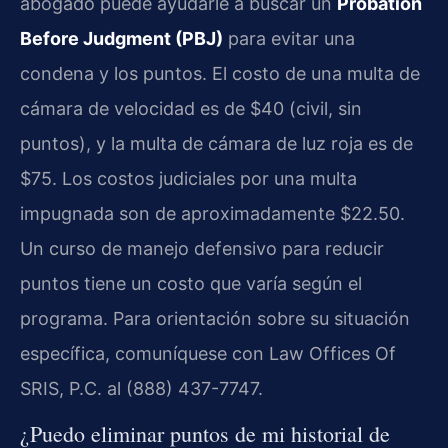
abogado puede ayudarle a buscar un
Probation
Before Judgment (PBJ)
para evitar una
condena y los puntos. El costo de una multa de
cámara de velocidad es de $40 (civil, sin
puntos), y la multa de cámara de luz roja es de
$75. Los costos judiciales por una multa
impugnada son de aproximadamente $22.50.
Un curso de manejo defensivo para reducir
puntos tiene un costo que varía según el
programa. Para orientación sobre su situación
específica, comuníquese con Law Offices Of
SRIS, P.C. al (888) 437-7747.
¿Puedo eliminar puntos de mi historial de