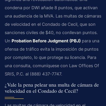
condena por DWI añade 8 puntos, que activan
una audiencia de la MVA. Las multas de cámaras
de velocidad en el Condado de Cecil, que son
sanciones civiles de $40, no conllevan puntos.
Un
Probation Before Judgment (PBJ)
para una
ofensa de tráfico evita la imposición de puntos
por completo, lo que protege su licencia. Para
una consulta, comuníquese con Law Offices Of
SRIS, P.C. al (888) 437-7747.
¿Vale la pena pelear una multa de cámara de
velocidad en el Condado de Cecil?
Las multas de cámara de velocidad en el