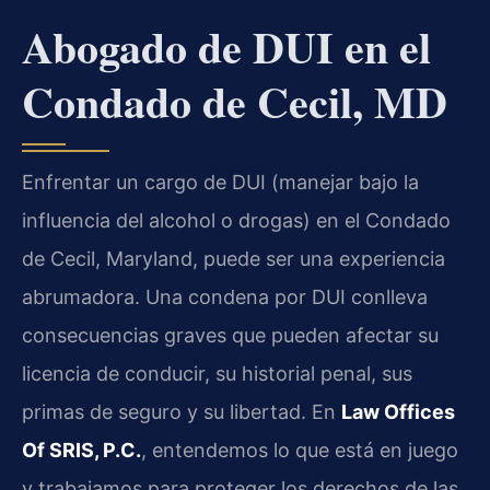
Abogado de DUI en el
Condado de Cecil, MD
Enfrentar un cargo de DUI (manejar bajo la
influencia del alcohol o drogas) en el Condado
de Cecil, Maryland, puede ser una experiencia
abrumadora. Una condena por DUI conlleva
consecuencias graves que pueden afectar su
licencia de conducir, su historial penal, sus
primas de seguro y su libertad. En
Law Offices
Of SRIS, P.C.
, entendemos lo que está en juego
y trabajamos para proteger los derechos de las