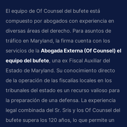
El equipo de Of Counsel del bufete está
compuesto por abogados con experiencia en
diversas áreas del derecho. Para asuntos de
tráfico en Maryland, la firma cuenta con los
servicios de la
Abogada Externa (Of Counsel) el
equipo del bufete
, una ex Fiscal Auxiliar del
Estado de Maryland. Su conocimiento directo
de la operación de las fiscalías locales en los
tribunales del estado es un recurso valioso para
la preparación de una defensa. La experiencia
legal combinada del Sr. Sris y los Of Counsel del
bufete supera los 120 años, lo que permite un