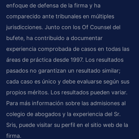
enfoque de defensa de la firma y ha
comparecido ante tribunales en múltiples
jurisdicciones. Junto con los Of Counsel del
bufete, ha contribuido a documentar
experiencia comprobada de casos en todas las
áreas de práctica desde 1997. Los resultados
pasados no garantizan un resultado similar;
cada caso es único y debe evaluarse según sus
propios méritos. Los resultados pueden variar.
Para más información sobre las admisiones al
colegio de abogados y la experiencia del Sr.
Sris, puede visitar su perfil en el sitio web de la
firma.