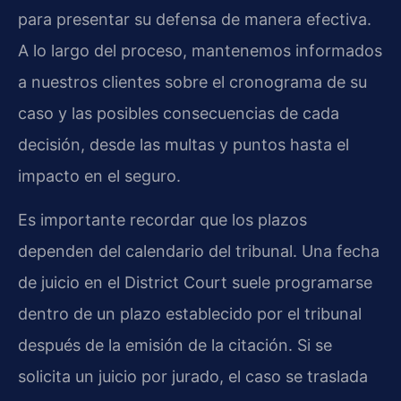
para presentar su defensa de manera efectiva.
A lo largo del proceso, mantenemos informados
a nuestros clientes sobre el cronograma de su
caso y las posibles consecuencias de cada
decisión, desde las multas y puntos hasta el
impacto en el seguro.
Es importante recordar que los plazos
dependen del calendario del tribunal. Una fecha
de juicio en el District Court suele programarse
dentro de un plazo establecido por el tribunal
después de la emisión de la citación. Si se
solicita un juicio por jurado, el caso se traslada