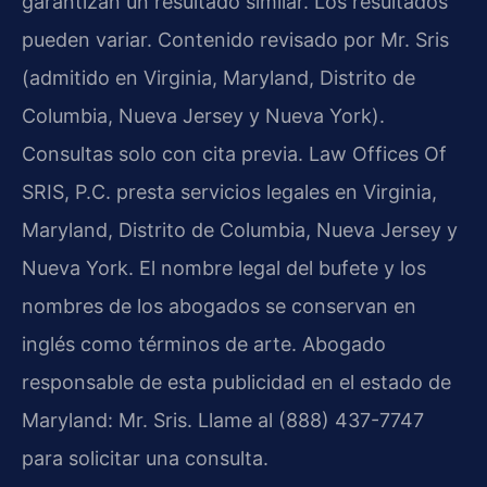
garantizan un resultado similar. Los resultados
pueden variar. Contenido revisado por Mr. Sris
(admitido en Virginia, Maryland, Distrito de
Columbia, Nueva Jersey y Nueva York).
Consultas solo con cita previa. Law Offices Of
SRIS, P.C. presta servicios legales en Virginia,
Maryland, Distrito de Columbia, Nueva Jersey y
Nueva York. El nombre legal del bufete y los
nombres de los abogados se conservan en
inglés como términos de arte. Abogado
responsable de esta publicidad en el estado de
Maryland: Mr. Sris. Llame al (888) 437-7747
para solicitar una consulta.