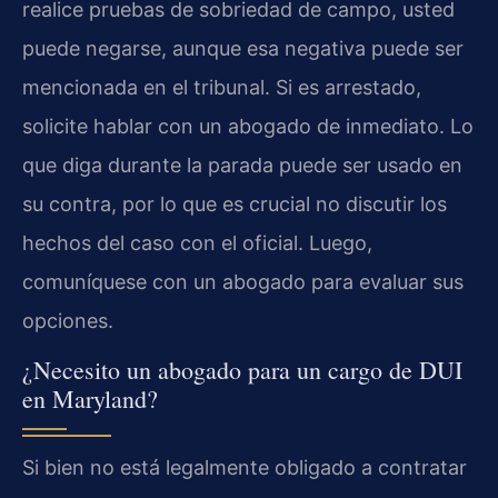
realice pruebas de sobriedad de campo, usted
puede negarse, aunque esa negativa puede ser
mencionada en el tribunal. Si es arrestado,
solicite hablar con un abogado de inmediato. Lo
que diga durante la parada puede ser usado en
su contra, por lo que es crucial no discutir los
hechos del caso con el oficial. Luego,
comuníquese con un abogado para evaluar sus
opciones.
¿Necesito un abogado para un cargo de DUI
en Maryland?
Si bien no está legalmente obligado a contratar