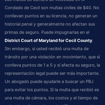
Condado de Cecil son multas civiles de $40. No
conllevan puntos en su licencia, no generan un
historial penal y generalmente no afectan sus
primas de seguro. Puede impugnarlas en el
District Court of Maryland for Cecil County
.
Sin embargo, si usted recibió una multa de
tránsito por una violación en movimiento, que sí
conlleva puntos de 1 a 5 y sí afecta su seguro, la
representación legal puede ser más importante.
Un abogado puede ayudarle a buscar un PBJ
para evitar los puntos. Si la multa que recibió es
una multa de cámara, los costos y el tiempo de