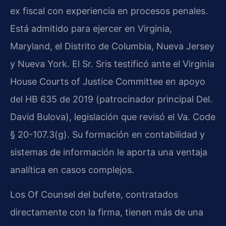
ex fiscal con experiencia en procesos penales.
Está admitido para ejercer en Virginia,
Maryland, el Distrito de Columbia, Nueva Jersey
y Nueva York. El Sr. Sris testificó ante el Virginia
House Courts of Justice Committee en apoyo
del HB 635 de 2019 (patrocinador principal Del.
David Bulova), legislación que revisó el Va. Code
§ 20-107.3(g). Su formación en contabilidad y
sistemas de información le aporta una ventaja
analítica en casos complejos.
Los Of Counsel del bufete, contratados
directamente con la firma, tienen más de una