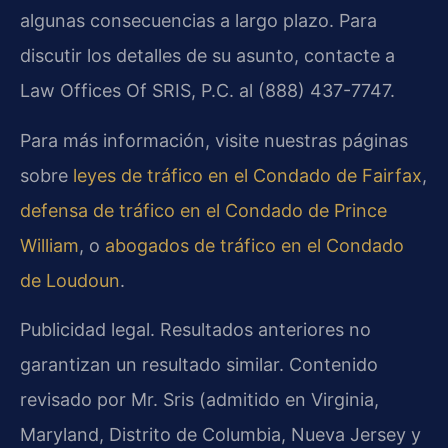
algunas consecuencias a largo plazo. Para
discutir los detalles de su asunto, contacte a
Law Offices Of SRIS, P.C. al (888) 437-7747.
Para más información, visite nuestras páginas
sobre
leyes de tráfico en el Condado de Fairfax
,
defensa de tráfico en el Condado de Prince
William
, o
abogados de tráfico en el Condado
de Loudoun
.
Publicidad legal. Resultados anteriores no
garantizan un resultado similar. Contenido
revisado por Mr. Sris (admitido en Virginia,
Maryland, Distrito de Columbia, Nueva Jersey y