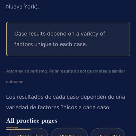
Nueva York).
Case results depend on a variety of
factors unique to each case.
Attorney advertising. Prior results do not guarantee a similar
outcome.
Los resultados de cada caso dependen de una
variedad de factores ?nicos a cada caso.
All practice pages