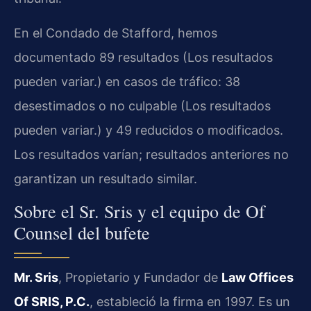
En el Condado de Stafford, hemos
documentado 89 resultados (Los resultados
pueden variar.) en casos de tráfico: 38
desestimados o no culpable (Los resultados
pueden variar.) y 49 reducidos o modificados.
Los resultados varían; resultados anteriores no
garantizan un resultado similar.
Sobre el Sr. Sris y el equipo de Of
Counsel del bufete
Mr. Sris
, Propietario y Fundador de
Law Offices
Of SRIS, P.C.
, estableció la firma en 1997. Es un