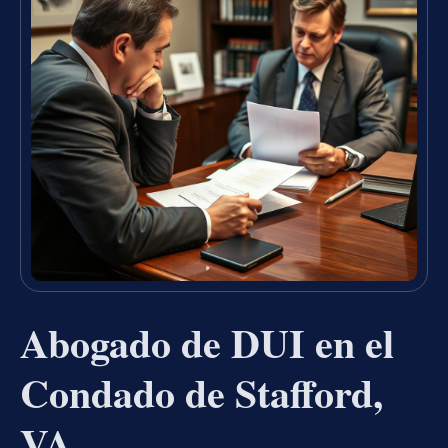
Abogado de DUI en el
Condado de Stafford,
VA