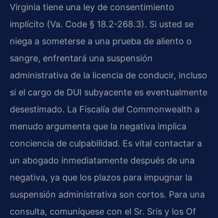
Virginia tiene una ley de consentimiento
implícito (Va. Code § 18.2-268.3). Si usted se
niega a someterse a una prueba de aliento o
sangre, enfrentará una suspensión
administrativa de la licencia de conducir, incluso
si el cargo de DUI subyacente es eventualmente
desestimado. La Fiscalía del Commonwealth a
menudo argumenta que la negativa implica
conciencia de culpabilidad. Es vital contactar a
un abogado inmediatamente después de una
negativa, ya que los plazos para impugnar la
suspensión administrativa son cortos. Para una
consulta, comuníquese con el Sr. Sris y los Of