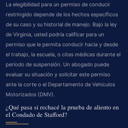
La elegibilidad para un permiso de conducir
restringido depende de los hechos específicos
de su caso y su historial de manejo. Bajo la ley
de Virginia, usted podría calificar para un
permiso que le permita conducir hacia y desde
el trabajo, la escuela, o citas médicas durante el
período de suspensión. Un abogado puede
evaluar su situación y solicitar este permiso
ante la corte o el Departamento de Vehículos
Motorizados (DMV).
¿Qué pasa si rechacé la prueba de aliento en
el Condado de Stafford?