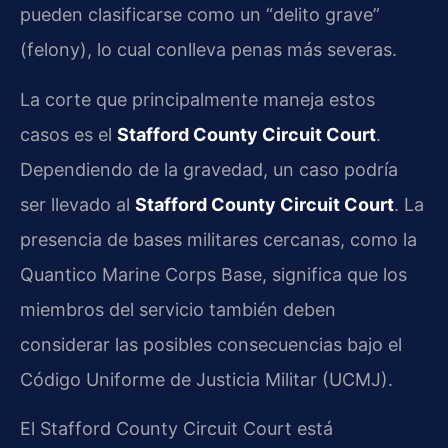
pueden clasificarse como un “delito grave”
(felony), lo cual conlleva penas más severas.
La corte que principalmente maneja estos
casos es el
Stafford County Circuit Court
.
Dependiendo de la gravedad, un caso podría
ser llevado al
Stafford County Circuit Court
. La
presencia de bases militares cercanas, como la
Quantico Marine Corps Base, significa que los
miembros del servicio también deben
considerar las posibles consecuencias bajo el
Código Uniforme de Justicia Militar (UCMJ).
El Stafford County Circuit Court está