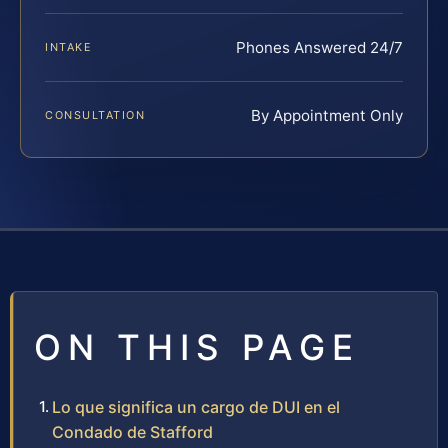
Phones Answered 24/7
INTAKE
By Appointment Only
CONSULTATION
ON THIS PAGE
Lo que significa un cargo de DUI en el
Condado de Stafford