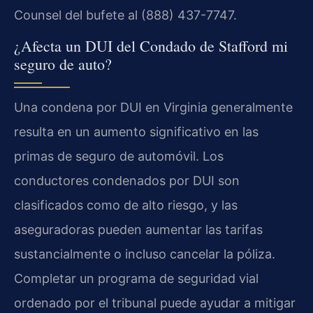
Counsel del bufete al (888) 437-7747.
¿Afecta un DUI del Condado de Stafford mi
seguro de auto?
Una condena por DUI en Virginia generalmente
resulta en un aumento significativo en las
primas de seguro de automóvil. Los
conductores condenados por DUI son
clasificados como de alto riesgo, y las
aseguradoras pueden aumentar las tarifas
sustancialmente o incluso cancelar la póliza.
Completar un programa de seguridad vial
ordenado por el tribunal puede ayudar a mitigar