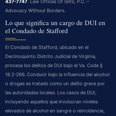
437-7747
. Law Offices Of SRIS, P.C. –
Advocacy Without Borders.
Lo que significa un cargo de DUI en
el Condado de Stafford
El Condado de Stafford, ubicado en el
Decimoquinto Distrito Judicial de Virginia,
procesa los delitos de DUI bajo el Va. Code §
18.2-266. Conducir bajo la influencia del alcohol
o drogas es tratado como un delito grave por
las autoridades locales. Los casos de DUI,
incluyendo aquellos que involucran niveles
elevados de alcohol en sangre o reincidencia,