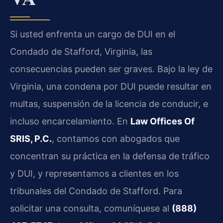
Si usted enfrenta un cargo de DUI en el
Condado de Stafford, Virginia, las
consecuencias pueden ser graves. Bajo la ley de
Virginia, una condena por DUI puede resultar en
multas, suspensión de la licencia de conducir, e
incluso encarcelamiento. En
Law Offices Of
SRIS, P.C.
, contamos con abogados que
concentran su práctica en la defensa de tráfico
y DUI, y representamos a clientes en los
tribunales del Condado de Stafford. Para
solicitar una consulta, comuníquese al
(888)