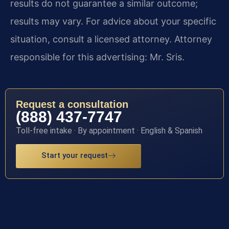
results do not guarantee a similar outcome;
results may vary. For advice about your specific
situation, consult a licensed attorney. Attorney
responsible for this advertising: Mr. Sris.
Request a consultation
(888) 437-7747
Toll-free intake · By appointment · English & Spanish
Start your request