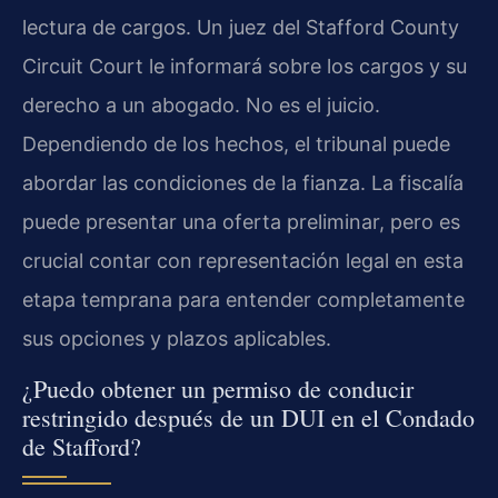
lectura de cargos. Un juez del Stafford County
Circuit Court le informará sobre los cargos y su
derecho a un abogado. No es el juicio.
Dependiendo de los hechos, el tribunal puede
abordar las condiciones de la fianza. La fiscalía
puede presentar una oferta preliminar, pero es
crucial contar con representación legal en esta
etapa temprana para entender completamente
sus opciones y plazos aplicables.
¿Puedo obtener un permiso de conducir
restringido después de un DUI en el Condado
de Stafford?