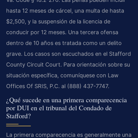
hasta 12 meses de cárcel, una multa de hasta
$2,500, y la suspensión de la licencia de
conducir por 12 meses. Una tercera ofensa
dentro de 10 años es tratada como un delito
grave. Los casos son escuchados en el Stafford
County Circuit Court. Para orientación sobre su
situación específica, comuníquese con Law
Offices Of SRIS, P.C. al (888) 437-7747.
¿Qué sucede en una primera comparecencia
por DUI en el tribunal del Condado de
Stafford?
La primera comparecencia es generalmente una