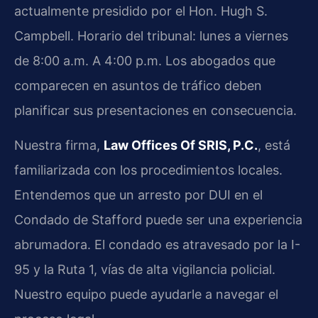
actualmente presidido por el Hon. Hugh S.
Campbell. Horario del tribunal: lunes a viernes
de 8:00 a.m. A 4:00 p.m. Los abogados que
comparecen en asuntos de tráfico deben
planificar sus presentaciones en consecuencia.
Nuestra firma,
Law Offices Of SRIS, P.C.
, está
familiarizada con los procedimientos locales.
Entendemos que un arresto por DUI en el
Condado de Stafford puede ser una experiencia
abrumadora. El condado es atravesado por la I-
95 y la Ruta 1, vías de alta vigilancia policial.
Nuestro equipo puede ayudarle a navegar el