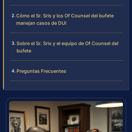
Cómo el Sr. Sris y los Of Counsel del bufete
manejan casos de DUI
Sobre el Sr. Sris y el equipo de Of Counsel del
bufete
Preguntas Frecuentes