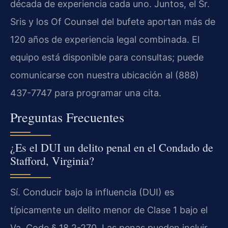
década de experiencia cada uno. Juntos, el Sr.
Sris y los Of Counsel del bufete aportan más de
120 años de experiencia legal combinada. El
equipo está disponible para consultas; puede
comunicarse con nuestra ubicación al (888)
437-7747 para programar una cita.
Preguntas Frecuentes
¿Es el DUI un delito penal en el Condado de
Stafford, Virginia?
Sí. Conducir bajo la influencia (DUI) es
típicamente un delito menor de Clase 1 bajo el
Va. Code § 18.2-270. Las penas pueden incluir