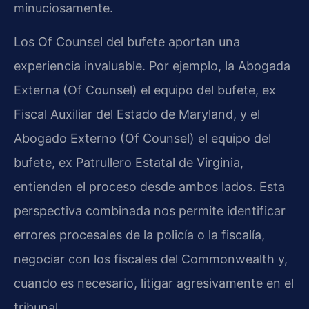
minuciosamente.
Los Of Counsel del bufete aportan una
experiencia invaluable. Por ejemplo, la Abogada
Externa (Of Counsel) el equipo del bufete, ex
Fiscal Auxiliar del Estado de Maryland, y el
Abogado Externo (Of Counsel) el equipo del
bufete, ex Patrullero Estatal de Virginia,
entienden el proceso desde ambos lados. Esta
perspectiva combinada nos permite identificar
errores procesales de la policía o la fiscalía,
negociar con los fiscales del Commonwealth y,
cuando es necesario, litigar agresivamente en el
tribunal.