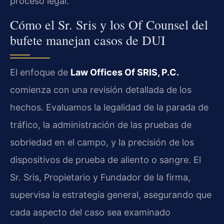
proceso legal.
Cómo el Sr. Sris y los Of Counsel del
bufete manejan casos de DUI
El enfoque de
Law Offices Of SRIS, P.C.
comienza con una revisión detallada de los
hechos. Evaluamos la legalidad de la parada de
tráfico, la administración de las pruebas de
sobriedad en el campo, y la precisión de los
dispositivos de prueba de aliento o sangre. El
Sr. Sris, Propietario y Fundador de la firma,
supervisa la estrategia general, asegurando que
cada aspecto del caso sea examinado