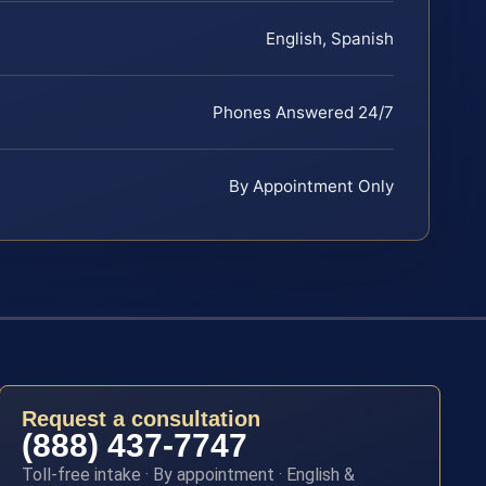
English, Spanish
Phones Answered 24/7
By Appointment Only
Request a consultation
(888) 437-7747
Toll-free intake · By appointment · English &