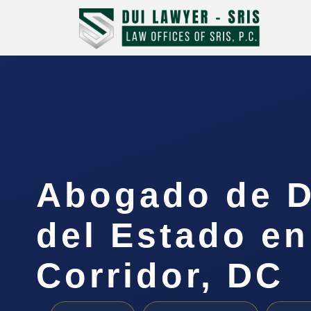
Abogado de D
del Estado en
Corridor, DC