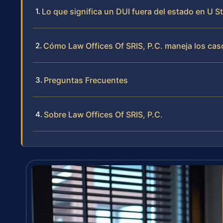
Lo que significa un DUI fuera del estado en U S
Cómo Law Offices Of SRIS, P.C. maneja los cas
Preguntas Frecuentes
Sobre Law Offices Of SRIS, P.C.