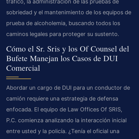
tráfico, la administración de las pruebas de
sobriedad y el mantenimiento de los equipos de
prueba de alcoholemia, buscando todos los
caminos legales para proteger su sustento.
Cómo el Sr. Sris y los Of Counsel del
Bufete Manejan los Casos de DUI
Comercial
Abordar un cargo de DUI para un conductor de
camión requiere una estrategia de defensa
enfocada. El equipo de Law Offices Of SRIS,
P.C. comienza analizando la interacción inicial
entre usted y la policía. ¿Tenía el oficial una