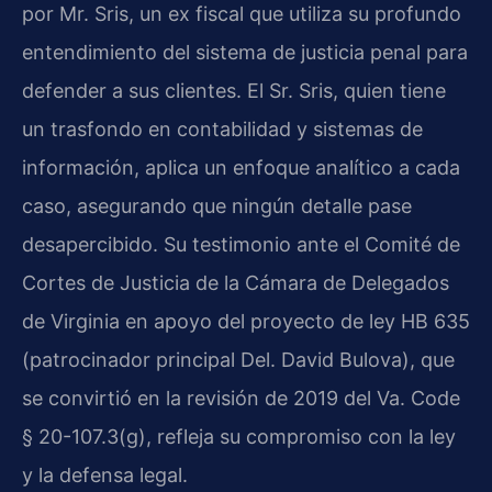
por Mr. Sris, un ex fiscal que utiliza su profundo
entendimiento del sistema de justicia penal para
defender a sus clientes. El Sr. Sris, quien tiene
un trasfondo en contabilidad y sistemas de
información, aplica un enfoque analítico a cada
caso, asegurando que ningún detalle pase
desapercibido. Su testimonio ante el Comité de
Cortes de Justicia de la Cámara de Delegados
de Virginia en apoyo del proyecto de ley HB 635
(patrocinador principal Del. David Bulova), que
se convirtió en la revisión de 2019 del Va. Code
§ 20-107.3(g), refleja su compromiso con la ley
y la defensa legal.