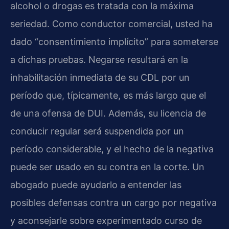
alcohol o drogas es tratada con la máxima
seriedad. Como conductor comercial, usted ha
dado “consentimiento implícito” para someterse
a dichas pruebas. Negarse resultará en la
inhabilitación inmediata de su CDL por un
período que, típicamente, es más largo que el
de una ofensa de DUI. Además, su licencia de
conducir regular será suspendida por un
período considerable, y el hecho de la negativa
puede ser usado en su contra en la corte. Un
abogado puede ayudarlo a entender las
posibles defensas contra un cargo por negativa
y aconsejarle sobre experimentado curso de