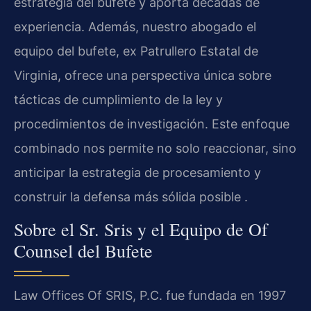
estrategia del bufete y aporta décadas de
experiencia. Además, nuestro abogado el
equipo del bufete, ex Patrullero Estatal de
Virginia, ofrece una perspectiva única sobre
tácticas de cumplimiento de la ley y
procedimientos de investigación. Este enfoque
combinado nos permite no solo reaccionar, sino
anticipar la estrategia de procesamiento y
construir la defensa más sólida posible .
Sobre el Sr. Sris y el Equipo de Of
Counsel del Bufete
Law Offices Of SRIS, P.C. fue fundada en 1997