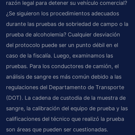
razón legal para detener su vehículo comercial?
¿Se siguieron los procedimientos adecuados
durante las pruebas de sobriedad de campo o la
prueba de alcoholemia? Cualquier desviación
del protocolo puede ser un punto débil en el
caso de la fiscalía. Luego, examinamos las
pruebas. Para los conductores de camión, el
análisis de sangre es más común debido a las
regulaciones del Departamento de Transporte
(DOT). La cadena de custodia de la muestra de
sangre, la calibración del equipo de prueba y las
calificaciones del técnico que realizó la prueba
son áreas que pueden ser cuestionadas.