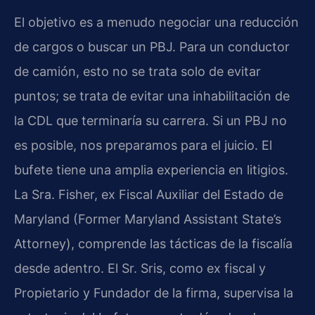
El objetivo es a menudo negociar una reducción
de cargos o buscar un PBJ. Para un conductor
de camión, esto no se trata solo de evitar
puntos; se trata de evitar una inhabilitación de
la CDL que terminaría su carrera. Si un PBJ no
es posible, nos preparamos para el juicio. El
bufete tiene una amplia experiencia en litigios.
La Sra. Fisher, ex Fiscal Auxiliar del Estado de
Maryland (Former Maryland Assistant State’s
Attorney), comprende las tácticas de la fiscalía
desde adentro. El Sr. Sris, como ex fiscal y
Propietario y Fundador de la firma, supervisa la