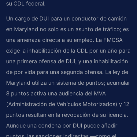
su CDL federal.
Un cargo de DUI para un conductor de camión
en Maryland no solo es un asunto de tráfico; es
una amenaza directa a su empleo. La FMCSA
exige la inhabilitación de la CDL por un año para
una primera ofensa de DUI, y una inhabilitación
de por vida para una segunda ofensa. La ley de
Maryland utiliza un sistema de puntos; acumular
8 puntos activa una audiencia del MVA
(Administración de Vehículos Motorizados) y 12
puntos resultan en la revocación de su licencia.
Aunque una condena por DUI puede añadir
puntos, las sanciones indirectas —como el