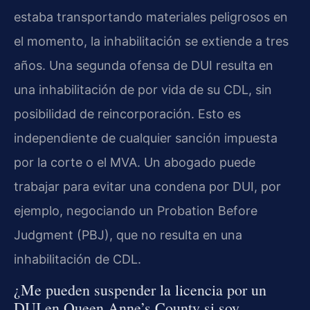
estaba transportando materiales peligrosos en
el momento, la inhabilitación se extiende a tres
años. Una segunda ofensa de DUI resulta en
una inhabilitación de por vida de su CDL, sin
posibilidad de reincorporación. Esto es
independiente de cualquier sanción impuesta
por la corte o el MVA. Un abogado puede
trabajar para evitar una condena por DUI, por
ejemplo, negociando un Probation Before
Judgment (PBJ), que no resulta en una
inhabilitación de CDL.
¿Me pueden suspender la licencia por un
DUI en Queen Anne’s County si soy