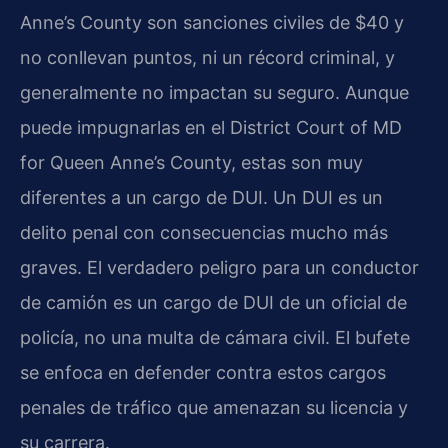
Anne’s County son sanciones civiles de $40 y
no conllevan puntos, ni un récord criminal, y
generalmente no impactan su seguro. Aunque
puede impugnarlas en el District Court of MD
for Queen Anne’s County, estas son muy
diferentes a un cargo de DUI. Un DUI es un
delito penal con consecuencias mucho más
graves. El verdadero peligro para un conductor
de camión es un cargo de DUI de un oficial de
policía, no una multa de cámara civil. El bufete
se enfoca en defender contra estos cargos
penales de tráfico que amenazan su licencia y
su carrera.