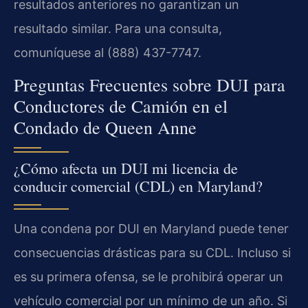
resultados anteriores no garantizan un
resultado similar. Para una consulta,
comuníquese al (888) 437-7747.
Preguntas Frecuentes sobre DUI para
Conductores de Camión en el
Condado de Queen Anne
¿Cómo afecta un DUI mi licencia de
conducir comercial (CDL) en Maryland?
Una condena por DUI en Maryland puede tener
consecuencias drásticas para su CDL. Incluso si
es su primera ofensa, se le prohibirá operar un
vehículo comercial por un mínimo de un año. Si