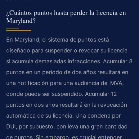
¿Cuántos puntos hasta perder la licencia en
Maryland?
En Maryland, el sistema de puntos está
diseñado para suspender o revocar su licencia
si acumula demasiadas infracciones. Acumular 8
puntos en un período de dos años resultará en
una notificación para una audiencia del MVA,
donde puede ser suspendido. Acumular 12
puntos en dos años resultará en la revocación
automática de su licencia. Una condena por
DUI, por supuesto, conlleva una gran cantidad
de puntos. Sin embargo, es crucial entender