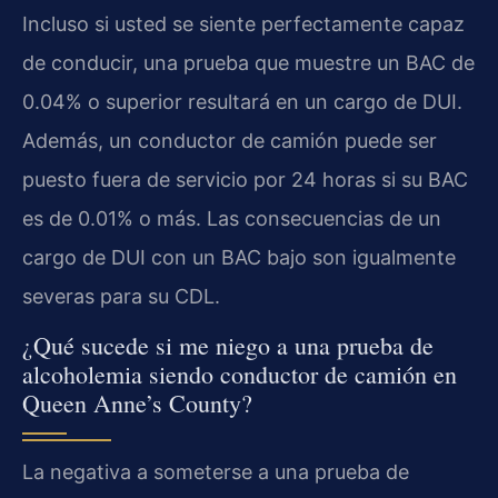
Incluso si usted se siente perfectamente capaz
de conducir, una prueba que muestre un BAC de
0.04% o superior resultará en un cargo de DUI.
Además, un conductor de camión puede ser
puesto fuera de servicio por 24 horas si su BAC
es de 0.01% o más. Las consecuencias de un
cargo de DUI con un BAC bajo son igualmente
severas para su CDL.
¿Qué sucede si me niego a una prueba de
alcoholemia siendo conductor de camión en
Queen Anne’s County?
La negativa a someterse a una prueba de