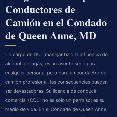
Conductores de
Camión en el Condado
de Queen Anne, MD
Un cargo de DUI (manejar bajo la influencia del
alcohol o drogas) es un asunto serio para
cualquier persona, pero para un conductor de
camión profesional, las consecuencias pueden
ser devastadoras. Su licencia de conducir
comercial (CDL) no es solo un permiso; es su
medio de vida. En el Condado de Queen Anne,