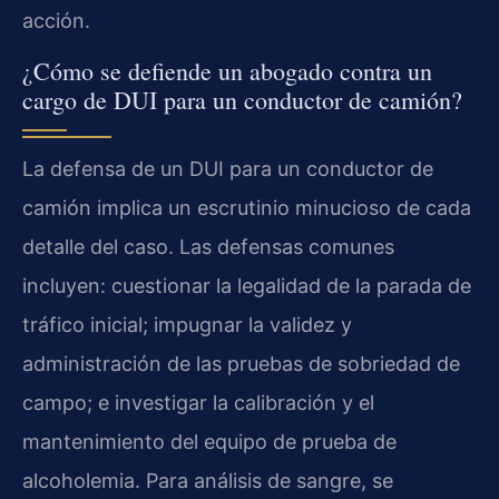
acción.
¿Cómo se defiende un abogado contra un
cargo de DUI para un conductor de camión?
La defensa de un DUI para un conductor de
camión implica un escrutinio minucioso de cada
detalle del caso. Las defensas comunes
incluyen: cuestionar la legalidad de la parada de
tráfico inicial; impugnar la validez y
administración de las pruebas de sobriedad de
campo; e investigar la calibración y el
mantenimiento del equipo de prueba de
alcoholemia. Para análisis de sangre, se