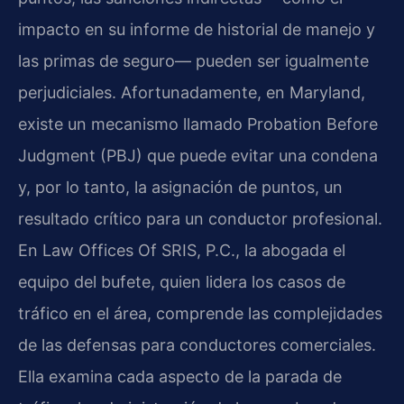
impacto en su informe de historial de manejo y
las primas de seguro— pueden ser igualmente
perjudiciales. Afortunadamente, en Maryland,
existe un mecanismo llamado Probation Before
Judgment (PBJ) que puede evitar una condena
y, por lo tanto, la asignación de puntos, un
resultado crítico para un conductor profesional.
En Law Offices Of SRIS, P.C., la abogada el
equipo del bufete, quien lidera los casos de
tráfico en el área, comprende las complejidades
de las defensas para conductores comerciales.
Ella examina cada aspecto de la parada de