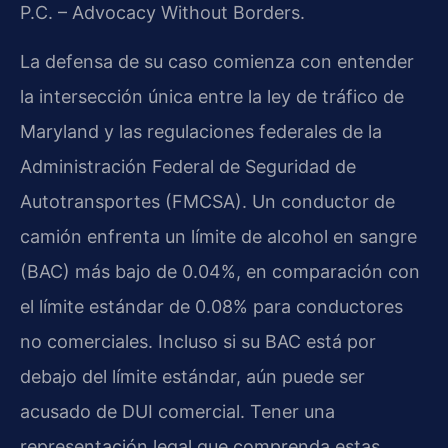
P.C. – Advocacy Without Borders.
La defensa de su caso comienza con entender
la intersección única entre la ley de tráfico de
Maryland y las regulaciones federales de la
Administración Federal de Seguridad de
Autotransportes (FMCSA). Un conductor de
camión enfrenta un límite de alcohol en sangre
(BAC) más bajo de 0.04%, en comparación con
el límite estándar de 0.08% para conductores
no comerciales. Incluso si su BAC está por
debajo del límite estándar, aún puede ser
acusado de DUI comercial. Tener una
representación legal que comprenda estas