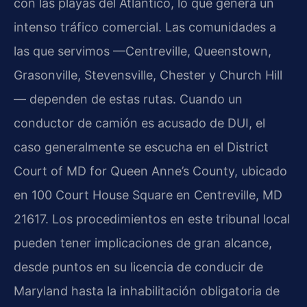
con las playas del Atlántico, lo que genera un
intenso tráfico comercial. Las comunidades a
las que servimos —Centreville, Queenstown,
Grasonville, Stevensville, Chester y Church Hill
— dependen de estas rutas. Cuando un
conductor de camión es acusado de DUI, el
caso generalmente se escucha en el District
Court of MD for Queen Anne’s County, ubicado
en 100 Court House Square en Centreville, MD
21617. Los procedimientos en este tribunal local
pueden tener implicaciones de gran alcance,
desde puntos en su licencia de conducir de
Maryland hasta la inhabilitación obligatoria de