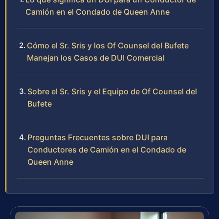
Camión en el Condado de Queen Anne
Cómo el Sr. Sris y los Of Counsel del Bufete
Manejan los Casos de DUI Comercial
Sobre el Sr. Sris y el Equipo de Of Counsel del
Bufete
Preguntas Frecuentes sobre DUI para
Conductores de Camión en el Condado de
Queen Anne