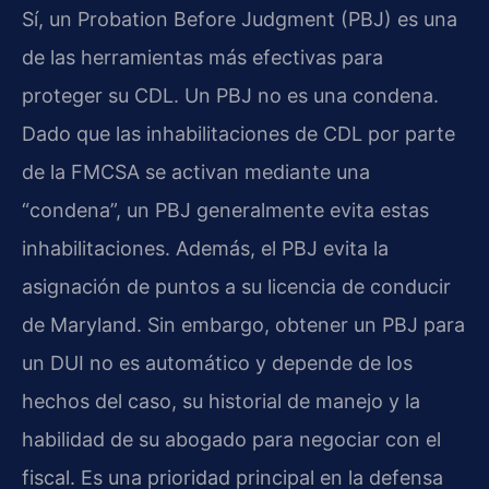
Sí, un Probation Before Judgment (PBJ) es una
de las herramientas más efectivas para
proteger su CDL. Un PBJ no es una condena.
Dado que las inhabilitaciones de CDL por parte
de la FMCSA se activan mediante una
“condena”, un PBJ generalmente evita estas
inhabilitaciones. Además, el PBJ evita la
asignación de puntos a su licencia de conducir
de Maryland. Sin embargo, obtener un PBJ para
un DUI no es automático y depende de los
hechos del caso, su historial de manejo y la
habilidad de su abogado para negociar con el
fiscal. Es una prioridad principal en la defensa