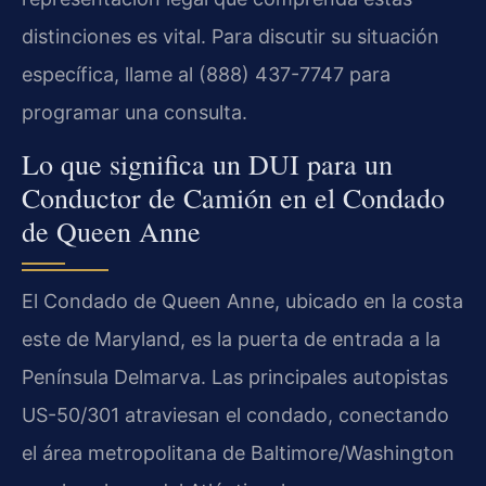
distinciones es vital. Para discutir su situación
específica, llame al (888) 437-7747 para
programar una consulta.
Lo que significa un DUI para un
Conductor de Camión en el Condado
de Queen Anne
El Condado de Queen Anne, ubicado en la costa
este de Maryland, es la puerta de entrada a la
Península Delmarva. Las principales autopistas
US-50/301 atraviesan el condado, conectando
el área metropolitana de Baltimore/Washington