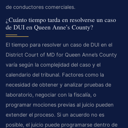
de conductores comerciales.
¿Cuánto tiempo tarda en resolverse un caso
de DUI en Queen Anne’s County?
El tiempo para resolver un caso de DUI en el
District Court of MD for Queen Anne’s County
varía según la complejidad del caso y el
calendario del tribunal. Factores como la
necesidad de obtener y analizar pruebas de
laboratorio, negociar con la fiscalía, o
programar mociones previas al juicio pueden
extender el proceso. Si un acuerdo no es
posible, el juicio puede programarse dentro de