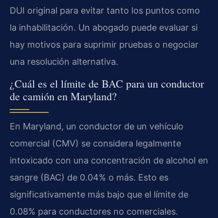
DUI original para evitar tanto los puntos como
la inhabilitación. Un abogado puede evaluar si
hay motivos para suprimir pruebas o negociar
una resolución alternativa.
¿Cuál es el límite de BAC para un conductor
de camión en Maryland?
En Maryland, un conductor de un vehículo
comercial (CMV) se considera legalmente
intoxicado con una concentración de alcohol en
sangre (BAC) de 0.04% o más. Esto es
significativamente más bajo que el límite de
0.08% para conductores no comerciales.