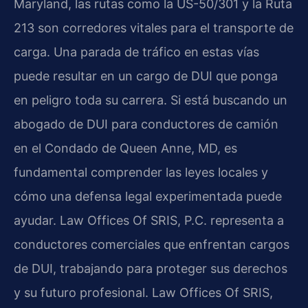
Maryland, las rutas como la US-50/301 y la Ruta
213 son corredores vitales para el transporte de
carga. Una parada de tráfico en estas vías
puede resultar en un cargo de DUI que ponga
en peligro toda su carrera. Si está buscando un
abogado de DUI para conductores de camión
en el Condado de Queen Anne, MD, es
fundamental comprender las leyes locales y
cómo una defensa legal experimentada puede
ayudar. Law Offices Of SRIS, P.C. representa a
conductores comerciales que enfrentan cargos
de DUI, trabajando para proteger sus derechos
y su futuro profesional. Law Offices Of SRIS,