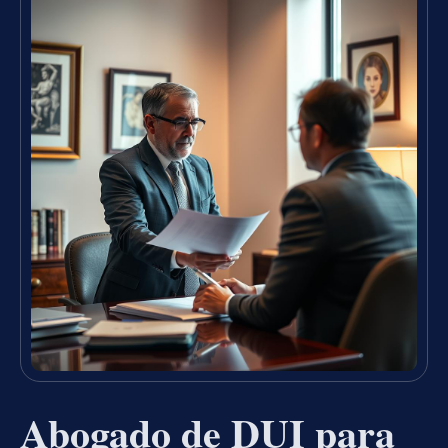
Abogado de DUI para