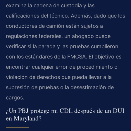
examina la cadena de custodia y las
calificaciones del técnico. Además, dado que los
conductores de camión están sujetos a
regulaciones federales, un abogado puede
verificar si la parada y las pruebas cumplieron
con los estándares de la FMCSA. El objetivo es
encontrar cualquier error de procedimiento o
violación de derechos que pueda llevar a la
supresión de pruebas o la desestimación de
cargos.
¿Un PBJ protege mi CDL después de un DUI
en Maryland?