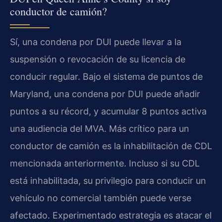
conductor de camión?
Sí, una condena por DUI puede llevar a la
suspensión o revocación de su licencia de
conducir regular. Bajo el sistema de puntos de
Maryland, una condena por DUI puede añadir
puntos a su récord, y acumular 8 puntos activa
una audiencia del MVA. Más crítico para un
conductor de camión es la inhabilitación de CDL
mencionada anteriormente. Incluso si su CDL
está inhabilitada, su privilegio para conducir un
vehículo no comercial también puede verse
afectado. Experimentado estrategia es atacar el