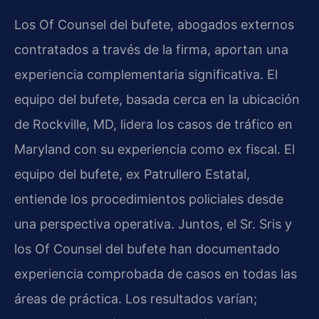
Los Of Counsel del bufete, abogados externos
contratados a través de la firma, aportan una
experiencia complementaria significativa. El
equipo del bufete, basada cerca en la ubicación
de Rockville, MD, lidera los casos de tráfico en
Maryland con su experiencia como ex fiscal. El
equipo del bufete, ex Patrullero Estatal,
entiende los procedimientos policiales desde
una perspectiva operativa. Juntos, el Sr. Sris y
los Of Counsel del bufete han documentado
experiencia comprobada de casos en todas las
áreas de práctica. Los resultados varían;