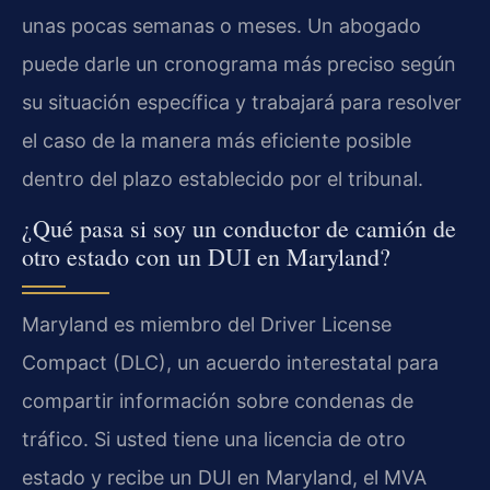
unas pocas semanas o meses. Un abogado
puede darle un cronograma más preciso según
su situación específica y trabajará para resolver
el caso de la manera más eficiente posible
dentro del plazo establecido por el tribunal.
¿Qué pasa si soy un conductor de camión de
otro estado con un DUI en Maryland?
Maryland es miembro del Driver License
Compact (DLC), un acuerdo interestatal para
compartir información sobre condenas de
tráfico. Si usted tiene una licencia de otro
estado y recibe un DUI en Maryland, el MVA