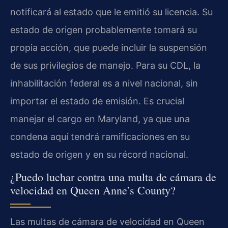
notificará al estado que le emitió su licencia. Su
estado de origen probablemente tomará su
propia acción, que puede incluir la suspensión
de sus privilegios de manejo. Para su CDL, la
inhabilitación federal es a nivel nacional, sin
importar el estado de emisión. Es crucial
manejar el cargo en Maryland, ya que una
condena aquí tendrá ramificaciones en su
estado de origen y en su récord nacional.
¿Puedo luchar contra una multa de cámara de
velocidad en Queen Anne’s County?
Las multas de cámara de velocidad en Queen