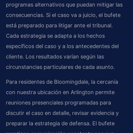
programas alternativos que puedan mitigar las
consecuencias. Si el caso va a juicio, el bufete
está preparado para litigar ante el tribunal.
Cada estrategia se adapta a los hechos
específicos del caso y a los antecedentes del
cliente. Los resultados varían según las
circunstancias particulares de cada asunto.
Para residentes de Bloomingdale, la cercanía
con nuestra ubicación en Arlington permite
reuniones presenciales programadas para
discutir el caso en detalle, revisar evidencia y
preparar la estrategia de defensa. El bufete