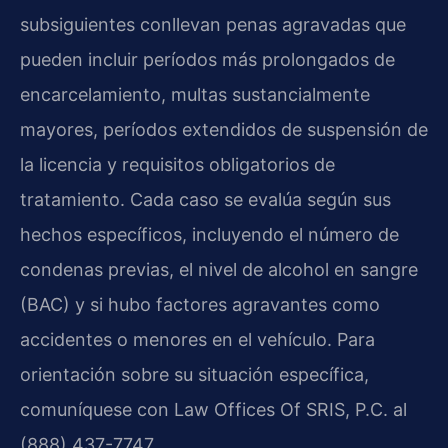
subsiguientes conllevan penas agravadas que
pueden incluir períodos más prolongados de
encarcelamiento, multas sustancialmente
mayores, períodos extendidos de suspensión de
la licencia y requisitos obligatorios de
tratamiento. Cada caso se evalúa según sus
hechos específicos, incluyendo el número de
condenas previas, el nivel de alcohol en sangre
(BAC) y si hubo factores agravantes como
accidentes o menores en el vehículo. Para
orientación sobre su situación específica,
comuníquese con Law Offices Of SRIS, P.C. al
(888) 437-7747.