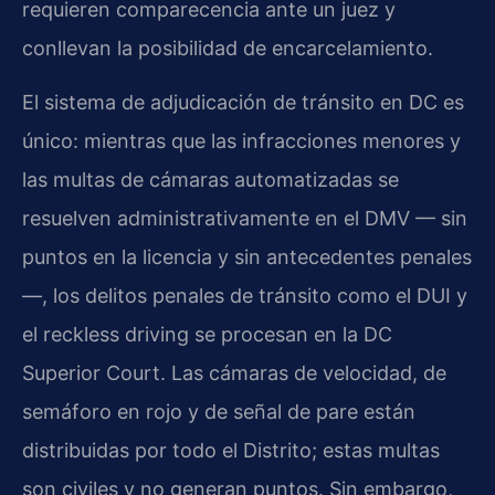
requieren comparecencia ante un juez y
conllevan la posibilidad de encarcelamiento.
El sistema de adjudicación de tránsito en DC es
único: mientras que las infracciones menores y
las multas de cámaras automatizadas se
resuelven administrativamente en el DMV — sin
puntos en la licencia y sin antecedentes penales
—, los delitos penales de tránsito como el DUI y
el reckless driving se procesan en la DC
Superior Court. Las cámaras de velocidad, de
semáforo en rojo y de señal de pare están
distribuidas por todo el Distrito; estas multas
son civiles y no generan puntos. Sin embargo,