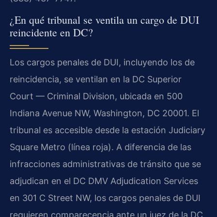
¿En qué tribunal se ventila un cargo de DUI
reincidente en DC?
Los cargos penales de DUI, incluyendo los de
reincidencia, se ventilan en la DC Superior
Court — Criminal Division, ubicada en 500
Indiana Avenue NW, Washington, DC 20001. El
tribunal es accesible desde la estación Judiciary
Square Metro (línea roja). A diferencia de las
infracciones administrativas de tránsito que se
adjudican en el DC DMV Adjudication Services
en 301 C Street NW, los cargos penales de DUI
requieren comparecencia ante un juez de la DC