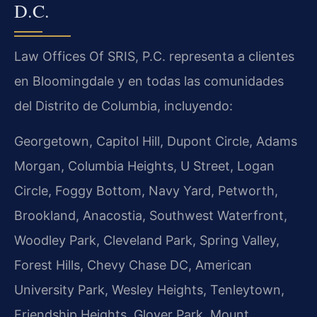
D.C.
Law Offices Of SRIS, P.C. representa a clientes
en Bloomingdale y en todas las comunidades
del Distrito de Columbia, incluyendo:
Georgetown, Capitol Hill, Dupont Circle, Adams
Morgan, Columbia Heights, U Street, Logan
Circle, Foggy Bottom, Navy Yard, Petworth,
Brookland, Anacostia, Southwest Waterfront,
Woodley Park, Cleveland Park, Spring Valley,
Forest Hills, Chevy Chase DC, American
University Park, Wesley Heights, Tenleytown,
Friendship Heights, Glover Park, Mount