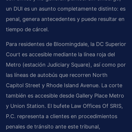
un DUI es un asunto completamente distinto: es
penal, genera antecedentes y puede resultar en
tiempo de cárcel.
Para residentes de Bloomingdale, la DC Superior
Court es accesible mediante la línea roja del
Metro (estación Judiciary Square), así como por
las líneas de autobús que recorren North
Capitol Street y Rhode Island Avenue. La corte
también es accesible desde Gallery Place Metro
y Union Station. El bufete Law Offices Of SRIS,
P.C. representa a clientes en procedimientos
penales de tránsito ante este tribunal,