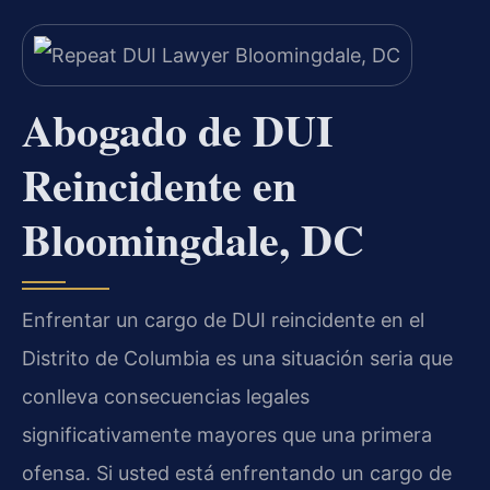
Abogado de DUI
Reincidente en
Bloomingdale, DC
Enfrentar un cargo de DUI reincidente en el
Distrito de Columbia es una situación seria que
conlleva consecuencias legales
significativamente mayores que una primera
ofensa. Si usted está enfrentando un cargo de