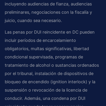
incluyendo audiencias de fianza, audiencias
preliminares, negociaciones con la fiscalía y
juicio, cuando sea necesario.
Las penas por DUI reincidente en DC pueden
incluir períodos de encarcelamiento
obligatorios, multas significativas, libertad
condicional supervisada, programas de
tratamiento de alcohol o sustancias ordenados
por el tribunal, instalación de dispositivos de
bloqueo de encendido (ignition interlock) y la
suspensión o revocación de la licencia de
conducir. Además, una condena por DUI