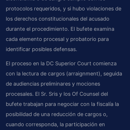
protocolos requeridos, y si hubo violaciones de
los derechos constitucionales del acusado
durante el procedimiento. El bufete examina
cada elemento procesal y probatorio para
identificar posibles defensas.
El proceso en la DC Superior Court comienza
con la lectura de cargos (arraignment), seguida
de audiencias preliminares y mociones
procesales. El Sr. Sris y los Of Counsel del
bufete trabajan para negociar con la fiscalía la
posibilidad de una reducción de cargos o,
cuando corresponda, la participación en