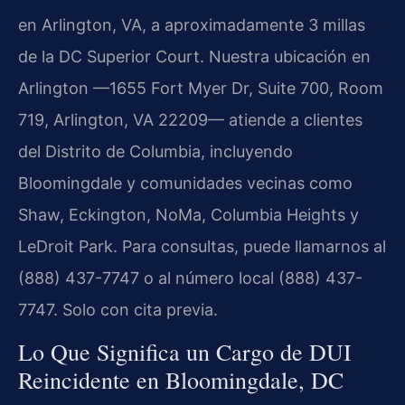
en Arlington, VA, a aproximadamente 3 millas
de la DC Superior Court. Nuestra ubicación en
Arlington —1655 Fort Myer Dr, Suite 700, Room
719, Arlington, VA 22209— atiende a clientes
del Distrito de Columbia, incluyendo
Bloomingdale y comunidades vecinas como
Shaw, Eckington, NoMa, Columbia Heights y
LeDroit Park. Para consultas, puede llamarnos al
(888) 437-7747 o al número local (888) 437-
7747. Solo con cita previa.
Lo Que Significa un Cargo de DUI
Reincidente en Bloomingdale, DC