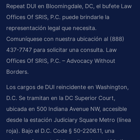
Repeat DUI en Bloomingdale, DC, el bufete Law
Offices Of SRIS, P.C. puede brindarle la
representación legal que necesita.
Comuníquese con nuestra ubicación al (888)
437-7747 para solicitar una consulta. Law
Offices Of SRIS, P.C. – Advocacy Without
Borders.
Los cargos de DUI reincidente en Washington,
D.C. Se tramitan en la DC Superior Court,
ubicada en 500 Indiana Avenue NW, accesible
desde la estación Judiciary Square Metro (línea
roja). Bajo el D.C. Code § 50-2206.11, una