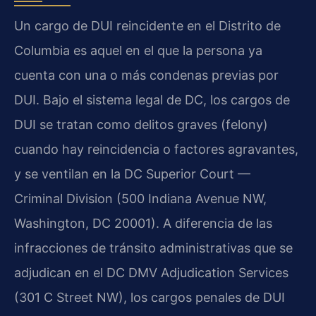
Un cargo de DUI reincidente en el Distrito de
Columbia es aquel en el que la persona ya
cuenta con una o más condenas previas por
DUI. Bajo el sistema legal de DC, los cargos de
DUI se tratan como delitos graves (felony)
cuando hay reincidencia o factores agravantes,
y se ventilan en la DC Superior Court —
Criminal Division (500 Indiana Avenue NW,
Washington, DC 20001). A diferencia de las
infracciones de tránsito administrativas que se
adjudican en el DC DMV Adjudication Services
(301 C Street NW), los cargos penales de DUI