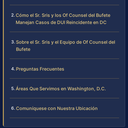
Cómo el Sr. Sris y los Of Counsel del Bufete
Manejan Casos de DUI Reincidente en DC
Sobre el Sr. Sris y el Equipo de Of Counsel del
Bufete
Preguntas Frecuentes
Áreas Que Servimos en Washington, D.C.
Comuníquese con Nuestra Ubicación