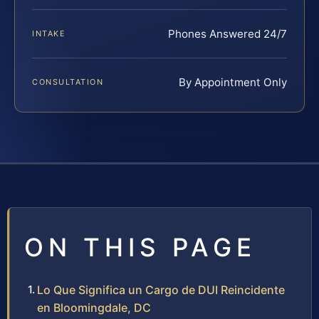
Phones Answered 24/7
INTAKE
By Appointment Only
CONSULTATION
ON THIS PAGE
Lo Que Significa un Cargo de DUI Reincidente
en Bloomingdale, DC