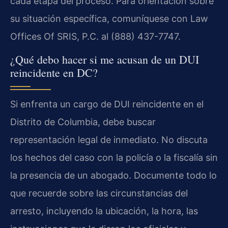
cada etapa del proceso. Para orientación sobre
su situación específica, comuníquese con Law
Offices Of SRIS, P.C. al (888) 437-7747.
¿Qué debo hacer si me acusan de un DUI
reincidente en DC?
Si enfrenta un cargo de DUI reincidente en el
Distrito de Columbia, debe buscar
representación legal de inmediato. No discuta
los hechos del caso con la policía o la fiscalía sin
la presencia de un abogado. Documente todo lo
que recuerde sobre las circunstancias del
arresto, incluyendo la ubicación, la hora, las