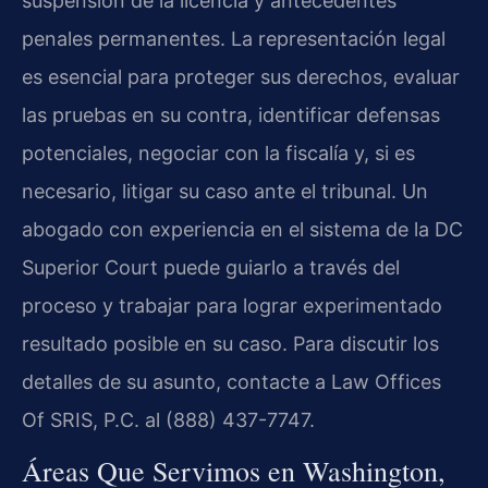
suspensión de la licencia y antecedentes
penales permanentes. La representación legal
es esencial para proteger sus derechos, evaluar
las pruebas en su contra, identificar defensas
potenciales, negociar con la fiscalía y, si es
necesario, litigar su caso ante el tribunal. Un
abogado con experiencia en el sistema de la DC
Superior Court puede guiarlo a través del
proceso y trabajar para lograr experimentado
resultado posible en su caso. Para discutir los
detalles de su asunto, contacte a Law Offices
Of SRIS, P.C. al (888) 437-7747.
Áreas Que Servimos en Washington,