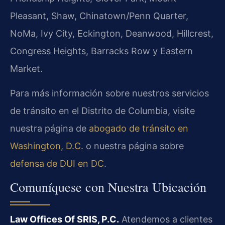
Pleasant, Shaw, Chinatown/Penn Quarter,
NoMa, Ivy City, Eckington, Deanwood, Hillcrest,
Congress Heights, Barracks Row y Eastern
Market.
Para más información sobre nuestros servicios
de tránsito en el Distrito de Columbia, visite
nuestra página de
abogado de tránsito en
Washington, D.C.
o nuestra página sobre
defensa de DUI en DC
.
Comuníquese con Nuestra Ubicación
Law Offices Of SRIS, P.C.
Atendemos a clientes