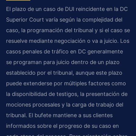
El plazo de un caso de DUI reincidente en la DC
Superior Court varía según la complejidad del
caso, la programación del tribunal y si el caso se
resuelve mediante negociación o va a juicio. Los
casos penales de tráfico en DC generalmente
se programan para juicio dentro de un plazo
establecido por el tribunal, aunque este plazo
puede extenderse por múltiples factores como
la disponibilidad de testigos, la presentación de
mociones procesales y la carga de trabajo del
tribunal. El bufete mantiene a sus clientes
informados sobre el progreso de su caso en