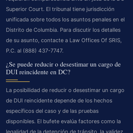
Superior Court. El tribunal tiene jurisdicción
unificada sobre todos los asuntos penales en el
Distrito de Columbia. Para discutir los detalles
de su asunto, contacte a Law Offices Of SRIS,
P.C. al (888) 437-7747.
¿Se puede reducir o desestimar un cargo de
DUI reincidente en DC?
La posibilidad de reducir o desestimar un cargo
de DUI reincidente depende de los hechos
específicos del caso y de las pruebas
disponibles. El bufete evalúa factores como la
legalidad de la detención de tránsito, la validez