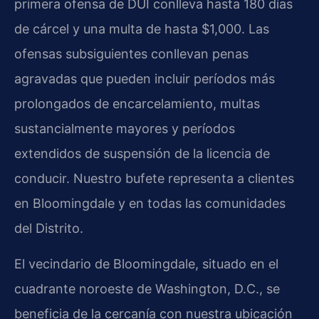
primera ofensa de DUI conlleva hasta 180 días
de cárcel y una multa de hasta $1,000. Las
ofensas subsiguientes conllevan penas
agravadas que pueden incluir períodos más
prolongados de encarcelamiento, multas
sustancialmente mayores y períodos
extendidos de suspensión de la licencia de
conducir. Nuestro bufete representa a clientes
en Bloomingdale y en todas las comunidades
del Distrito.
El vecindario de Bloomingdale, situado en el
cuadrante noroeste de Washington, D.C., se
beneficia de la cercanía con nuestra ubicación