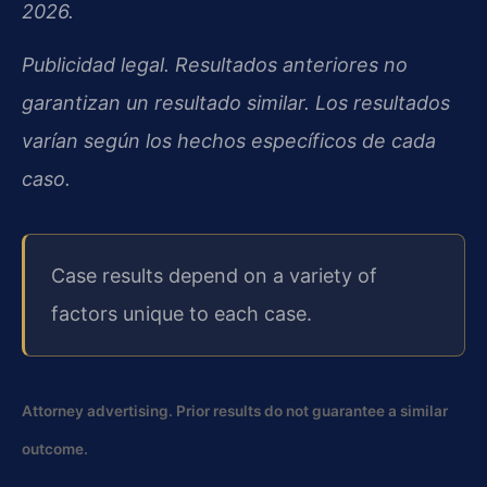
2026.
Publicidad legal. Resultados anteriores no
garantizan un resultado similar. Los resultados
varían según los hechos específicos de cada
caso.
Case results depend on a variety of
factors unique to each case.
Attorney advertising. Prior results do not guarantee a similar
outcome.