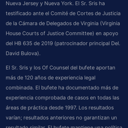
Nueva Jersey y Nueva York. El Sr. Sris ha
testificado ante el Comité de Cortes de Justicia
de la Cámara de Delegados de Virginia (Virginia
House Courts of Justice Committee) en apoyo
del HB 635 de 2019 (patrocinador principal Del.
David Bulova).
El Sr. Sris y los Of Counsel del bufete aportan
más de 120 años de experiencia legal
combinada. El bufete ha documentado más de
experiencia comprobada de casos en todas las
áreas de práctica desde 1997. Los resultados
varían; resultados anteriores no garantizan un
resultado similar. El bufete mantiene una política