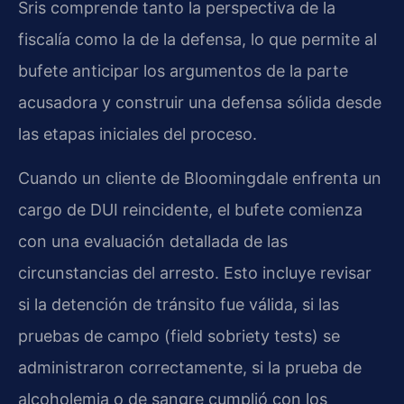
Sris comprende tanto la perspectiva de la
fiscalía como la de la defensa, lo que permite al
bufete anticipar los argumentos de la parte
acusadora y construir una defensa sólida desde
las etapas iniciales del proceso.
Cuando un cliente de Bloomingdale enfrenta un
cargo de DUI reincidente, el bufete comienza
con una evaluación detallada de las
circunstancias del arresto. Esto incluye revisar
si la detención de tránsito fue válida, si las
pruebas de campo (field sobriety tests) se
administraron correctamente, si la prueba de
alcoholemia o de sangre cumplió con los