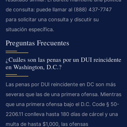
de consulta: puede llamar al (888) 437-7747
para solicitar una consulta y discutir su
situación específica.
Preguntas Frecuentes
¿Cuáles son las penas por un DUI reincidente
en Washington, D.C.?
Las penas por DUI reincidente en DC son más
severas que las de una primera ofensa. Mientras
que una primera ofensa bajo el D.C. Code § 50-
2206.11 conlleva hasta 180 días de cárcel y una
multa de hasta $1,000, las ofensas