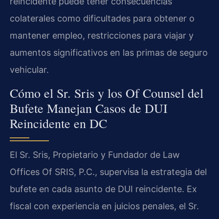
reincidente puede tener consecuencias
colaterales como dificultades para obtener o
mantener empleo, restricciones para viajar y
aumentos significativos en las primas de seguro
vehicular.
Cómo el Sr. Sris y los Of Counsel del
Bufete Manejan Casos de DUI
Reincidente en DC
El Sr. Sris, Propietario y Fundador de Law
Offices Of SRIS, P.C., supervisa la estrategia del
bufete en cada asunto de DUI reincidente. Ex
fiscal con experiencia en juicios penales, el Sr.