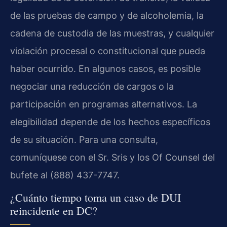
de las pruebas de campo y de alcoholemia, la
cadena de custodia de las muestras, y cualquier
violación procesal o constitucional que pueda
haber ocurrido. En algunos casos, es posible
negociar una reducción de cargos o la
participación en programas alternativos. La
elegibilidad depende de los hechos específicos
de su situación. Para una consulta,
comuníquese con el Sr. Sris y los Of Counsel del
bufete al (888) 437-7747.
¿Cuánto tiempo toma un caso de DUI
reincidente en DC?