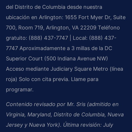
del Distrito de Columbia desde nuestra
ubicación en Arlington:
1655 Fort Myer Dr, Suite
700, Room 719, Arlington, VA 22209
Teléfono
gratuito: (888) 437-7747 | Local: (888) 437-
7747
Aproximadamente a 3 millas de la DC
Superior Court (500 Indiana Avenue NW)
Acceso mediante Judiciary Square Metro (línea
roja)
Solo con cita previa. Llame para
programar.
Contenido revisado por Mr. Sris (admitido en
Virginia, Maryland, Distrito de Columbia, Nueva
Jersey y Nueva York). Última revisión: July