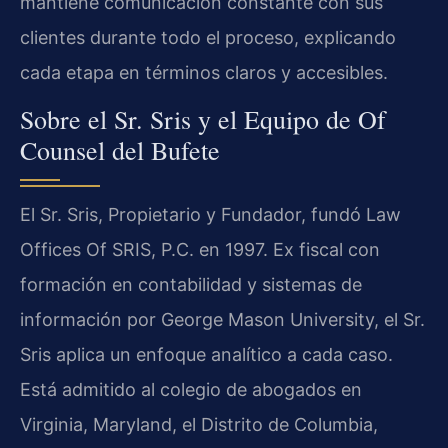
mantiene comunicación constante con sus
clientes durante todo el proceso, explicando
cada etapa en términos claros y accesibles.
Sobre el Sr. Sris y el Equipo de Of
Counsel del Bufete
El Sr. Sris, Propietario y Fundador, fundó Law
Offices Of SRIS, P.C. en 1997. Ex fiscal con
formación en contabilidad y sistemas de
información por George Mason University, el Sr.
Sris aplica un enfoque analítico a cada caso.
Está admitido al colegio de abogados en
Virginia, Maryland, el Distrito de Columbia,