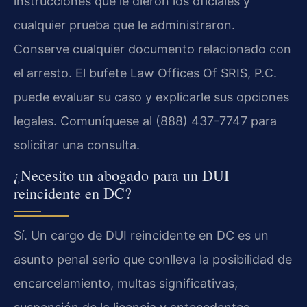
instrucciones que le dieron los oficiales y
cualquier prueba que le administraron.
Conserve cualquier documento relacionado con
el arresto. El bufete Law Offices Of SRIS, P.C.
puede evaluar su caso y explicarle sus opciones
legales. Comuníquese al (888) 437-7747 para
solicitar una consulta.
¿Necesito un abogado para un DUI
reincidente en DC?
Sí. Un cargo de DUI reincidente en DC es un
asunto penal serio que conlleva la posibilidad de
encarcelamiento, multas significativas,