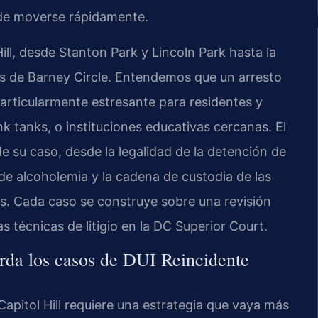
ede moverse rápidamente.
ll, desde Stanton Park y Lincoln Park hasta la
lles de Barney Circle. Entendemos que un arresto
articularmente estresante para residentes y
k tanks, o instituciones educativas cercanas. El
 su caso, desde la legalidad de la detención de
s de alcoholemia y la cadena de custodia de las
. Cada caso se construye sobre una revisión
s técnicas de litigio en la DC Superior Court.
rda los casos de DUI Reincidente
apitol Hill requiere una estrategia que vaya más