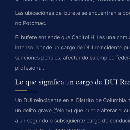
Las ubicaciónes del bufete se encuentran a poca
río Potomac.
El bufete entiende que Capitol Hill es una co
intenso, donde un cargo de DUI reincidente pu
sanciones penales, afectando su empleo federal
profesional.
Lo que significa un cargo de DUI Rei
Un DUI reincidente en el Distrito de Columbia 
un delito grave (felony) que puede alterar el cu
a un segundo o subsiguiente cargo de conducir b