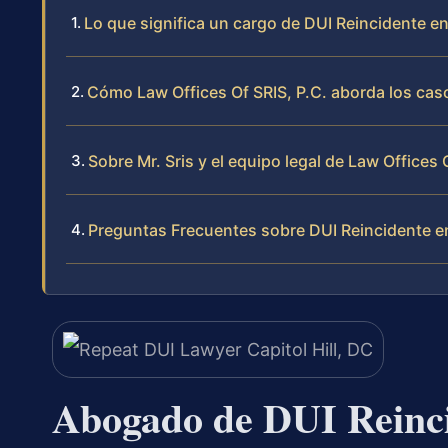
Lo que significa un cargo de DUI Reincidente en 
Cómo Law Offices Of SRIS, P.C. aborda los cas
Sobre Mr. Sris y el equipo legal de Law Offices 
Preguntas Frecuentes sobre DUI Reincidente en
Abogado de DUI Reincid