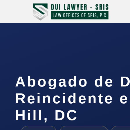
Abogado de D
Reincidente e
Hill, DC