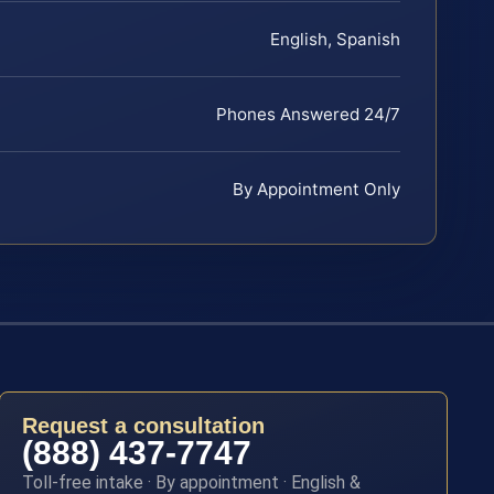
English, Spanish
Phones Answered 24/7
By Appointment Only
Request a consultation
(888) 437-7747
Toll-free intake · By appointment · English &