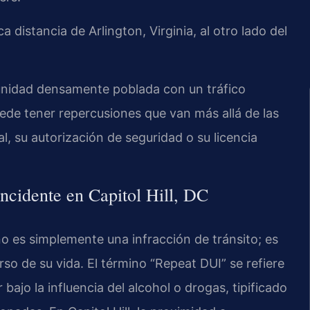
 distancia de Arlington, Virginia, al otro lado del
munidad densamente poblada con un tráfico
ede tener repercusiones que van más allá de las
, su autorización de seguridad o su licencia
ncidente en Capitol Hill, DC
no es simplemente una infracción de tránsito; es
rso de su vida. El término “Repeat DUI” se refiere
ajo la influencia del alcohol o drogas, tipificado