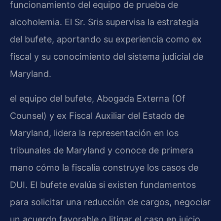
funcionamiento del equipo de prueba de
alcoholemia. El Sr. Sris supervisa la estrategia
del bufete, aportando su experiencia como ex
fiscal y su conocimiento del sistema judicial de
Maryland.
el equipo del bufete, Abogada Externa (Of
Counsel) y ex Fiscal Auxiliar del Estado de
Maryland, lidera la representación en los
tribunales de Maryland y conoce de primera
mano cómo la fiscalía construye los casos de
DUI. El bufete evalúa si existen fundamentos
para solicitar una reducción de cargos, negociar
un acuerdo favorable o litigar el caso en juicio.