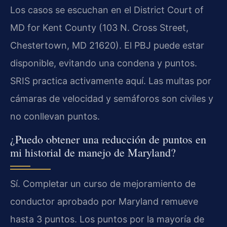
Los casos se escuchan en el District Court of
MD for Kent County (103 N. Cross Street,
Chestertown, MD 21620). El PBJ puede estar
disponible, evitando una condena y puntos.
SRIS practica activamente aquí. Las multas por
cámaras de velocidad y semáforos son civiles y
no conllevan puntos.
¿Puedo obtener una reducción de puntos en
mi historial de manejo de Maryland?
Sí. Completar un curso de mejoramiento de
conductor aprobado por Maryland remueve
hasta 3 puntos. Los puntos por la mayoría de