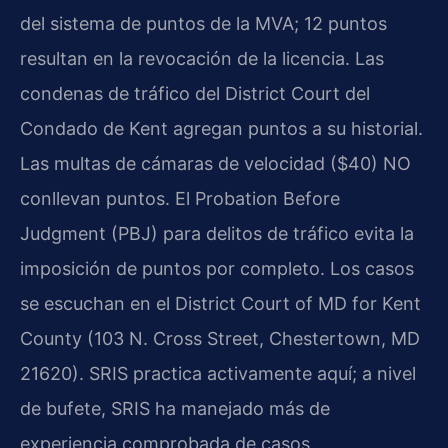
del sistema de puntos de la MVA; 12 puntos
resultan en la revocación de la licencia. Las
condenas de tráfico del District Court del
Condado de Kent agregan puntos a su historial.
Las multas de cámaras de velocidad ($40) NO
conllevan puntos. El Probation Before
Judgment (PBJ) para delitos de tráfico evita la
imposición de puntos por completo. Los casos
se escuchan en el District Court of MD for Kent
County (103 N. Cross Street, Chestertown, MD
21620). SRIS practica activamente aquí; a nivel
de bufete, SRIS ha manejado más de
experiencia comprobada de casos