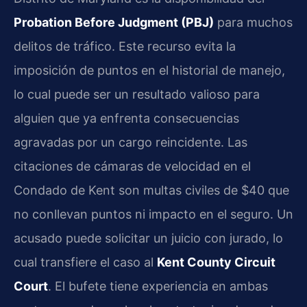
Probation Before Judgment (PBJ)
para muchos
delitos de tráfico. Este recurso evita la
imposición de puntos en el historial de manejo,
lo cual puede ser un resultado valioso para
alguien que ya enfrenta consecuencias
agravadas por un cargo reincidente. Las
citaciones de cámaras de velocidad en el
Condado de Kent son multas civiles de $40 que
no conllevan puntos ni impacto en el seguro. Un
acusado puede solicitar un juicio con jurado, lo
cual transfiere el caso al
Kent County Circuit
Court
. El bufete tiene experiencia en ambas