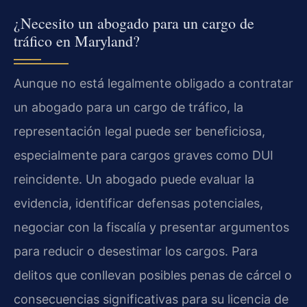
¿Necesito un abogado para un cargo de
tráfico en Maryland?
Aunque no está legalmente obligado a contratar
un abogado para un cargo de tráfico, la
representación legal puede ser beneficiosa,
especialmente para cargos graves como DUI
reincidente. Un abogado puede evaluar la
evidencia, identificar defensas potenciales,
negociar con la fiscalía y presentar argumentos
para reducir o desestimar los cargos. Para
delitos que conllevan posibles penas de cárcel o
consecuencias significativas para su licencia de