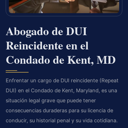
Abogado de DUI
Reincidente en el
Condado de Kent, MD
Enfrentar un cargo de DUI reincidente (Repeat
DUI) en el Condado de Kent, Maryland, es una
situación legal grave que puede tener
consecuencias duraderas para su licencia de
conducir, su historial penal y su vida cotidiana.