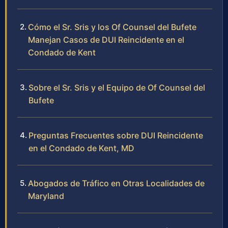
Cómo el Sr. Sris y los Of Counsel del Bufete
Manejan Casos de DUI Reincidente en el
Condado de Kent
Sobre el Sr. Sris y el Equipo de Of Counsel del
Bufete
Preguntas Frecuentes sobre DUI Reincidente
en el Condado de Kent, MD
Abogados de Tráfico en Otras Localidades de
Maryland