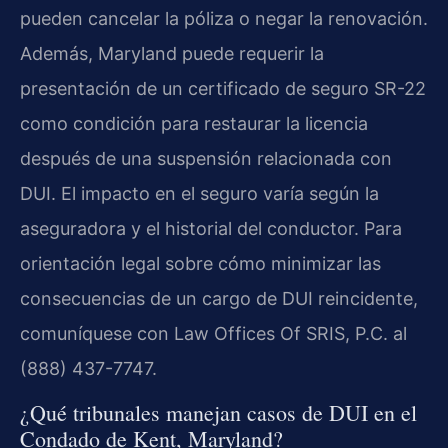
pueden cancelar la póliza o negar la renovación.
Además, Maryland puede requerir la
presentación de un certificado de seguro SR-22
como condición para restaurar la licencia
después de una suspensión relacionada con
DUI. El impacto en el seguro varía según la
aseguradora y el historial del conductor. Para
orientación legal sobre cómo minimizar las
consecuencias de un cargo de DUI reincidente,
comuníquese con Law Offices Of SRIS, P.C. al
(888) 437-7747.
¿Qué tribunales manejan casos de DUI en el
Condado de Kent, Maryland?