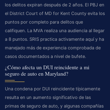
los delitos expiran después de 2 años. El PBJ en
el District Court of MD for Kent County evita los
puntos por completo para delitos que
califiquen. La MVA realiza una audiencia al llegar
a 8 puntos. SRIS practica activamente aquí y ha
manejado más de experiencia comprobada de
casos documentados a nivel de bufete.
¿Cómo afecta un DUI reincidente a mi
seguro de auto en Maryland?
Una condena por DUI reincidente típicamente
resulta en un aumento significativo de las
primas de seguro de auto, y algunas compañías