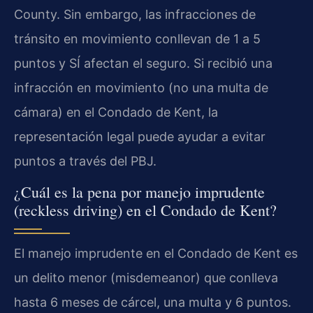
County. Sin embargo, las infracciones de
tránsito en movimiento conllevan de 1 a 5
puntos y SÍ afectan el seguro. Si recibió una
infracción en movimiento (no una multa de
cámara) en el Condado de Kent, la
representación legal puede ayudar a evitar
puntos a través del PBJ.
¿Cuál es la pena por manejo imprudente
(reckless driving) en el Condado de Kent?
El manejo imprudente en el Condado de Kent es
un delito menor (misdemeanor) que conlleva
hasta 6 meses de cárcel, una multa y 6 puntos.