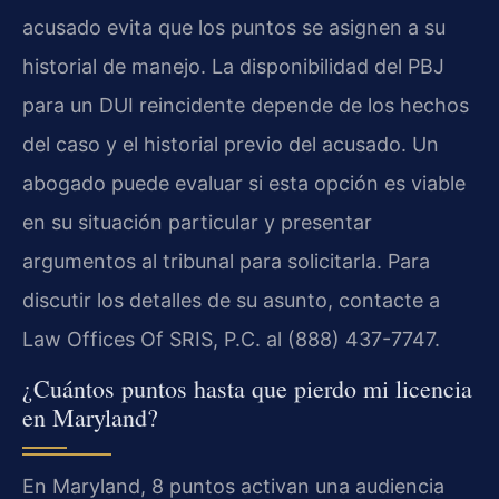
acusado evita que los puntos se asignen a su
historial de manejo. La disponibilidad del PBJ
para un DUI reincidente depende de los hechos
del caso y el historial previo del acusado. Un
abogado puede evaluar si esta opción es viable
en su situación particular y presentar
argumentos al tribunal para solicitarla. Para
discutir los detalles de su asunto, contacte a
Law Offices Of SRIS, P.C. al (888) 437-7747.
¿Cuántos puntos hasta que pierdo mi licencia
en Maryland?
En Maryland, 8 puntos activan una audiencia