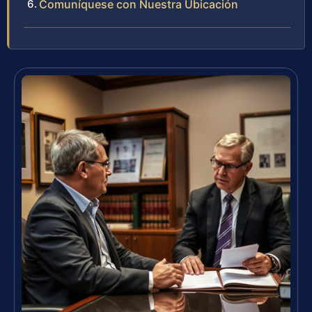
Comuníquese con Nuestra Ubicación