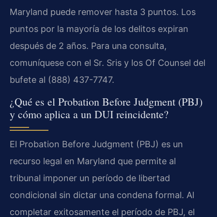
Maryland puede remover hasta 3 puntos. Los
puntos por la mayoría de los delitos expiran
después de 2 años. Para una consulta,
comuníquese con el Sr. Sris y los Of Counsel del
bufete al (888) 437-7747.
¿Qué es el Probation Before Judgment (PBJ)
y cómo aplica a un DUI reincidente?
El Probation Before Judgment (PBJ) es un
recurso legal en Maryland que permite al
tribunal imponer un período de libertad
condicional sin dictar una condena formal. Al
completar exitosamente el período de PBJ, el