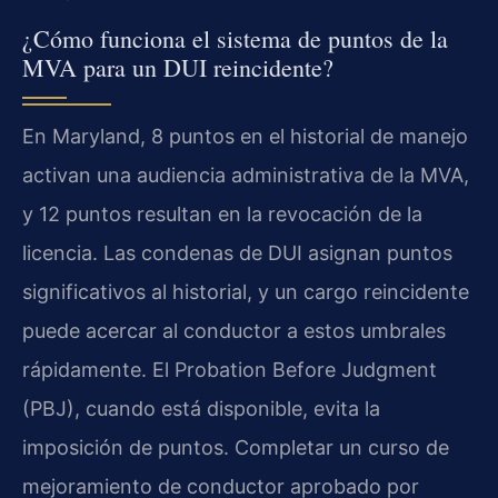
¿Cómo funciona el sistema de puntos de la
MVA para un DUI reincidente?
En Maryland, 8 puntos en el historial de manejo
activan una audiencia administrativa de la MVA,
y 12 puntos resultan en la revocación de la
licencia. Las condenas de DUI asignan puntos
significativos al historial, y un cargo reincidente
puede acercar al conductor a estos umbrales
rápidamente. El Probation Before Judgment
(PBJ), cuando está disponible, evita la
imposición de puntos. Completar un curso de
mejoramiento de conductor aprobado por