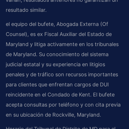
resultado similar.
el equipo del bufete, Abogada Externa (Of
Counsel), es ex Fiscal Auxiliar del Estado de
Maryland y litiga activamente en los tribunales
de Maryland. Su conocimiento del sistema
judicial estatal y su experiencia en litigios
penales y de tráfico son recursos importantes
para clientes que enfrentan cargos de DUI
reincidente en el Condado de Kent. El bufete
acepta consultas por teléfono y con cita previa
en su ubicación de Rockville, Maryland.
Horario del Tribunal de Distrito de MD para el