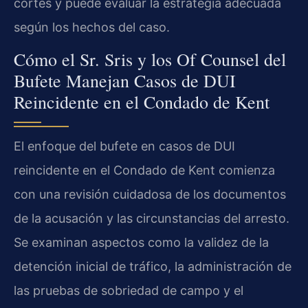
cortes y puede evaluar la estrategia adecuada
según los hechos del caso.
Cómo el Sr. Sris y los Of Counsel del
Bufete Manejan Casos de DUI
Reincidente en el Condado de Kent
El enfoque del bufete en casos de DUI
reincidente en el Condado de Kent comienza
con una revisión cuidadosa de los documentos
de la acusación y las circunstancias del arresto.
Se examinan aspectos como la validez de la
detención inicial de tráfico, la administración de
las pruebas de sobriedad de campo y el