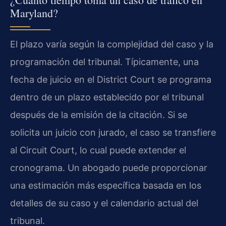
Maryland?
El plazo varía según la complejidad del caso y la
programación del tribunal. Típicamente, una
fecha de juicio en el District Court se programa
dentro de un plazo establecido por el tribunal
después de la emisión de la citación. Si se
solicita un juicio con jurado, el caso se transfiere
al Circuit Court, lo cual puede extender el
cronograma. Un abogado puede proporcionar
una estimación más específica basada en los
detalles de su caso y el calendario actual del
tribunal.