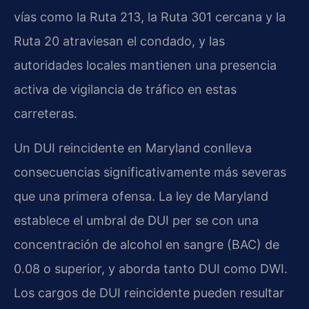
vías como la Ruta 213, la Ruta 301 cercana y la
Ruta 20 atraviesan el condado, y las
autoridades locales mantienen una presencia
activa de vigilancia de tráfico en estas
carreteras.
Un DUI reincidente en Maryland conlleva
consecuencias significativamente más severas
que una primera ofensa. La ley de Maryland
establece el umbral de DUI per se con una
concentración de alcohol en sangre (BAC) de
0.08 o superior, y aborda tanto DUI como DWI.
Los cargos de DUI reincidente pueden resultar