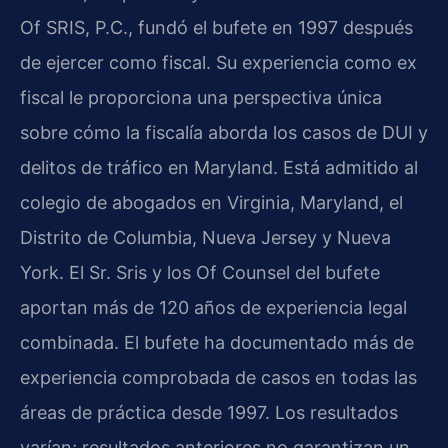
Of SRIS, P.C., fundó el bufete en 1997 después
de ejercer como fiscal. Su experiencia como ex
fiscal le proporciona una perspectiva única
sobre cómo la fiscalía aborda los casos de DUI y
delitos de tráfico en Maryland. Está admitido al
colegio de abogados en Virginia, Maryland, el
Distrito de Columbia, Nueva Jersey y Nueva
York. El Sr. Sris y los Of Counsel del bufete
aportan más de 120 años de experiencia legal
combinada. El bufete ha documentado más de
experiencia comprobada de casos en todas las
áreas de práctica desde 1997. Los resultados
varían; resultados anteriores no garantizan un