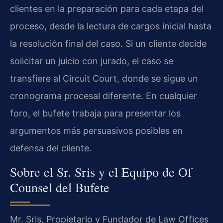
clientes en la preparación para cada etapa del
proceso, desde la lectura de cargos inicial hasta
la resolución final del caso. Si un cliente decide
solicitar un juicio con jurado, el caso se
transfiere al Circuit Court, donde se sigue un
cronograma procesal diferente. En cualquier
foro, el bufete trabaja para presentar los
argumentos más persuasivos posibles en
defensa del cliente.
Sobre el Sr. Sris y el Equipo de Of
Counsel del Bufete
Mr. Sris, Propietario y Fundador de Law Offices