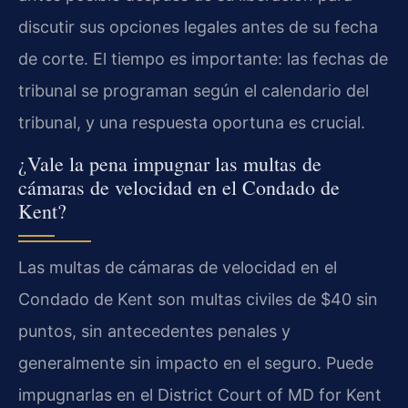
discutir sus opciones legales antes de su fecha
de corte. El tiempo es importante: las fechas de
tribunal se programan según el calendario del
tribunal, y una respuesta oportuna es crucial.
¿Vale la pena impugnar las multas de
cámaras de velocidad en el Condado de
Kent?
Las multas de cámaras de velocidad en el
Condado de Kent son multas civiles de $40 sin
puntos, sin antecedentes penales y
generalmente sin impacto en el seguro. Puede
impugnarlas en el District Court of MD for Kent