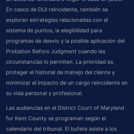
En casos de DUI reincidente, también se
exploran estrategias relacionadas con el
sistema de puntos, la elegibilidad para
programas de desvío y la posible aplicación del
Probation Before Judgment cuando las
circunstancias lo permiten. La prioridad es
proteger el historial de manejo del cliente y
minimizar el impacto de un cargo reincidente en
su vida personal y profesional.
Las audiencias en el District Court of Maryland
for Kent County se programan según el
calendario del tribunal. El bufete asiste a los