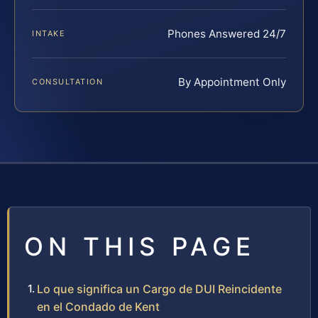
Phones Answered 24/7
INTAKE
By Appointment Only
CONSULTATION
ON THIS PAGE
Lo que significa un Cargo de DUI Reincidente
en el Condado de Kent