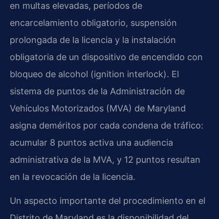
en multas elevadas, períodos de
encarcelamiento obligatorio, suspensión
prolongada de la licencia y la instalación
obligatoria de un dispositivo de encendido con
bloqueo de alcohol (ignition interlock). El
sistema de puntos de la Administración de
Vehículos Motorizados (MVA) de Maryland
asigna deméritos por cada condena de tráfico:
acumular 8 puntos activa una audiencia
administrativa de la MVA, y 12 puntos resultan
en la revocación de la licencia.
Un aspecto importante del procedimiento en el
Distrito de Maryland es la disponibilidad del