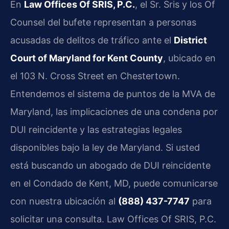
En
Law Offices Of SRIS, P.C.
, el Sr. Sris y los Of
Counsel del bufete representan a personas
acusadas de delitos de tráfico ante el
District
Court of Maryland for Kent County
, ubicado en
el 103 N. Cross Street en Chestertown.
Entendemos el sistema de puntos de la MVA de
Maryland, las implicaciones de una condena por
DUI reincidente y las estrategias legales
disponibles bajo la ley de Maryland. Si usted
está buscando un abogado de DUI reincidente
en el Condado de Kent, MD, puede comunicarse
con nuestra ubicación al
(888) 437-7747
para
solicitar una consulta. Law Offices Of SRIS, P.C.