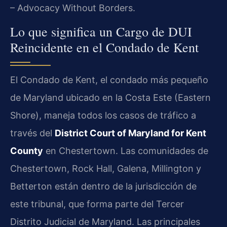
– Advocacy Without Borders.
Lo que significa un Cargo de DUI
Reincidente en el Condado de Kent
El Condado de Kent, el condado más pequeño
de Maryland ubicado en la Costa Este (Eastern
Shore), maneja todos los casos de tráfico a
través del
District Court of Maryland for Kent
County
en Chestertown. Las comunidades de
Chestertown, Rock Hall, Galena, Millington y
Betterton están dentro de la jurisdicción de
este tribunal, que forma parte del Tercer
Distrito Judicial de Maryland. Las principales