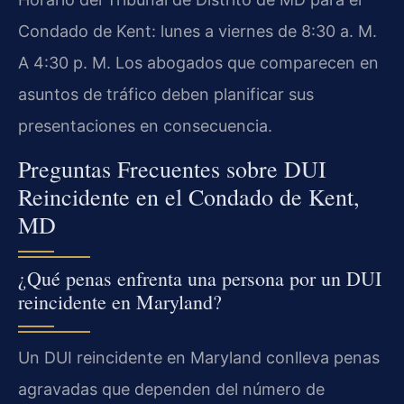
Condado de Kent: lunes a viernes de 8:30 a. M.
A 4:30 p. M. Los abogados que comparecen en
asuntos de tráfico deben planificar sus
presentaciones en consecuencia.
Preguntas Frecuentes sobre DUI
Reincidente en el Condado de Kent,
MD
¿Qué penas enfrenta una persona por un DUI
reincidente en Maryland?
Un DUI reincidente en Maryland conlleva penas
agravadas que dependen del número de