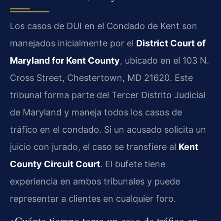
Los casos de DUI en el Condado de Kent son
manejados inicialmente por el
District Court of
Maryland for Kent County
, ubicado en el 103 N.
Cross Street, Chestertown, MD 21620. Este
tribunal forma parte del Tercer Distrito Judicial
de Maryland y maneja todos los casos de
tráfico en el condado. Si un acusado solicita un
juicio con jurado, el caso se transfiere al
Kent
County Circuit Court
. El bufete tiene
experiencia en ambos tribunales y puede
representar a clientes en cualquier foro.
¿Cuánto tiempo toma un caso de tráfico en