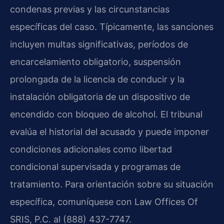
condenas previas y las circunstancias
específicas del caso. Típicamente, las sanciones
incluyen multas significativas, períodos de
encarcelamiento obligatorio, suspensión
prolongada de la licencia de conducir y la
instalación obligatoria de un dispositivo de
encendido con bloqueo de alcohol. El tribunal
evalúa el historial del acusado y puede imponer
condiciones adicionales como libertad
condicional supervisada y programas de
tratamiento. Para orientación sobre su situación
específica, comuníquese con Law Offices Of
SRIS, P.C. al (888) 437-7747.