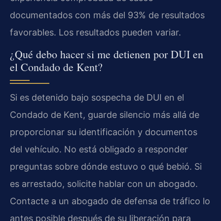
documentados con más del 93% de resultados
favorables. Los resultados pueden variar.
¿Qué debo hacer si me detienen por DUI en
el Condado de Kent?
Si es detenido bajo sospecha de DUI en el
Condado de Kent, guarde silencio más allá de
proporcionar su identificación y documentos
del vehículo. No está obligado a responder
preguntas sobre dónde estuvo o qué bebió. Si
es arrestado, solicite hablar con un abogado.
Contacte a un abogado de defensa de tráfico lo
antes posible después de su liberación para