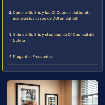
Cómo el Sr. Sris y los Of Counsel del bufete
manejan los casos de DUI en Suffolk
Sobre el Sr. Sris y el equipo de Of Counsel del
bufete
Preguntas Frecuentes