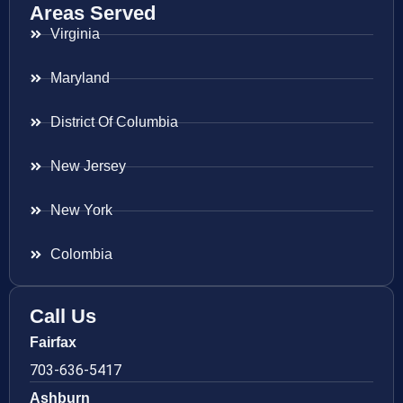
Areas Served
Virginia
Maryland
District Of Columbia
New Jersey
New York
Colombia
Call Us
Fairfax
703-636-5417
Ashburn