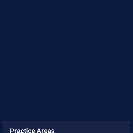
Practice Areas