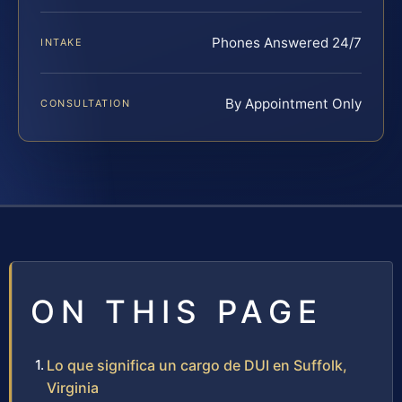
Phones Answered 24/7
INTAKE
By Appointment Only
CONSULTATION
ON THIS PAGE
Lo que significa un cargo de DUI en Suffolk,
Virginia