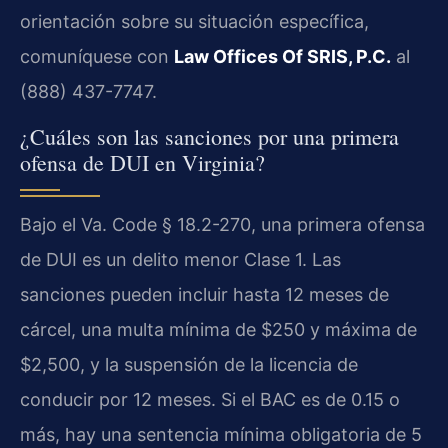
orientación sobre su situación específica,
comuníquese con
Law Offices Of SRIS, P.C.
al
(888) 437-7747.
¿Cuáles son las sanciones por una primera
ofensa de DUI en Virginia?
Bajo el Va. Code § 18.2-270, una primera ofensa
de DUI es un delito menor Clase 1. Las
sanciones pueden incluir hasta 12 meses de
cárcel, una multa mínima de $250 y máxima de
$2,500, y la suspensión de la licencia de
conducir por 12 meses. Si el BAC es de 0.15 o
más, hay una sentencia mínima obligatoria de 5