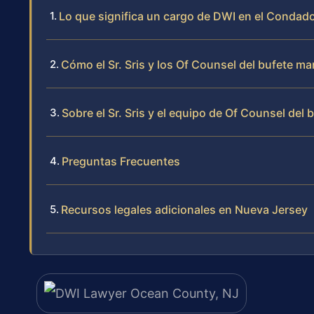
Lo que significa un cargo de DWI en el Condad
Cómo el Sr. Sris y los Of Counsel del bufete m
Sobre el Sr. Sris y el equipo de Of Counsel del 
Preguntas Frecuentes
Recursos legales adicionales en Nueva Jersey