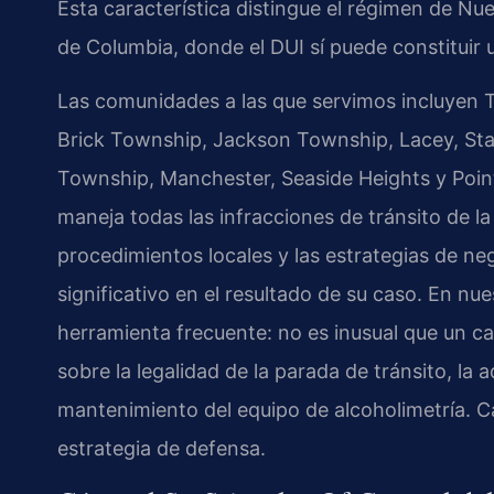
Esta característica distingue el régimen de Nue
de Columbia, donde el DUI sí puede constituir u
Las comunidades a las que servimos incluyen 
Brick Township, Jackson Township, Lacey, Staf
Township, Manchester, Seaside Heights y Point
maneja todas las infracciones de tránsito de la
procedimientos locales y las estrategias de n
significativo en el resultado de su caso. En nu
herramienta frecuente: no es inusual que un ca
sobre la legalidad de la parada de tránsito, la
mantenimiento del equipo de alcoholimetría. C
estrategia de defensa.