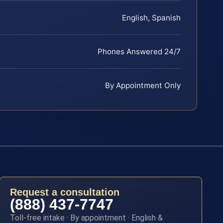
English, Spanish
Phones Answered 24/7
By Appointment Only
Request a consultation
(888) 437-7747
Toll-free intake · By appointment · English &