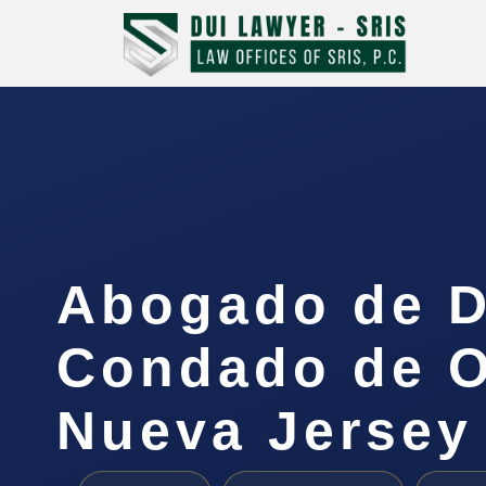
Abogado de D
Condado de O
Nueva Jersey