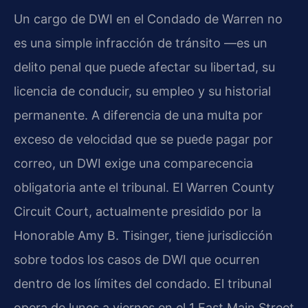
Un cargo de DWI en el Condado de Warren no
es una simple infracción de tránsito —es un
delito penal que puede afectar su libertad, su
licencia de conducir, su empleo y su historial
permanente. A diferencia de una multa por
exceso de velocidad que se puede pagar por
correo, un DWI exige una comparecencia
obligatoria ante el tribunal. El Warren County
Circuit Court, actualmente presidido por la
Honorable Amy B. Tisinger, tiene jurisdicción
sobre todos los casos de DWI que ocurren
dentro de los límites del condado. El tribunal
opera de lunes a viernes en el 1 East Main Street