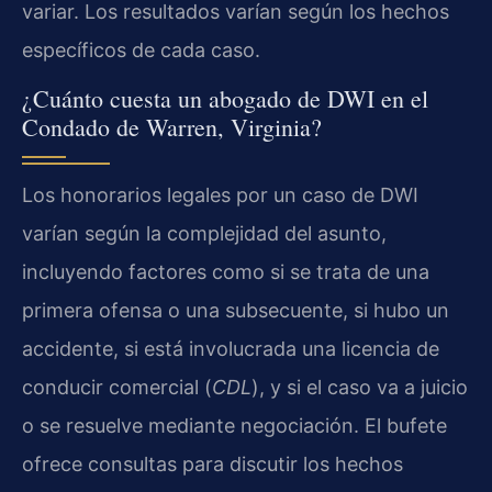
variar. Los resultados varían según los hechos
específicos de cada caso.
¿Cuánto cuesta un abogado de DWI en el
Condado de Warren, Virginia?
Los honorarios legales por un caso de DWI
varían según la complejidad del asunto,
incluyendo factores como si se trata de una
primera ofensa o una subsecuente, si hubo un
accidente, si está involucrada una licencia de
conducir comercial (
CDL
), y si el caso va a juicio
o se resuelve mediante negociación. El bufete
ofrece consultas para discutir los hechos