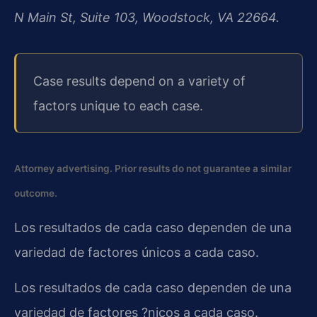
N Main St, Suite 103, Woodstock, VA 22664.
Case results depend on a variety of
factors unique to each case.
Attorney advertising. Prior results do not guarantee a similar
outcome.
Los resultados de cada caso dependen de una
variedad de factores únicos a cada caso.
Los resultados de cada caso dependen de una
variedad de factores ?nicos a cada caso.