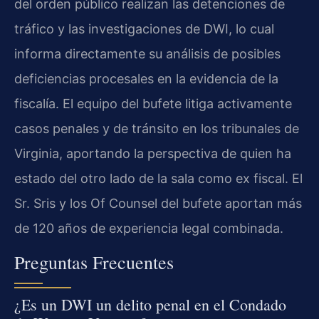
del orden público realizan las detenciones de
tráfico y las investigaciones de DWI, lo cual
informa directamente su análisis de posibles
deficiencias procesales en la evidencia de la
fiscalía. El equipo del bufete litiga activamente
casos penales y de tránsito en los tribunales de
Virginia, aportando la perspectiva de quien ha
estado del otro lado de la sala como ex fiscal. El
Sr. Sris y los Of Counsel del bufete aportan más
de 120 años de experiencia legal combinada.
Preguntas Frecuentes
¿Es un DWI un delito penal en el Condado