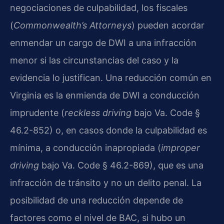
negociaciones de culpabilidad, los fiscales
(
Commonwealth’s Attorneys
) pueden acordar
enmendar un cargo de DWI a una infracción
menor si las circunstancias del caso y la
evidencia lo justifican. Una reducción común en
Virginia es la enmienda de DWI a conducción
imprudente (
reckless driving
bajo Va. Code §
46.2-852) o, en casos donde la culpabilidad es
mínima, a conducción inapropiada (
improper
driving
bajo Va. Code § 46.2-869), que es una
infracción de tránsito y no un delito penal. La
posibilidad de una reducción depende de
factores como el nivel de BAC, si hubo un