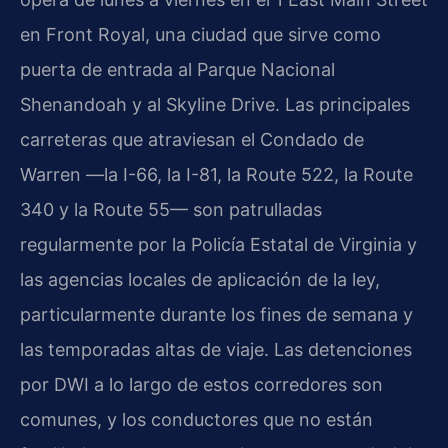
en Front Royal, una ciudad que sirve como
puerta de entrada al Parque Nacional
Shenandoah y al Skyline Drive. Las principales
carreteras que atraviesan el Condado de
Warren —la I-66, la I-81, la Route 522, la Route
340 y la Route 55— son patrulladas
regularmente por la Policía Estatal de Virginia y
las agencias locales de aplicación de la ley,
particularmente durante los fines de semana y
las temporadas altas de viaje. Las detenciones
por DWI a lo largo de estos corredores son
comunes, y los conductores que no están