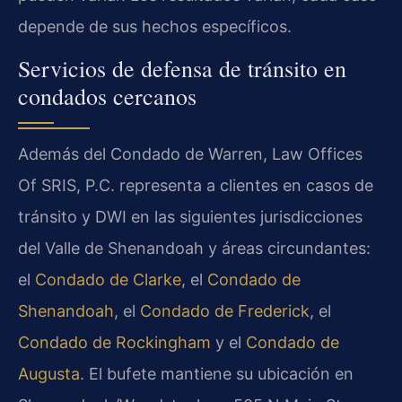
depende de sus hechos específicos.
Servicios de defensa de tránsito en
condados cercanos
Además del Condado de Warren, Law Offices
Of SRIS, P.C. representa a clientes en casos de
tránsito y DWI en las siguientes jurisdicciones
del Valle de Shenandoah y áreas circundantes:
el
Condado de Clarke
, el
Condado de
Shenandoah
, el
Condado de Frederick
, el
Condado de Rockingham
y el
Condado de
Augusta
. El bufete mantiene su ubicación en