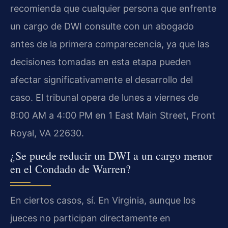
recomienda que cualquier persona que enfrente
un cargo de DWI consulte con un abogado
antes de la primera comparecencia, ya que las
decisiones tomadas en esta etapa pueden
afectar significativamente el desarrollo del
caso. El tribunal opera de lunes a viernes de
8:00 AM a 4:00 PM en 1 East Main Street, Front
Royal, VA 22630.
¿Se puede reducir un DWI a un cargo menor
en el Condado de Warren?
En ciertos casos, sí. En Virginia, aunque los
jueces no participan directamente en