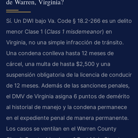
de Warren, Virginia?
Sí. Un DWI bajo Va. Code § 18.2-266 es un delito
menor Clase 1 (
Class 1 misdemeanor
) en
Virginia, no una simple infracción de tránsito.
Una condena conlleva hasta 12 meses de
cárcel, una multa de hasta $2,500 y una
suspensión obligatoria de la licencia de conducir
de 12 meses. Además de las sanciones penales,
el DMV de Virginia asigna 6 puntos de demérito
al historial de manejo y la condena permanece
en el expediente penal de manera permanente.
Los casos se ventilan en el Warren County