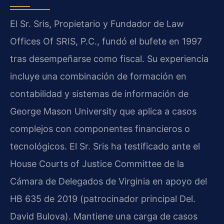
El Sr. Sris, Propietario y Fundador de Law
Offices Of SRIS, P.C., fundó el bufete en 1997
tras desempeñarse como fiscal. Su experiencia
incluye una combinación de formación en
contabilidad y sistemas de información de
George Mason University que aplica a casos
complejos con componentes financieros o
tecnológicos. El Sr. Sris ha testificado ante el
House Courts of Justice Committee de la
Cámara de Delegados de Virginia en apoyo del
HB 635 de 2019 (patrocinador principal Del.
David Bulova). Mantiene una carga de casos