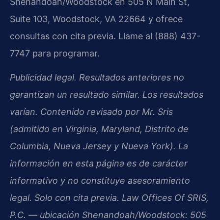
Shenandoah/Woodstock en 505 N Main St,
Suite 103, Woodstock, VA 22664 y ofrece
consultas con cita previa. Llame al (888) 437-
7747 para programar.
Publicidad legal. Resultados anteriores no
garantizan un resultado similar. Los resultados
varían. Contenido revisado por Mr. Sris
(admitido en Virginia, Maryland, Distrito de
Columbia, Nueva Jersey y Nueva York). La
información en esta página es de carácter
informativo y no constituye asesoramiento
legal. Solo con cita previa. Law Offices Of SRIS,
P.C. — ubicación Shenandoah/Woodstock: 505