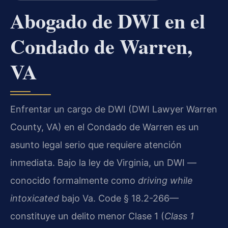
Abogado de DWI en el
Condado de Warren,
VA
Enfrentar un cargo de DWI (DWI Lawyer Warren
County, VA) en el Condado de Warren es un
asunto legal serio que requiere atención
inmediata. Bajo la ley de Virginia, un DWI —
conocido formalmente como
driving while
intoxicated
bajo Va. Code § 18.2-266—
constituye un delito menor Clase 1 (
Class 1