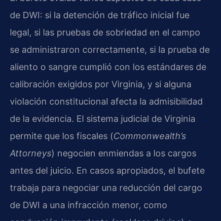
de DWI: si la detención de tráfico inicial fue
legal, si las pruebas de sobriedad en el campo
se administraron correctamente, si la prueba de
aliento o sangre cumplió con los estándares de
calibración exigidos por Virginia, y si alguna
violación constitucional afecta la admisibilidad
de la evidencia. El sistema judicial de Virginia
permite que los fiscales (
Commonwealth’s
Attorneys
) negocien enmiendas a los cargos
antes del juicio. En casos apropiados, el bufete
trabaja para negociar una reducción del cargo
de DWI a una infracción menor, como