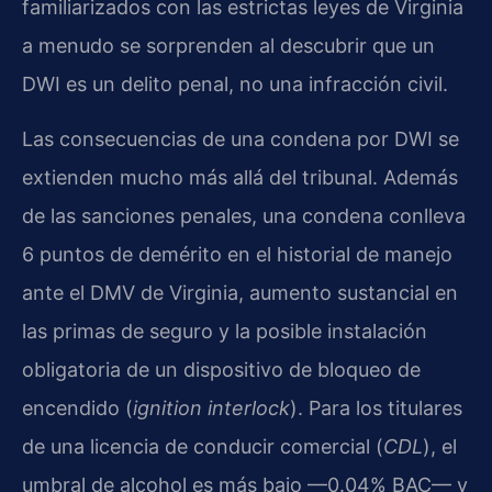
familiarizados con las estrictas leyes de Virginia
a menudo se sorprenden al descubrir que un
DWI es un delito penal, no una infracción civil.
Las consecuencias de una condena por DWI se
extienden mucho más allá del tribunal. Además
de las sanciones penales, una condena conlleva
6 puntos de demérito en el historial de manejo
ante el DMV de Virginia, aumento sustancial en
las primas de seguro y la posible instalación
obligatoria de un dispositivo de bloqueo de
encendido (
ignition interlock
). Para los titulares
de una licencia de conducir comercial (
CDL
), el
umbral de alcohol es más bajo —0.04% BAC— y