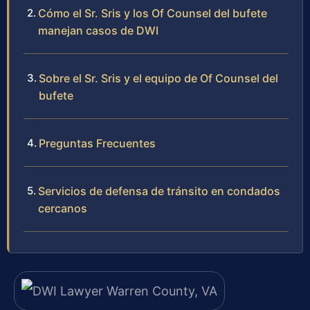
Cómo el Sr. Sris y los Of Counsel del bufete
manejan casos de DWI
Sobre el Sr. Sris y el equipo de Of Counsel del
bufete
Preguntas Frecuentes
Servicios de defensa de tránsito en condados
cercanos