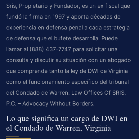
Sris, Propietario y Fundador, es un ex fiscal que
fundó la firma en 1997 y aporta décadas de
experiencia en defensa penal a cada estrategia
de defensa que el bufete desarrolla. Puede
llamar al (888) 437-7747 para solicitar una
consulta y discutir su situación con un abogado
que comprende tanto la ley de DWI de Virginia
como el funcionamiento específico del tribunal
del Condado de Warren. Law Offices Of SRIS,
P.C. – Advocacy Without Borders.
Lo que significa un cargo de DWI en
el Condado de Warren, Virginia