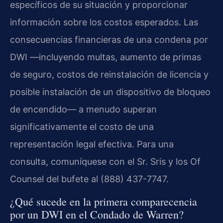
específicos de su situación y proporcionar
información sobre los costos esperados. Las
consecuencias financieras de una condena por
DWI —incluyendo multas, aumento de primas
de seguro, costos de reinstalación de licencia y
posible instalación de un dispositivo de bloqueo
de encendido— a menudo superan
significativamente el costo de una
representación legal efectiva. Para una
consulta, comuníquese con el Sr. Sris y los Of
Counsel del bufete al (888) 437-7747.
¿Qué sucede en la primera comparecencia
por un DWI en el Condado de Warren?