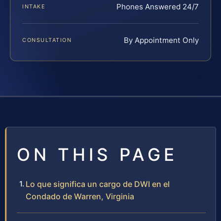
Phones Answered 24/7
INTAKE
By Appointment Only
CONSULTATION
ON THIS PAGE
Lo que significa un cargo de DWI en el
Condado de Warren, Virginia