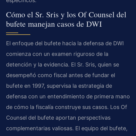
específicos.
Cómo el Sr. Sris y los Of Counsel del
bufete manejan casos de DWI
El enfoque del bufete hacia la defensa de DWI
comienza con un examen riguroso de la
detención y la evidencia. El Sr. Sris, quien se
desempeñó como fiscal antes de fundar el
bufete en 1997, supervisa la estrategia de
defensa con un entendimiento de primera mano
de cómo la fiscalía construye sus casos. Los Of
Counsel del bufete aportan perspectivas
complementarias valiosas. El equipo del bufete,