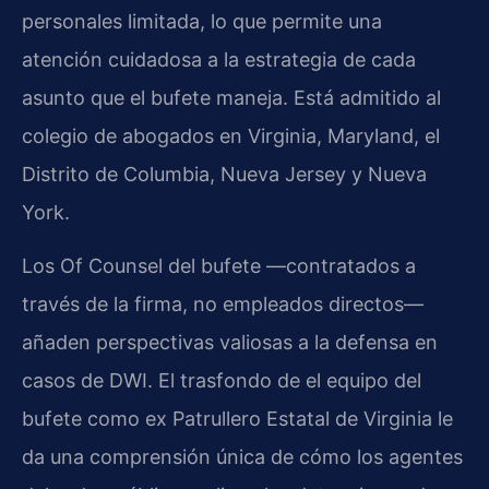
personales limitada, lo que permite una
atención cuidadosa a la estrategia de cada
asunto que el bufete maneja. Está admitido al
colegio de abogados en Virginia, Maryland, el
Distrito de Columbia, Nueva Jersey y Nueva
York.
Los Of Counsel del bufete —contratados a
través de la firma, no empleados directos—
añaden perspectivas valiosas a la defensa en
casos de DWI. El trasfondo de el equipo del
bufete como ex Patrullero Estatal de Virginia le
da una comprensión única de cómo los agentes