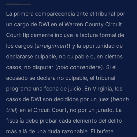
La primera comparecencia ante el tribunal por
un cargo de DWI en el Warren County Circuit
Court típicamente incluye la lectura formal de
los cargos (
arraignment
) y la oportunidad de
declararse culpable, no culpable o, en ciertos
casos, no disputar (
nolo contendere
). Si el
acusado se declara no culpable, el tribunal
programa una fecha de juicio. En Virginia, los
casos de DWI son decididos por un juez (
bench
trial
) en el Circuit Court, no por un jurado. La
fiscalía debe probar cada elemento del delito
más allá de una duda razonable. El bufete