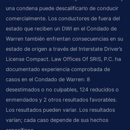
una condena puede descalificarlo de conducir
comercialmente. Los conductores de fuera del
estado que reciben un DWI en el Condado de
Warren también enfrentan consecuencias en su
estado de origen a través del Interstate Driver’s
License Compact. Law Offices Of SRIS, P.C. ha
documentado experiencia comprobada de
casos en el Condado de Warren: 8
desestimados o no culpables, 124 reducidos o
enmendados y 2 otros resultados favorables.
Los resultados pueden variar. Los resultados
varían; cada caso depende de sus hechos