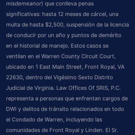
misdemeanor
) que conlleva penas
significativas: hasta 12 meses de cárcel, una
multa de hasta $2,500, suspensión de la licencia
de conducir por un año y puntos de demérito
en el historial de manejo. Estos casos se
ventilan en el Warren County Circuit Court,
ubicado en 1 East Main Street, Front Royal, VA
22630, dentro del Vigésimo Sexto Distrito
Judicial de Virginia. Law Offices Of SRIS, P.C.
representa a personas que enfrentan cargos de
DWI y delitos de tránsito relacionados en todo
el Condado de Warren, incluyendo las
comunidades de Front Royal y Linden. El Sr.