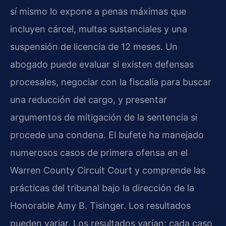
sí mismo lo expone a penas máximas que
incluyen cárcel, multas sustanciales y una
suspensión de licencia de 12 meses. Un
abogado puede evaluar si existen defensas
procesales, negociar con la fiscalía para buscar
una reducción del cargo, y presentar
argumentos de mitigación de la sentencia si
procede una condena. El bufete ha manejado
numerosos casos de primera ofensa en el
Warren County Circuit Court y comprende las
prácticas del tribunal bajo la dirección de la
Honorable Amy B. Tisinger. Los resultados
pueden variar. Los resultados varían; cada caso