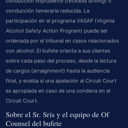
conducción imprudente (
reckless driving
) o
conducción temeraria reducida. La
participación en el programa VASAP (
Virginia
Alcohol Safety Action Program
) puede ser
ordenada por el tribunal en casos relacionados
con alcohol. El bufete orienta a sus clientes
sobre cada paso del proceso, desde la lectura
de cargos (
arraignment
) hasta la audiencia
final, y evalúa si una apelación al Circuit Court
es apropiada en caso de una condena en el
Circuit Court.
Sobre el Sr. Sris y el equipo de Of
Counsel del bufete