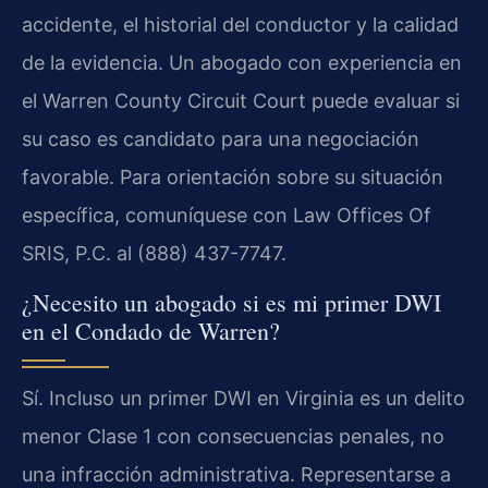
accidente, el historial del conductor y la calidad
de la evidencia. Un abogado con experiencia en
el Warren County Circuit Court puede evaluar si
su caso es candidato para una negociación
favorable. Para orientación sobre su situación
específica, comuníquese con Law Offices Of
SRIS, P.C. al (888) 437-7747.
¿Necesito un abogado si es mi primer DWI
en el Condado de Warren?
Sí. Incluso un primer DWI en Virginia es un delito
menor Clase 1 con consecuencias penales, no
una infracción administrativa. Representarse a