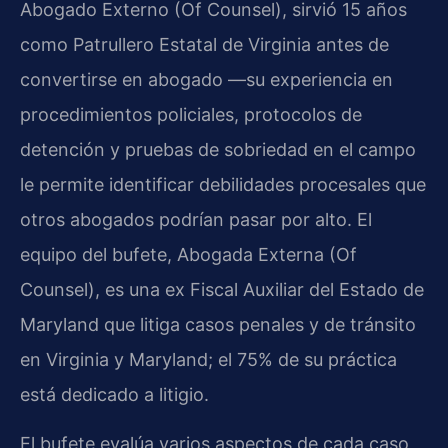
Abogado Externo (Of Counsel), sirvió 15 años
como Patrullero Estatal de Virginia antes de
convertirse en abogado —su experiencia en
procedimientos policiales, protocolos de
detención y pruebas de sobriedad en el campo
le permite identificar debilidades procesales que
otros abogados podrían pasar por alto. El
equipo del bufete, Abogada Externa (Of
Counsel), es una ex Fiscal Auxiliar del Estado de
Maryland que litiga casos penales y de tránsito
en Virginia y Maryland; el 75% de su práctica
está dedicado a litigio.
El bufete evalúa varios aspectos de cada caso