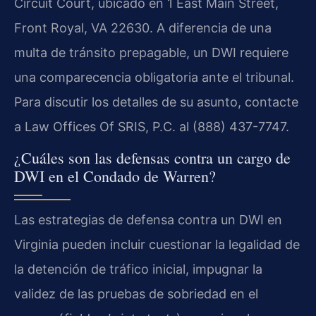
Circuit Court, ubicado en 1 East Main Street,
Front Royal, VA 22630. A diferencia de una
multa de tránsito prepagable, un DWI requiere
una comparecencia obligatoria ante el tribunal.
Para discutir los detalles de su asunto, contacte
a Law Offices Of SRIS, P.C. al (888) 437-7747.
¿Cuáles son las defensas contra un cargo de
DWI en el Condado de Warren?
Las estrategias de defensa contra un DWI en
Virginia pueden incluir cuestionar la legalidad de
la detención de tráfico inicial, impugnar la
validez de las pruebas de sobriedad en el