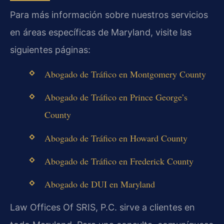
Para más información sobre nuestros servicios
en áreas específicas de Maryland, visite las
siguientes páginas:
Abogado de Tráfico en Montgomery County
Abogado de Tráfico en Prince George’s
County
Abogado de Tráfico en Howard County
Abogado de Tráfico en Frederick County
Abogado de DUI en Maryland
Law Offices Of SRIS, P.C. sirve a clientes en