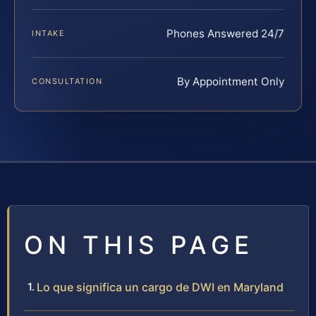
Phones Answered 24/7
INTAKE
By Appointment Only
CONSULTATION
ON THIS PAGE
Lo que significa un cargo de DWI en Maryland