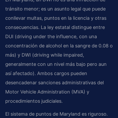
tránsito menor; es un asunto legal que puede
conllevar multas, puntos en la licencia y otras
consecuencias. La ley estatal distingue entre
DUI (driving under the influence, con una
concentración de alcohol en la sangre de 0.08 o
más) y DWI (driving while impaired,
generalmente con un nivel más bajo pero aun
así afectado). Ambos cargos pueden
desencadenar sanciones administrativas del
Motor Vehicle Administration (MVA) y
procedimientos judiciales.
El sistema de puntos de Maryland es riguroso.