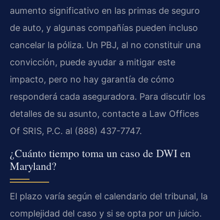
aumento significativo en las primas de seguro
de auto, y algunas compañías pueden incluso
cancelar la póliza. Un PBJ, al no constituir una
convicción, puede ayudar a mitigar este
impacto, pero no hay garantía de cómo
responderá cada aseguradora. Para discutir los
detalles de su asunto, contacte a Law Offices
Of SRIS, P.C. al (888) 437-7747.
¿Cuánto tiempo toma un caso de DWI en
Maryland?
El plazo varía según el calendario del tribunal, la
complejidad del caso y si se opta por un juicio.