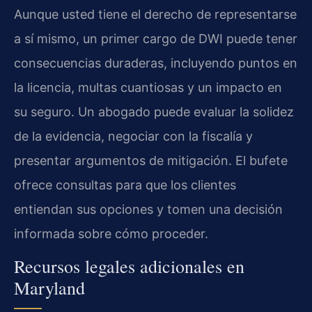
Aunque usted tiene el derecho de representarse
a sí mismo, un primer cargo de DWI puede tener
consecuencias duraderas, incluyendo puntos en
la licencia, multas cuantiosas y un impacto en
su seguro. Un abogado puede evaluar la solidez
de la evidencia, negociar con la fiscalía y
presentar argumentos de mitigación. El bufete
ofrece consultas para que los clientes
entiendan sus opciones y tomen una decisión
informada sobre cómo proceder.
Recursos legales adicionales en
Maryland