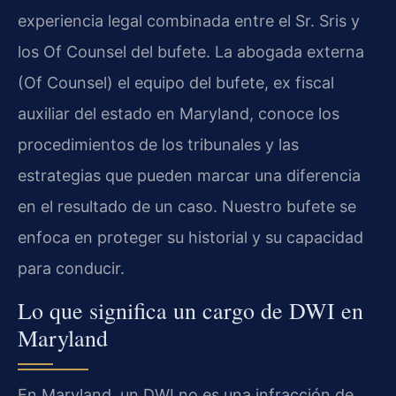
experiencia legal combinada entre el Sr. Sris y
los Of Counsel del bufete. La abogada externa
(Of Counsel) el equipo del bufete, ex fiscal
auxiliar del estado en Maryland, conoce los
procedimientos de los tribunales y las
estrategias que pueden marcar una diferencia
en el resultado de un caso. Nuestro bufete se
enfoca en proteger su historial y su capacidad
para conducir.
Lo que significa un cargo de DWI en
Maryland
En Maryland, un DWI no es una infracción de