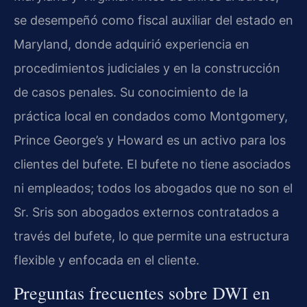
se desempeñó como fiscal auxiliar del estado en
Maryland, donde adquirió experiencia en
procedimientos judiciales y en la construcción
de casos penales. Su conocimiento de la
práctica local en condados como Montgomery,
Prince George’s y Howard es un activo para los
clientes del bufete. El bufete no tiene asociados
ni empleados; todos los abogados que no son el
Sr. Sris son abogados externos contratados a
través del bufete, lo que permite una estructura
flexible y enfocada en el cliente.
Preguntas frecuentes sobre DWI en