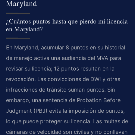
Maryland
¿Cuántos puntos hasta que pierdo mi licencia
en Maryland?
En Maryland, acumular 8 puntos en su historial
de manejo activa una audiencia del MVA para
revisar su licencia; 12 puntos resultan en la
revocación. Las convicciones de DWI y otras
infracciones de tránsito suman puntos. Sin
embargo, una sentencia de Probation Before
Judgment (PBJ) evita la imposición de puntos,
lo que puede proteger su licencia. Las multas de
cámaras de velocidad son civiles y no conllevan