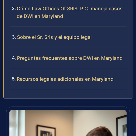
Cómo Law Offices Of SRIS, P.C. maneja casos
de DWI en Maryland
Sobre el Sr. Sris y el equipo legal
Preguntas frecuentes sobre DWI en Maryland
Recursos legales adicionales en Maryland