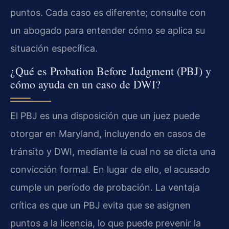
puntos. Cada caso es diferente; consulte con
un abogado para entender cómo se aplica su
situación específica.
¿Qué es Probation Before Judgment (PBJ) y
cómo ayuda en un caso de DWI?
El PBJ es una disposición que un juez puede
otorgar en Maryland, incluyendo en casos de
tránsito y DWI, mediante la cual no se dicta una
convicción formal. En lugar de ello, el acusado
cumple un período de probación. La ventaja
crítica es que un PBJ evita que se asignen
puntos a la licencia, lo que puede prevenir la