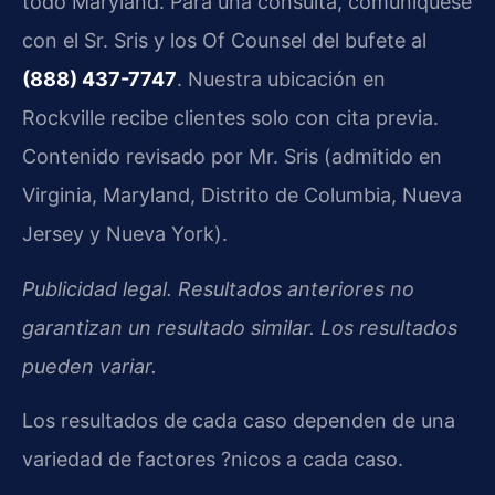
todo Maryland. Para una consulta, comuníquese
con el Sr. Sris y los Of Counsel del bufete al
(888) 437-7747
. Nuestra ubicación en
Rockville recibe clientes solo con cita previa.
Contenido revisado por Mr. Sris (admitido en
Virginia, Maryland, Distrito de Columbia, Nueva
Jersey y Nueva York).
Publicidad legal. Resultados anteriores no
garantizan un resultado similar. Los resultados
pueden variar.
Los resultados de cada caso dependen de una
variedad de factores ?nicos a cada caso.