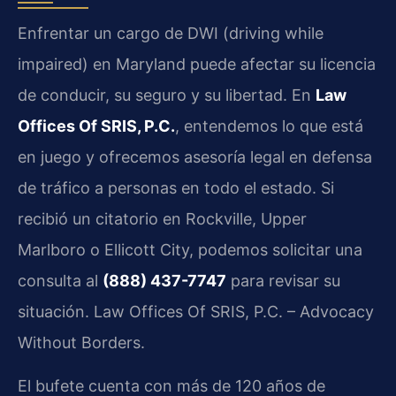
Enfrentar un cargo de DWI (driving while
impaired) en Maryland puede afectar su licencia
de conducir, su seguro y su libertad. En
Law
Offices Of SRIS, P.C.
, entendemos lo que está
en juego y ofrecemos asesoría legal en defensa
de tráfico a personas en todo el estado. Si
recibió un citatorio en Rockville, Upper
Marlboro o Ellicott City, podemos solicitar una
consulta al
(888) 437-7747
para revisar su
situación. Law Offices Of SRIS, P.C. – Advocacy
Without Borders.
El bufete cuenta con más de 120 años de