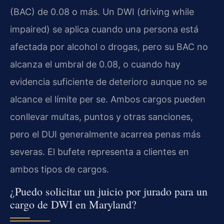
(BAC) de 0.08 o más. Un DWI (driving while
impaired) se aplica cuando una persona está
afectada por alcohol o drogas, pero su BAC no
alcanza el umbral de 0.08, o cuando hay
evidencia suficiente de deterioro aunque no se
alcance el límite per se. Ambos cargos pueden
conllevar multas, puntos y otras sanciones,
pero el DUI generalmente acarrea penas más
severas. El bufete representa a clientes en
ambos tipos de cargos.
¿Puedo solicitar un juicio por jurado para un
cargo de DWI en Maryland?