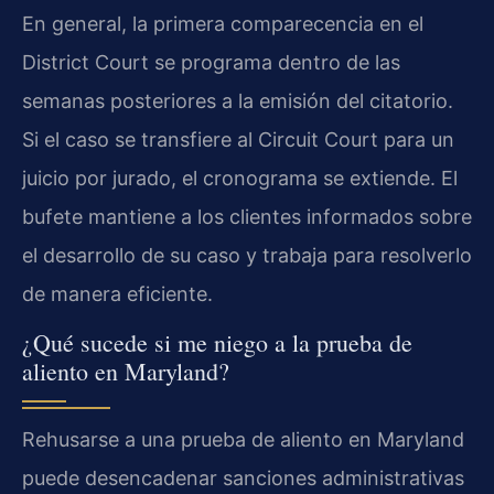
En general, la primera comparecencia en el
District Court se programa dentro de las
semanas posteriores a la emisión del citatorio.
Si el caso se transfiere al Circuit Court para un
juicio por jurado, el cronograma se extiende. El
bufete mantiene a los clientes informados sobre
el desarrollo de su caso y trabaja para resolverlo
de manera eficiente.
¿Qué sucede si me niego a la prueba de
aliento en Maryland?
Rehusarse a una prueba de aliento en Maryland
puede desencadenar sanciones administrativas