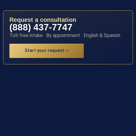
Request a consultation
(888) 437-7747
Toll-free intake · By appointment · English & Spanish
Start your request