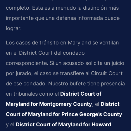
completo. Esta es a menudo la distinción más
importante que una defensa informada puede
lograr.
Los casos de tránsito en Maryland se ventilan
en el District Court del condado
correspondiente. Si un acusado solicita un juicio
por jurado, el caso se transfiere al Circuit Court
de ese condado. Nuestro bufete tiene presencia
en tribunales como el
District Court of
Maryland for Montgomery County
, el
District
Court of Maryland for Prince George’s County
y el
District Court of Maryland for Howard