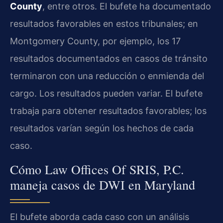
County
, entre otros. El bufete ha documentado
resultados favorables en estos tribunales; en
Montgomery County, por ejemplo, los 17
resultados documentados en casos de tránsito
terminaron con una reducción o enmienda del
cargo. Los resultados pueden variar. El bufete
trabaja para obtener resultados favorables; los
resultados varían según los hechos de cada
caso.
Cómo Law Offices Of SRIS, P.C.
maneja casos de DWI en Maryland
El bufete aborda cada caso con un análisis