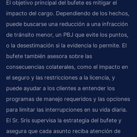
El objetivo principal del bufete es mitigar el
impacto del cargo. Dependiendo de los hechos,
puede buscarse una reducción a una infracción
de tránsito menor, un PBJ que evite los puntos,
o la desestimación si la evidencia lo permite. El
bufete también asesora sobre las
consecuencias colaterales, como el impacto en
el seguro y las restricciones a la licencia, y
puede ayudar a los clientes a entender los
programas de manejo requeridos y las opciones
para limitar las interrupciones en su vida diaria.
El Sr. Sris supervisa la estrategia del bufete y
asegura que cada asunto reciba atención de