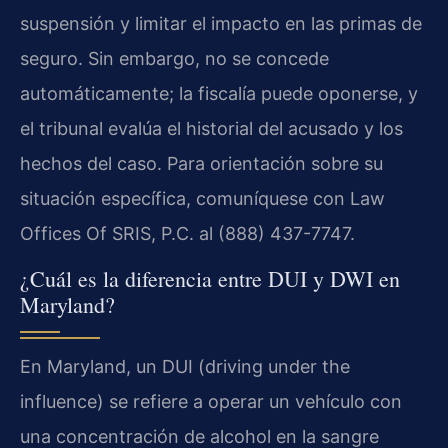
suspensión y limitar el impacto en las primas de
seguro. Sin embargo, no se concede
automáticamente; la fiscalía puede oponerse, y
el tribunal evalúa el historial del acusado y los
hechos del caso. Para orientación sobre su
situación específica, comuníquese con Law
Offices Of SRIS, P.C. al (888) 437-7747.
¿Cuál es la diferencia entre DUI y DWI en
Maryland?
En Maryland, un DUI (driving under the
influence) se refiere a operar un vehículo con
una concentración de alcohol en la sangre