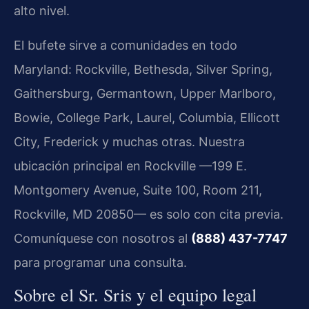
alto nivel.
El bufete sirve a comunidades en todo
Maryland: Rockville, Bethesda, Silver Spring,
Gaithersburg, Germantown, Upper Marlboro,
Bowie, College Park, Laurel, Columbia, Ellicott
City, Frederick y muchas otras. Nuestra
ubicación principal en Rockville —199 E.
Montgomery Avenue, Suite 100, Room 211,
Rockville, MD 20850— es solo con cita previa.
Comuníquese con nosotros al
(888) 437-7747
para programar una consulta.
Sobre el Sr. Sris y el equipo legal