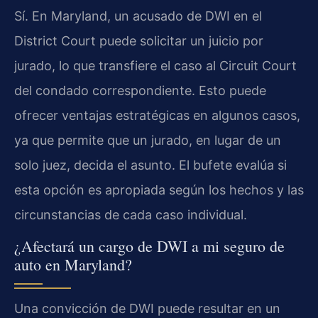
Sí. En Maryland, un acusado de DWI en el
District Court puede solicitar un juicio por
jurado, lo que transfiere el caso al Circuit Court
del condado correspondiente. Esto puede
ofrecer ventajas estratégicas en algunos casos,
ya que permite que un jurado, en lugar de un
solo juez, decida el asunto. El bufete evalúa si
esta opción es apropiada según los hechos y las
circunstancias de cada caso individual.
¿Afectará un cargo de DWI a mi seguro de
auto en Maryland?
Una convicción de DWI puede resultar en un