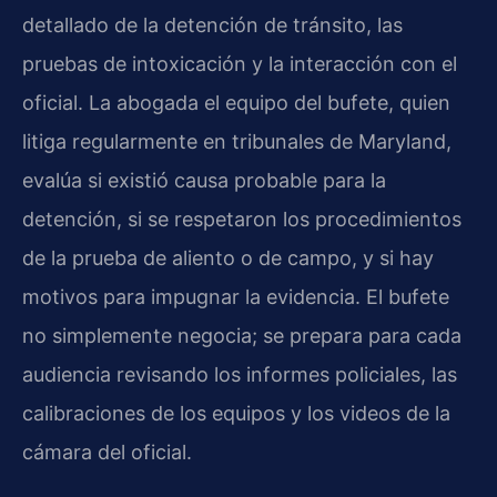
detallado de la detención de tránsito, las
pruebas de intoxicación y la interacción con el
oficial. La abogada el equipo del bufete, quien
litiga regularmente en tribunales de Maryland,
evalúa si existió causa probable para la
detención, si se respetaron los procedimientos
de la prueba de aliento o de campo, y si hay
motivos para impugnar la evidencia. El bufete
no simplemente negocia; se prepara para cada
audiencia revisando los informes policiales, las
calibraciones de los equipos y los videos de la
cámara del oficial.