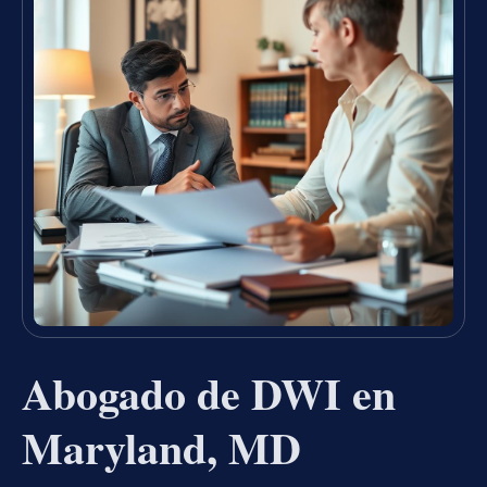
Abogado de DWI en
Maryland, MD