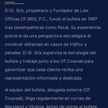
El Sr. Sris, propietario y Fundador de Law
Offices Of SRIS, P.C., fundó el bufete en 1997
tras desempeñarse como fiscal. Su experiencia
previa le da una perspectiva estratégica al
construir defensas en casos de tráfico y
penales. El Sr. Sris supervisa la estrategia del
bufete y trabaja junto a los Of Counsel para
garantizar que cada cliente reciba una
representación informada y dedicada.
el equipo del bufete, abogada externa (Of
Counsel), litiga regularmente en cortes de
Maryland y Virginia. Antes de unirse al bufete,