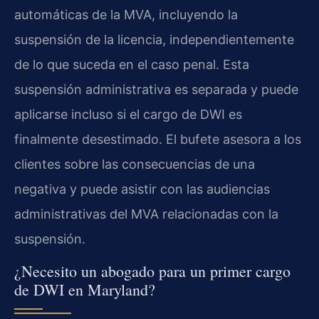
automáticas de la MVA, incluyendo la
suspensión de la licencia, independientemente
de lo que suceda en el caso penal. Esta
suspensión administrativa es separada y puede
aplicarse incluso si el cargo de DWI es
finalmente desestimado. El bufete asesora a los
clientes sobre las consecuencias de una
negativa y puede asistir con las audiencias
administrativas del MVA relacionadas con la
suspensión.
¿Necesito un abogado para un primer cargo
de DWI en Maryland?