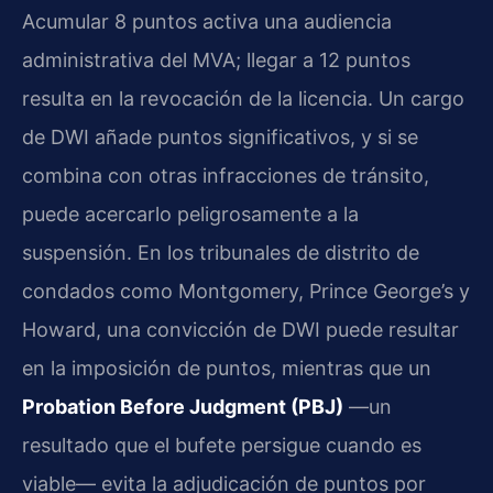
Acumular 8 puntos activa una audiencia
administrativa del MVA; llegar a 12 puntos
resulta en la revocación de la licencia. Un cargo
de DWI añade puntos significativos, y si se
combina con otras infracciones de tránsito,
puede acercarlo peligrosamente a la
suspensión. En los tribunales de distrito de
condados como Montgomery, Prince George’s y
Howard, una convicción de DWI puede resultar
en la imposición de puntos, mientras que un
Probation Before Judgment (PBJ)
—un
resultado que el bufete persigue cuando es
viable— evita la adjudicación de puntos por