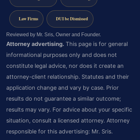
Law Firms
DUI be Dismissed
Reviewed by Mr. Sris, Owner and Founder.
Attorney advertising.
This page is for general
informational purposes only and does not
constitute legal advice, nor does it create an
attorney-client relationship. Statutes and their
application change and vary by case. Prior
results do not guarantee a similar outcome;
results may vary. For advice about your specific
situation, consult a licensed attorney. Attorney
responsible for this advertising: Mr. Sris.