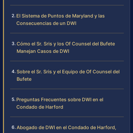
El Sistema de Puntos de Maryland y las
Consecuencias de un DWI
Cómo el Sr. Sris y los Of Counsel del Bufete
Manejan Casos de DWI
Sobre el Sr. Sris y el Equipo de Of Counsel del
Bufete
Preguntas Frecuentes sobre DWI en el
Condado de Harford
Abogado de DWI en el Condado de Harford,