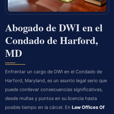
Abogado de DWI en el
Condado de Harford,
MD
Enfrentar un cargo de DWI en el Condado de
Harford, Maryland, es un asunto legal serio que
puede conllevar consecuencias significativas,
desde multas y puntos en su licencia hasta
posible tiempo en la cárcel. En
Law Offices Of