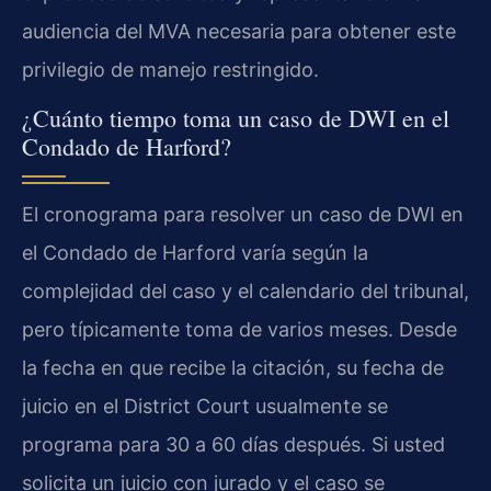
audiencia del MVA necesaria para obtener este
privilegio de manejo restringido.
¿Cuánto tiempo toma un caso de DWI en el
Condado de Harford?
El cronograma para resolver un caso de DWI en
el Condado de Harford varía según la
complejidad del caso y el calendario del tribunal,
pero típicamente toma de varios meses. Desde
la fecha en que recibe la citación, su fecha de
juicio en el District Court usualmente se
programa para 30 a 60 días después. Si usted
solicita un juicio con jurado y el caso se