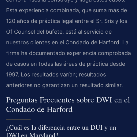
Esta experiencia combinada, que suma más de
120 años de práctica legal entre el Sr. Sris y los
Of Counsel del bufete, está al servicio de
nuestros clientes en el Condado de Harford. La
firma ha documentado experiencia comprobada
de casos en todas las áreas de práctica desde
1997. Los resultados varían; resultados
anteriores no garantizan un resultado similar.
Preguntas Frecuentes sobre DWI en el
Condado de Harford
¿Cuál es la diferencia entre un DUI y un
DWI en Maryland?