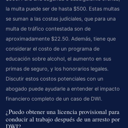
la multa puede ser de hasta $500. Estas multas
se suman a las costas judiciales, que para una
multa de tráfico contestada son de
aproximadamente $22.50. Además, tiene que
considerar el costo de un programa de
educación sobre alcohol, el aumento en sus
primas de seguro, y los honorarios legales.
Discutir estos costos potenciales con un
abogado puede ayudarle a entender el impacto
financiero completo de un caso de DWI.
¿Puedo obtener una licencia provisional para
conducir al trabajo después de un arresto por
DWI?