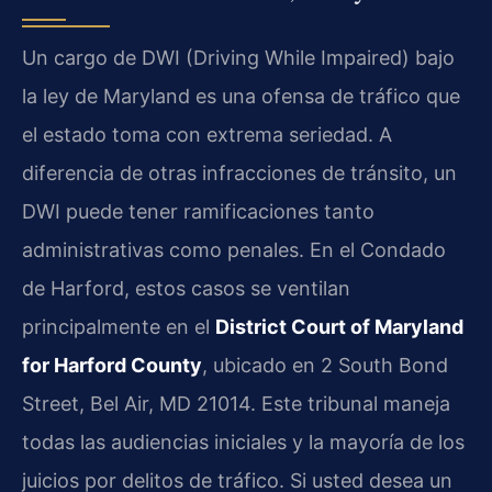
Un cargo de DWI (Driving While Impaired) bajo
la ley de Maryland es una ofensa de tráfico que
el estado toma con extrema seriedad. A
diferencia de otras infracciones de tránsito, un
DWI puede tener ramificaciones tanto
administrativas como penales. En el Condado
de Harford, estos casos se ventilan
principalmente en el
District Court of Maryland
for Harford County
, ubicado en 2 South Bond
Street, Bel Air, MD 21014. Este tribunal maneja
todas las audiencias iniciales y la mayoría de los
juicios por delitos de tráfico. Si usted desea un