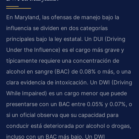
En Maryland, las ofensas de manejo bajo la
influencia se dividen en dos categorías
principales bajo la ley estatal. Un DUI (Driving
Under the Influence) es el cargo más grave y
típicamente requiere una concentración de
alcohol en sangre (BAC) de 0.08% o más, o una
clara evidencia de intoxicación. Un DWI (Driving
While Impaired) es un cargo menor que puede
presentarse con un BAC entre 0.05% y 0.07%, o
si un oficial observa que su capacidad para
conducir está deteriorada por alcohol o drogas,
incluso con un BAC más bajo. Un DWI