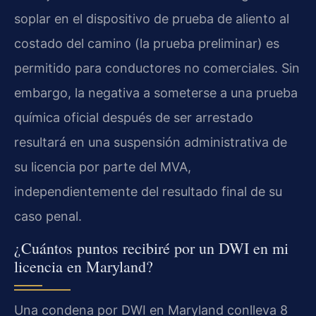
soplar en el dispositivo de prueba de aliento al
costado del camino (la prueba preliminar) es
permitido para conductores no comerciales. Sin
embargo, la negativa a someterse a una prueba
química oficial después de ser arrestado
resultará en una suspensión administrativa de
su licencia por parte del MVA,
independientemente del resultado final de su
caso penal.
¿Cuántos puntos recibiré por un DWI en mi
licencia en Maryland?
Una condena por DWI en Maryland conlleva 8