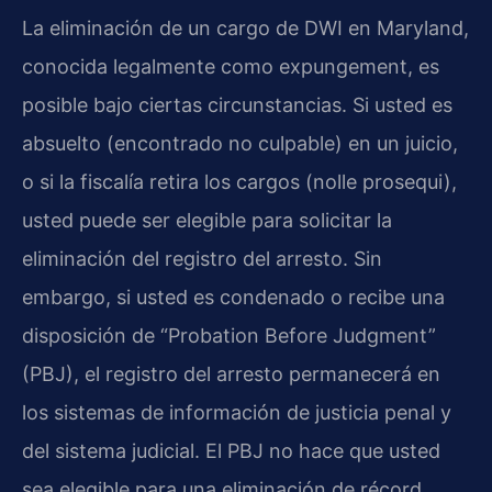
La eliminación de un cargo de DWI en Maryland,
conocida legalmente como expungement, es
posible bajo ciertas circunstancias. Si usted es
absuelto (encontrado no culpable) en un juicio,
o si la fiscalía retira los cargos (nolle prosequi),
usted puede ser elegible para solicitar la
eliminación del registro del arresto. Sin
embargo, si usted es condenado o recibe una
disposición de “Probation Before Judgment”
(PBJ), el registro del arresto permanecerá en
los sistemas de información de justicia penal y
del sistema judicial. El PBJ no hace que usted
sea elegible para una eliminación de récord.