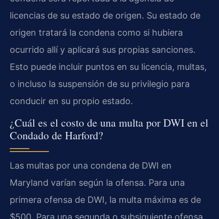
licencias de su estado de origen. Su estado de
origen tratará la condena como si hubiera
ocurrido allí y aplicará sus propias sanciones.
Esto puede incluir puntos en su licencia, multas,
o incluso la suspensión de su privilegio para
conducir en su propio estado.
¿Cuál es el costo de una multa por DWI en el
Condado de Harford?
Las multas por una condena de DWI en
Maryland varían según la ofensa. Para una
primera ofensa de DWI, la multa máxima es de
$500. Para una segunda o subsiguiente ofensa,