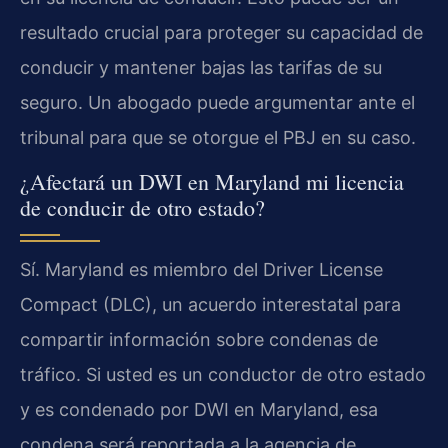
resultado crucial para proteger su capacidad de
conducir y mantener bajas las tarifas de su
seguro. Un abogado puede argumentar ante el
tribunal para que se otorgue el PBJ en su caso.
¿Afectará un DWI en Maryland mi licencia
de conducir de otro estado?
Sí. Maryland es miembro del Driver License
Compact (DLC), un acuerdo interestatal para
compartir información sobre condenas de
tráfico. Si usted es un conductor de otro estado
y es condenado por DWI en Maryland, esa
condena será reportada a la agencia de