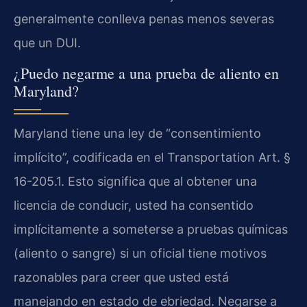
generalmente conlleva penas menos severas
que un DUI.
¿Puedo negarme a una prueba de aliento en
Maryland?
Maryland tiene una ley de “consentimiento
implícito”, codificada en el Transportation Art. §
16-205.1. Esto significa que al obtener una
licencia de conducir, usted ha consentido
implícitamente a someterse a pruebas químicas
(aliento o sangre) si un oficial tiene motivos
razonables para creer que usted está
manejando en estado de ebriedad. Negarse a