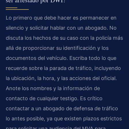
Lo primero que debe hacer es permanecer en
silencio y solicitar hablar con un abogado. No
discuta los hechos de su caso con la policía más
allá de proporcionar su identificación y los
documentos del vehículo. Escriba todo lo que
recuerde sobre la parada de tráfico, incluyendo
la ubicación, la hora, y las acciones del oficial.
Anote los nombres y la información de
contacto de cualquier testigo. Es crítico
contactar a un abogado de defensa de tráfico
lo antes posible, ya que existen plazos estrictos
para solicitar una audiencia del MVA para