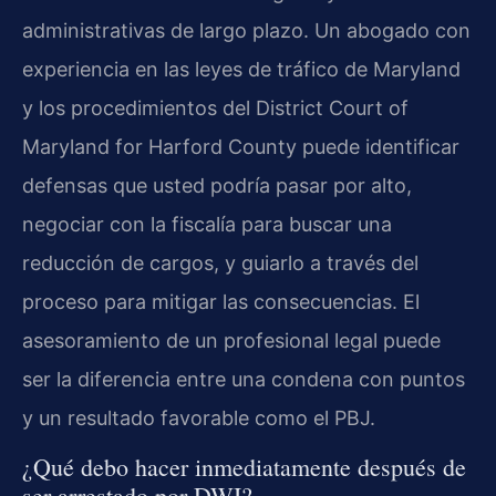
administrativas de largo plazo. Un abogado con
experiencia en las leyes de tráfico de Maryland
y los procedimientos del District Court of
Maryland for Harford County puede identificar
defensas que usted podría pasar por alto,
negociar con la fiscalía para buscar una
reducción de cargos, y guiarlo a través del
proceso para mitigar las consecuencias. El
asesoramiento de un profesional legal puede
ser la diferencia entre una condena con puntos
y un resultado favorable como el PBJ.
¿Qué debo hacer inmediatamente después de
ser arrestado por DWI?