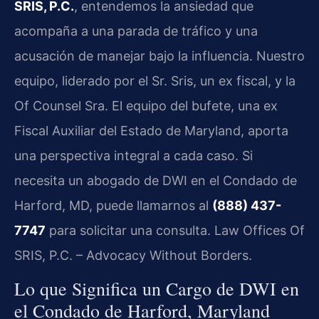
SRIS, P.C.
, entendemos la ansiedad que
acompaña a una parada de tráfico y una
acusación de manejar bajo la influencia. Nuestro
equipo, liderado por el Sr. Sris, un ex fiscal, y la
Of Counsel Sra. El equipo del bufete, una ex
Fiscal Auxiliar del Estado de Maryland, aporta
una perspectiva integral a cada caso. Si
necesita un abogado de DWI en el Condado de
Harford, MD, puede llamarnos al
(888) 437-
7747
para solicitar una consulta. Law Offices Of
SRIS, P.C. – Advocacy Without Borders.
Lo que Significa un Cargo de DWI en
el Condado de Harford, Maryland