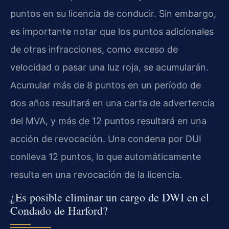
puntos en su licencia de conducir. Sin embargo,
es importante notar que los puntos adicionales
de otras infracciones, como exceso de
velocidad o pasar una luz roja, se acumularán.
Acumular más de 8 puntos en un período de
dos años resultará en una carta de advertencia
del MVA, y más de 12 puntos resultará en una
acción de revocación. Una condena por DUI
conlleva 12 puntos, lo que automáticamente
resulta en una revocación de la licencia.
¿Es posible eliminar un cargo de DWI en el
Condado de Harford?