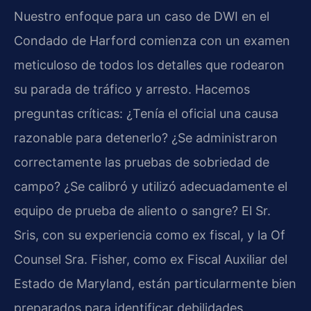
Nuestro enfoque para un caso de DWI en el
Condado de Harford comienza con un examen
meticuloso de todos los detalles que rodearon
su parada de tráfico y arresto. Hacemos
preguntas críticas: ¿Tenía el oficial una causa
razonable para detenerlo? ¿Se administraron
correctamente las pruebas de sobriedad de
campo? ¿Se calibró y utilizó adecuadamente el
equipo de prueba de aliento o sangre? El Sr.
Sris, con su experiencia como ex fiscal, y la Of
Counsel Sra. Fisher, como ex Fiscal Auxiliar del
Estado de Maryland, están particularmente bien
preparados para identificar debilidades