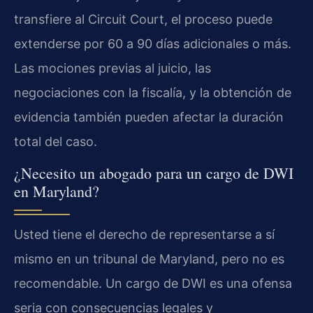
transfiere al Circuit Court, el proceso puede
extenderse por 60 a 90 días adicionales o más.
Las mociones previas al juicio, las
negociaciones con la fiscalía, y la obtención de
evidencia también pueden afectar la duración
total del caso.
¿Necesito un abogado para un cargo de DWI
en Maryland?
Usted tiene el derecho de representarse a sí
mismo en un tribunal de Maryland, pero no es
recomendable. Un cargo de DWI es una ofensa
seria con consecuencias legales y