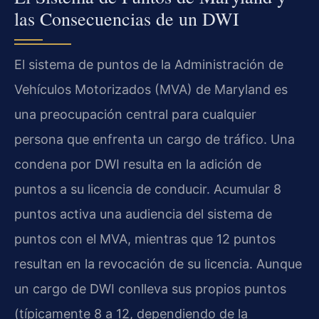
las Consecuencias de un DWI
El sistema de puntos de la Administración de
Vehículos Motorizados (MVA) de Maryland es
una preocupación central para cualquier
persona que enfrenta un cargo de tráfico. Una
condena por DWI resulta en la adición de
puntos a su licencia de conducir. Acumular 8
puntos activa una audiencia del sistema de
puntos con el MVA, mientras que 12 puntos
resultan en la revocación de su licencia. Aunque
un cargo de DWI conlleva sus propios puntos
(típicamente 8 a 12, dependiendo de la