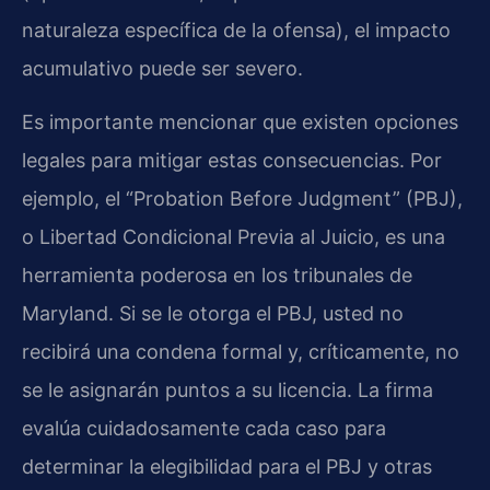
naturaleza específica de la ofensa), el impacto
acumulativo puede ser severo.
Es importante mencionar que existen opciones
legales para mitigar estas consecuencias. Por
ejemplo, el “Probation Before Judgment” (PBJ),
o Libertad Condicional Previa al Juicio, es una
herramienta poderosa en los tribunales de
Maryland. Si se le otorga el PBJ, usted no
recibirá una condena formal y, críticamente, no
se le asignarán puntos a su licencia. La firma
evalúa cuidadosamente cada caso para
determinar la elegibilidad para el PBJ y otras