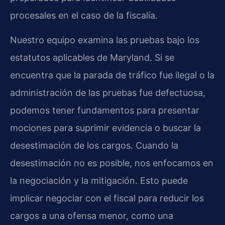
procesales en el caso de la fiscalía.
Nuestro equipo examina las pruebas bajo los
estatutos aplicables de Maryland. Si se
encuentra que la parada de tráfico fue ilegal o la
administración de las pruebas fue defectuosa,
podemos tener fundamentos para presentar
mociones para suprimir evidencia o buscar la
desestimación de los cargos. Cuando la
desestimación no es posible, nos enfocamos en
la negociación y la mitigación. Esto puede
implicar negociar con el fiscal para reducir los
cargos a una ofensa menor, como una