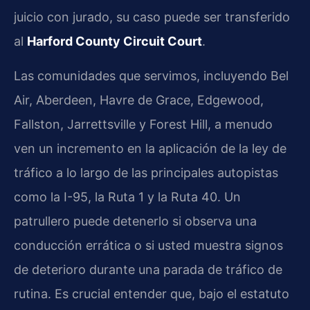
juicio con jurado, su caso puede ser transferido
al
Harford County Circuit Court
.
Las comunidades que servimos, incluyendo Bel
Air, Aberdeen, Havre de Grace, Edgewood,
Fallston, Jarrettsville y Forest Hill, a menudo
ven un incremento en la aplicación de la ley de
tráfico a lo largo de las principales autopistas
como la I-95, la Ruta 1 y la Ruta 40. Un
patrullero puede detenerlo si observa una
conducción errática o si usted muestra signos
de deterioro durante una parada de tráfico de
rutina. Es crucial entender que, bajo el estatuto