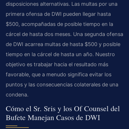
disposiciones alternativas. Las multas por una
primera ofensa de DWI pueden llegar hasta
$500, acompañadas de posible tiempo en la
cárcel de hasta dos meses. Una segunda ofensa
de DWI acarrea multas de hasta $500 y posible
tiempo en la cárcel de hasta un año. Nuestro
objetivo es trabajar hacia el resultado más
favorable, que a menudo significa evitar los
puntos y las consecuencias colaterales de una
condena.
Cómo el Sr. Sris y los Of Counsel del
Bufete Manejan Casos de DWI