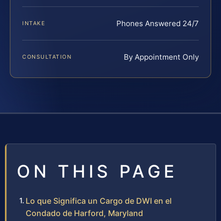
Phones Answered 24/7
INTAKE
By Appointment Only
CONSULTATION
ON THIS PAGE
Lo que Significa un Cargo de DWI en el
Condado de Harford, Maryland