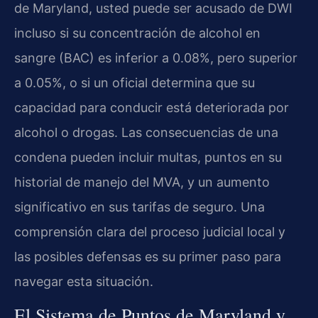
de Maryland, usted puede ser acusado de DWI
incluso si su concentración de alcohol en
sangre (BAC) es inferior a 0.08%, pero superior
a 0.05%, o si un oficial determina que su
capacidad para conducir está deteriorada por
alcohol o drogas. Las consecuencias de una
condena pueden incluir multas, puntos en su
historial de manejo del MVA, y un aumento
significativo en sus tarifas de seguro. Una
comprensión clara del proceso judicial local y
las posibles defensas es su primer paso para
navegar esta situación.
El Sistema de Puntos de Maryland y