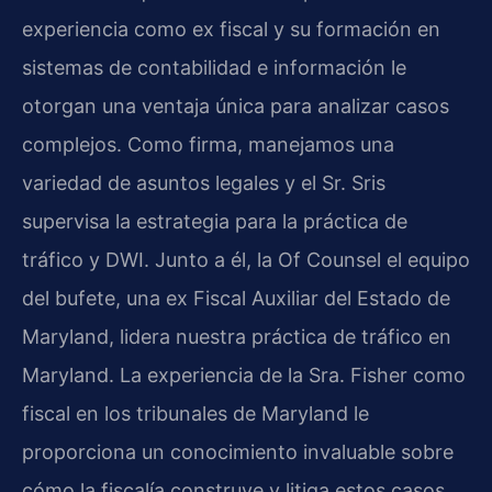
experiencia como ex fiscal y su formación en
sistemas de contabilidad e información le
otorgan una ventaja única para analizar casos
complejos. Como firma, manejamos una
variedad de asuntos legales y el Sr. Sris
supervisa la estrategia para la práctica de
tráfico y DWI. Junto a él, la Of Counsel el equipo
del bufete, una ex Fiscal Auxiliar del Estado de
Maryland, lidera nuestra práctica de tráfico en
Maryland. La experiencia de la Sra. Fisher como
fiscal en los tribunales de Maryland le
proporciona un conocimiento invaluable sobre
cómo la fiscalía construye y litiga estos casos.