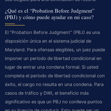
¿Qué es el “Probation Before Judgment”
(PBJ) y cómo puede ayudar en mi caso?
El “Probation Before Judgment” (PBJ) es una
disposición única en el sistema judicial de
Maryland. Para ofensas elegibles, un juez puede
imponer un período de libertad condicional en
lugar de entrar una condena formal. Si usted
completa el período de libertad condicional con
éxito, el cargo no resulta en una condena. Para
casos de tráfico y DWI, el beneficio más
significativo es que un PBJ no conlleva puntos
en su licencia de conducir. Esto puede ser un