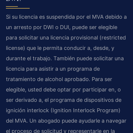
Si su licencia es suspendida por el MVA debido a
un arresto por DWI o DUI, puede ser elegible
para solicitar una licencia provisional (restricted
license) que le permita conducir a, desde, y
durante el trabajo. También puede solicitar una
licencia para asistir a un programa de
tratamiento de alcohol aprobado. Para ser
elegible, usted debe optar por participar en, o
ser derivado a, el programa de dispositivos de
ignición interlock (Ignition Interlock Program)
del MVA. Un abogado puede ayudarle a navegar
el proceso de solicitud y representarle en la