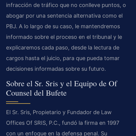
infracción de tráfico que no conlleve puntos, o
abogar por una sentencia alternativa como el
PBJ. A lo largo de su caso, le mantendremos
informado sobre el proceso en el tribunal y le
explicaremos cada paso, desde la lectura de
cargos hasta el juicio, para que pueda tomar
decisiones informadas sobre su futuro.
Sobre el Sr. Sris y el Equipo de Of
Counsel del Bufete
El Sr. Sris, Propietario y Fundador de Law
Offices Of SRIS, P.C., fundó la firma en 1997
con un enfoque en la defensa penal. Su