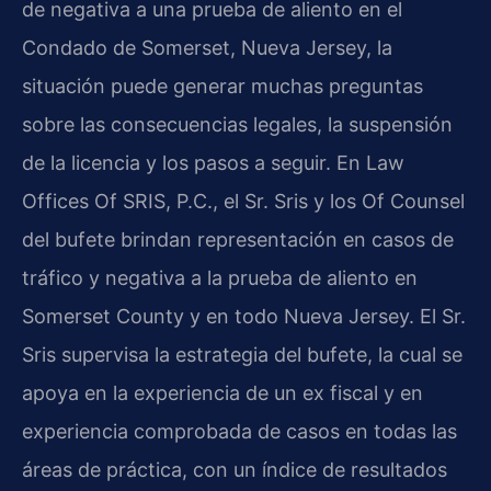
de negativa a una prueba de aliento en el
Condado de Somerset, Nueva Jersey, la
situación puede generar muchas preguntas
sobre las consecuencias legales, la suspensión
de la licencia y los pasos a seguir. En Law
Offices Of SRIS, P.C., el Sr. Sris y los Of Counsel
del bufete brindan representación en casos de
tráfico y negativa a la prueba de aliento en
Somerset County y en todo Nueva Jersey. El Sr.
Sris supervisa la estrategia del bufete, la cual se
apoya en la experiencia de un ex fiscal y en
experiencia comprobada de casos en todas las
áreas de práctica, con un índice de resultados