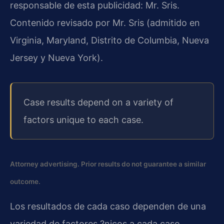
responsable de esta publicidad: Mr. Sris.
Contenido revisado por Mr. Sris (admitido en
Virginia, Maryland, Distrito de Columbia, Nueva
Jersey y Nueva York).
Case results depend on a variety of
factors unique to each case.
Attorney advertising. Prior results do not guarantee a similar
outcome.
Los resultados de cada caso dependen de una
variedad de factores ?nicos a cada caso.