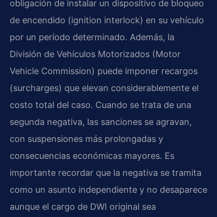
obligación de instalar un dispositivo de bloqueo
de encendido (ignition interlock) en su vehículo
por un período determinado. Además, la
División de Vehículos Motorizados (Motor
Vehicle Commission) puede imponer recargos
(surcharges) que elevan considerablemente el
costo total del caso. Cuando se trata de una
segunda negativa, las sanciones se agravan,
con suspensiones más prolongadas y
consecuencias económicas mayores. Es
importante recordar que la negativa se tramita
como un asunto independiente y no desaparece
aunque el cargo de DWI original sea