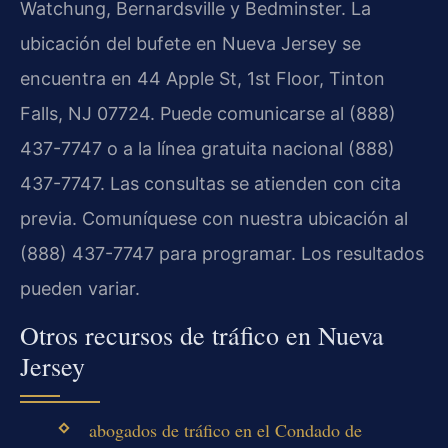
Watchung, Bernardsville y Bedminster. La
ubicación del bufete en Nueva Jersey se
encuentra en 44 Apple St, 1st Floor, Tinton
Falls, NJ 07724. Puede comunicarse al (888)
437-7747 o a la línea gratuita nacional (888)
437-7747. Las consultas se atienden con cita
previa. Comuníquese con nuestra ubicación al
(888) 437-7747 para programar. Los resultados
pueden variar.
Otros recursos de tráfico en Nueva
Jersey
abogados de tráfico en el Condado de