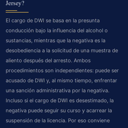
Jersey?
El cargo de DWI se basa en la presunta
conducción bajo la influencia del alcohol o
sustancias, mientras que la negativa es la
desobediencia a la solicitud de una muestra de
aliento después del arresto. Ambos
procedimientos son independientes: puede ser
acusado de DWI y, al mismo tiempo, enfrentar
una sanción administrativa por la negativa.
Incluso si el cargo de DWI es desestimado, la
negativa puede seguir su curso y acarrear la
suspensión de la licencia. Por eso conviene