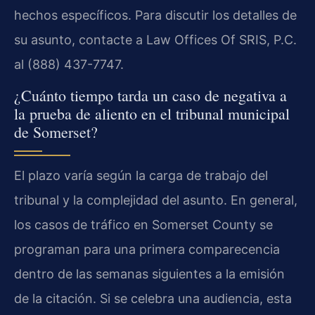
hechos específicos. Para discutir los detalles de
su asunto, contacte a Law Offices Of SRIS, P.C.
al (888) 437-7747.
¿Cuánto tiempo tarda un caso de negativa a
la prueba de aliento en el tribunal municipal
de Somerset?
El plazo varía según la carga de trabajo del
tribunal y la complejidad del asunto. En general,
los casos de tráfico en Somerset County se
programan para una primera comparecencia
dentro de las semanas siguientes a la emisión
de la citación. Si se celebra una audiencia, esta