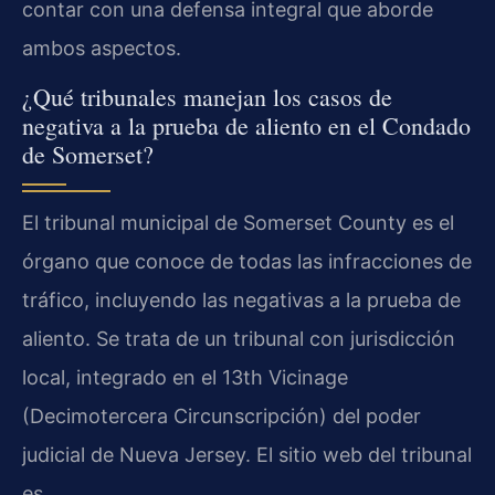
contar con una defensa integral que aborde
ambos aspectos.
¿Qué tribunales manejan los casos de
negativa a la prueba de aliento en el Condado
de Somerset?
El tribunal municipal de Somerset County es el
órgano que conoce de todas las infracciones de
tráfico, incluyendo las negativas a la prueba de
aliento. Se trata de un tribunal con jurisdicción
local, integrado en el 13th Vicinage
(Decimotercera Circunscripción) del poder
judicial de Nueva Jersey. El sitio web del tribunal
es