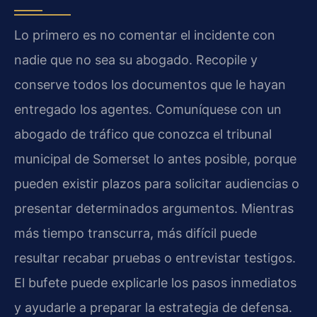
Lo primero es no comentar el incidente con
nadie que no sea su abogado. Recopile y
conserve todos los documentos que le hayan
entregado los agentes. Comuníquese con un
abogado de tráfico que conozca el tribunal
municipal de Somerset lo antes posible, porque
pueden existir plazos para solicitar audiencias o
presentar determinados argumentos. Mientras
más tiempo transcurra, más difícil puede
resultar recabar pruebas o entrevistar testigos.
El bufete puede explicarle los pasos inmediatos
y ayudarle a preparar la estrategia de defensa.