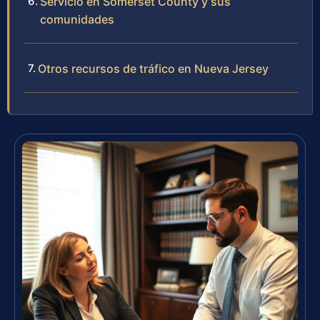
Servicio en Somerset County y sus
comunidades
Otros recursos de tráfico en Nueva Jersey