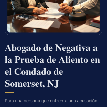
Abogado de Negativa a
la Prueba de Aliento en
el Condado de
Somerset, NJ
Para una persona que enfrenta una acusación