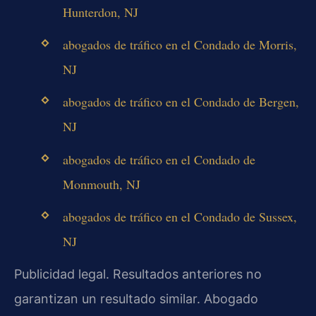
Hunterdon, NJ
abogados de tráfico en el Condado de Morris,
NJ
abogados de tráfico en el Condado de Bergen,
NJ
abogados de tráfico en el Condado de
Monmouth, NJ
abogados de tráfico en el Condado de Sussex,
NJ
Publicidad legal. Resultados anteriores no
garantizan un resultado similar. Abogado