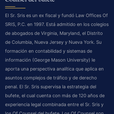
El Sr. Sris es un ex fiscal y fundó Law Offices Of
SRIS, P.C. en 1997. Está admitido en los colegios
de abogados de Virginia, Maryland, el Distrito
de Columbia, Nueva Jersey y Nueva York. Su
formación en contabilidad y sistemas de
información (George Mason University) le
aporta una perspectiva analítica que aplica en
asuntos complejos de tráfico y de derecho
penal. El Sr. Sris supervisa la estrategia del
bufete, el cual cuenta con más de 120 años de
experiencia legal combinada entre el Sr. Sris y
los Of Counsel del bufete. Los Of Counsel son