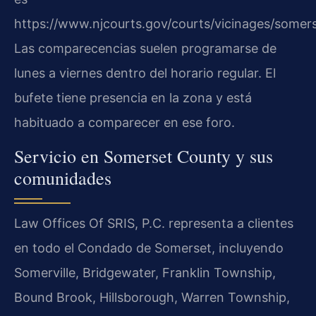
https://www.njcourts.gov/courts/vicinages/somers
Las comparecencias suelen programarse de
lunes a viernes dentro del horario regular. El
bufete tiene presencia en la zona y está
habituado a comparecer en ese foro.
Servicio en Somerset County y sus
comunidades
Law Offices Of SRIS, P.C. representa a clientes
en todo el Condado de Somerset, incluyendo
Somerville, Bridgewater, Franklin Township,
Bound Brook, Hillsborough, Warren Township,