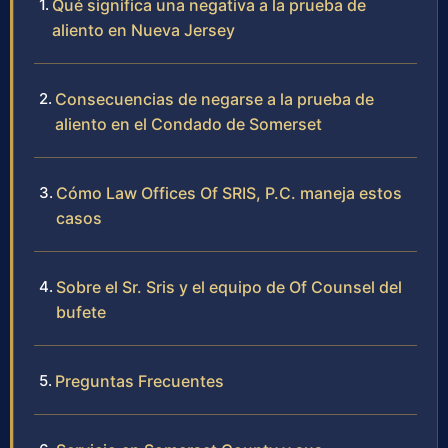
Qué significa una negativa a la prueba de
aliento en Nueva Jersey
Consecuencias de negarse a la prueba de
aliento en el Condado de Somerset
Cómo Law Offices Of SRIS, P.C. maneja estos
casos
Sobre el Sr. Sris y el equipo de Of Counsel del
bufete
Preguntas Frecuentes