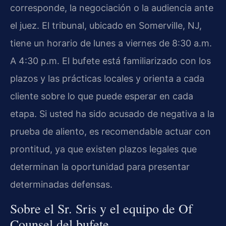
corresponde, la negociación o la audiencia ante
el juez. El tribunal, ubicado en Somerville, NJ,
tiene un horario de lunes a viernes de 8:30 a.m.
A 4:30 p.m. El bufete está familiarizado con los
plazos y las prácticas locales y orienta a cada
cliente sobre lo que puede esperar en cada
etapa. Si usted ha sido acusado de negativa a la
prueba de aliento, es recomendable actuar con
prontitud, ya que existen plazos legales que
determinan la oportunidad para presentar
determinadas defensas.
Sobre el Sr. Sris y el equipo de Of
Counsel del bufete