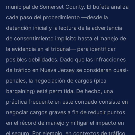
municipal de Somerset County. El bufete analiza
cada paso del procedimiento —desde la
detención inicial y la lectura de la advertencia
de consentimiento implícito hasta el manejo de
la evidencia en el tribunal— para identificar
posibles debilidades. Dado que las infracciones
de tráfico en Nueva Jersey se consideran cuasi-
penales, la negociación de cargos (plea
bargaining) está permitida. De hecho, una
práctica frecuente en este condado consiste en
negociar cargos graves a fin de reducir puntos
en el récord de manejo y mitigar el impacto en
el seguro. Por ejemplo, en contextos de tráfico