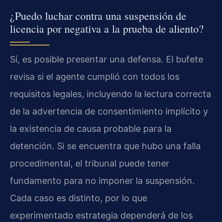
¿Puedo luchar contra una suspensión de
licencia por negativa a la prueba de aliento?
Sí, es posible presentar una defensa. El bufete
revisa si el agente cumplió con todos los
requisitos legales, incluyendo la lectura correcta
de la advertencia de consentimiento implícito y
la existencia de causa probable para la
detención. Si se encuentra que hubo una falla
procedimental, el tribunal puede tener
fundamento para no imponer la suspensión.
Cada caso es distinto, por lo que
experimentado estrategia dependerá de los