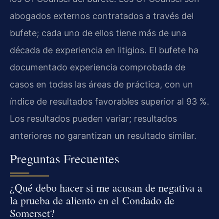
abogados externos contratados a través del
bufete; cada uno de ellos tiene más de una
década de experiencia en litigios. El bufete ha
documentado experiencia comprobada de
casos en todas las áreas de práctica, con un
índice de resultados favorables superior al 93 %.
Los resultados pueden variar; resultados
anteriores no garantizan un resultado similar.
Preguntas Frecuentes
¿Qué debo hacer si me acusan de negativa a
la prueba de aliento en el Condado de
Somerset?