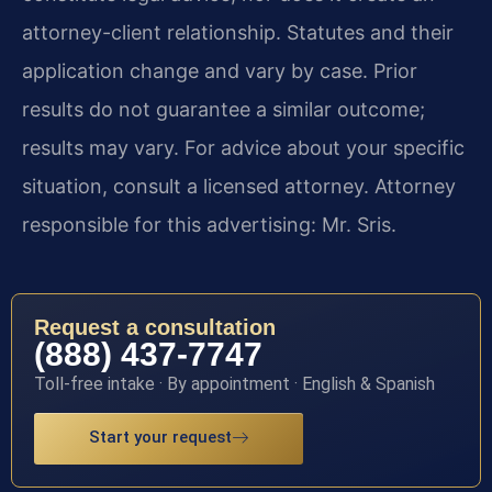
attorney-client relationship. Statutes and their
application change and vary by case. Prior
results do not guarantee a similar outcome;
results may vary. For advice about your specific
situation, consult a licensed attorney. Attorney
responsible for this advertising: Mr. Sris.
Request a consultation
(888) 437-7747
Toll-free intake · By appointment · English & Spanish
Start your request