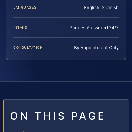
English, Spanish
LANGUAGES
Phones Answered 24/7
INTAKE
By Appointment Only
CONSULTATION
ON THIS PAGE