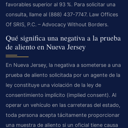
favorables superior al 93 %. Para solicitar una
consulta, llame al (888) 437-7747. Law Offices
Of SRIS, P.C. – Advocacy Without Borders.
Qué significa una negativa a la prueba
de aliento en Nueva Jersey
En Nueva Jersey, la negativa a someterse a una
prueba de aliento solicitada por un agente de la
ley constituye una violación de la ley de
consentimiento implícito (implied consent). Al
operar un vehículo en las carreteras del estado,
toda persona acepta tácitamente proporcionar
una muestra de aliento si un oficial tiene causa