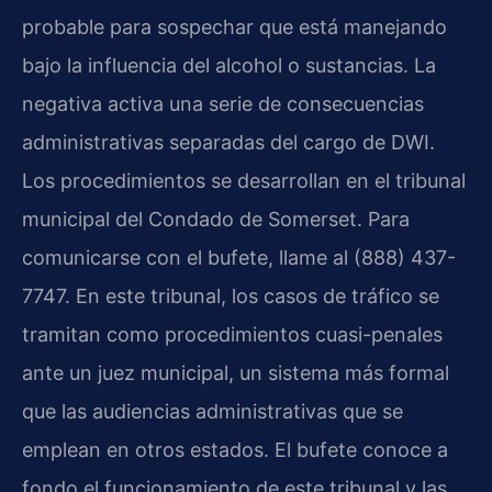
probable para sospechar que está manejando
bajo la influencia del alcohol o sustancias. La
negativa activa una serie de consecuencias
administrativas separadas del cargo de DWI.
Los procedimientos se desarrollan en el tribunal
municipal del Condado de Somerset. Para
comunicarse con el bufete, llame al (888) 437-
7747. En este tribunal, los casos de tráfico se
tramitan como procedimientos cuasi-penales
ante un juez municipal, un sistema más formal
que las audiencias administrativas que se
emplean en otros estados. El bufete conoce a
fondo el funcionamiento de este tribunal y las