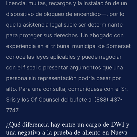
licencia, multas, recargos y la instalación de un
dispositivo de bloqueo de encendido—, por lo
que la asistencia legal suele ser determinante
para proteger sus derechos. Un abogado con
experiencia en el tribunal municipal de Somerset
conoce las leyes aplicables y puede negociar
con el fiscal o presentar argumentos que una
persona sin representación podría pasar por
alto. Para una consulta, comuníquese con el Sr.
Sris y los Of Counsel del bufete al (888) 437-
7747.
¿Qué diferencia hay entre un cargo de DWI y
una negativa a la prueba de aliento en Nueva