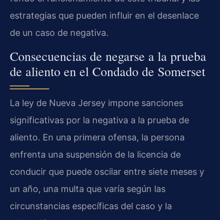
estrategias que pueden influir en el desenlace
de un caso de negativa.
Consecuencias de negarse a la prueba
de aliento en el Condado de Somerset
La ley de Nueva Jersey impone sanciones
significativas por la negativa a la prueba de
aliento. En una primera ofensa, la persona
enfrenta una suspensión de la licencia de
conducir que puede oscilar entre siete meses y
un año, una multa que varía según las
circunstancias específicas del caso y la