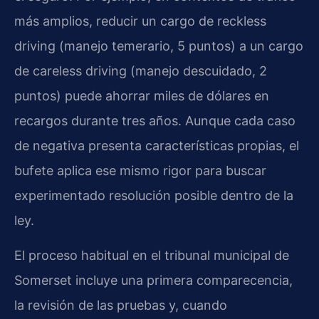
más amplios, reducir un cargo de reckless
driving (manejo temerario, 5 puntos) a un cargo
de careless driving (manejo descuidado, 2
puntos) puede ahorrar miles de dólares en
recargos durante tres años. Aunque cada caso
de negativa presenta características propias, el
bufete aplica ese mismo rigor para buscar
experimentado resolución posible dentro de la
ley.
El proceso habitual en el tribunal municipal de
Somerset incluye una primera comparecencia,
la revisión de las pruebas y, cuando