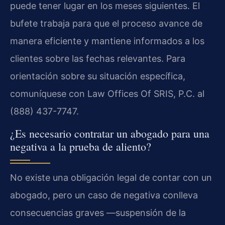
puede tener lugar en los meses siguientes. El
bufete trabaja para que el proceso avance de
manera eficiente y mantiene informados a los
clientes sobre las fechas relevantes. Para
orientación sobre su situación específica,
comuníquese con Law Offices Of SRIS, P.C. al
(888) 437-7747.
¿Es necesario contratar un abogado para una
negativa a la prueba de aliento?
No existe una obligación legal de contar con un
abogado, pero un caso de negativa conlleva
consecuencias graves —suspensión de la