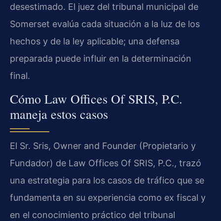
desestimado. El juez del tribunal municipal de
Somerset evalúa cada situación a la luz de los
hechos y de la ley aplicable; una defensa
preparada puede influir en la determinación
final.
Cómo Law Offices Of SRIS, P.C.
maneja estos casos
El Sr. Sris, Owner and Founder (Propietario y
Fundador) de Law Offices Of SRIS, P.C., trazó
una estrategia para los casos de tráfico que se
fundamenta en su experiencia como ex fiscal y
en el conocimiento práctico del tribunal