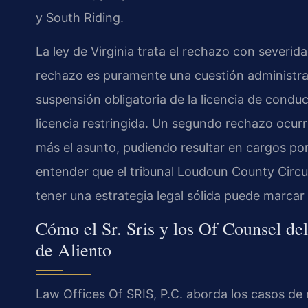
y South Riding.
La ley de Virginia trata el rechazo con severi
rechazo es puramente una cuestión administrat
suspensión obligatoria de la licencia de conduc
licencia restringida. Un segundo rechazo ocurr
más el asunto, pudiendo resultar en cargos po
entender que el tribunal Loudoun County Circui
tener una estrategia legal sólida puede marcar 
Cómo el Sr. Sris y los Of Counsel d
de Aliento
Law Offices Of SRIS, P.C. aborda los casos de