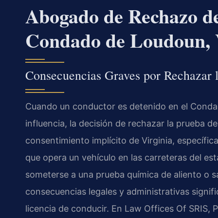
Abogado de Rechazo de
Condado de Loudoun,
Consecuencias Graves por Rechazar l
Cuando un conductor es detenido en el Conda
influencia, la decisión de rechazar la prueba d
consentimiento implícito de Virginia, específi
que opera un vehículo en las carreteras del e
someterse a una prueba química de aliento o
consecuencias legales y administrativas signif
licencia de conducir. En Law Offices Of SRIS, P.