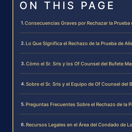
ON THIS PAGE
Consecuencias Graves por Rechazar la Prueba d
Lo Que Significa el Rechazo de la Prueba de A
Cómo el Sr. Sris y los Of Counsel del Bufete M
Sobre el Sr. Sris y el Equipo de Of Counsel del 
Preguntas Frecuentes Sobre el Rechazo de la 
Recursos Legales en el Área del Condado de 