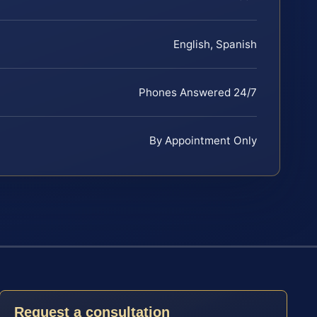
English, Spanish
Phones Answered 24/7
By Appointment Only
Request a consultation