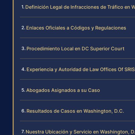
Definición Legal de Infracciones de Tráfico en 
Enlaces Oficiales a Códigos y Regulaciones
Procedimiento Local en DC Superior Court
Experiencia y Autoridad de Law Offices Of SRIS
Abogados Asignados a su Caso
Resultados de Casos en Washington, D.C.
Nuestra Ubicación y Servicio en Washington, D