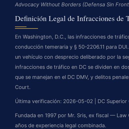
Advocacy Without Borders (Defensa Sin Front
Definición Legal de Infracciones de 
En Washington, D.C., las infracciones de tráfi
conducción temeraria y § 50-2206.11 para DUI
un vehículo con desprecio deliberado por la s
infracciones de tráfico en DC se dividen en dos
que se manejan en el DC DMV, y delitos penale
Court.
Última verificación: 2026-05-02 | DC Superior
Fundada en 1997 por Mr. Sris, ex fiscal — Law
años de experiencia legal combinada.