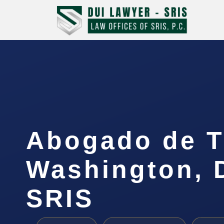
Abogado de T
Washington, D
SRIS