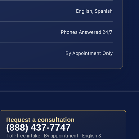
English, Spanish
Phones Answered 24/7
By Appointment Only
Request a consultation
(888) 437-7747
Toll-free intake · By appointment · English &