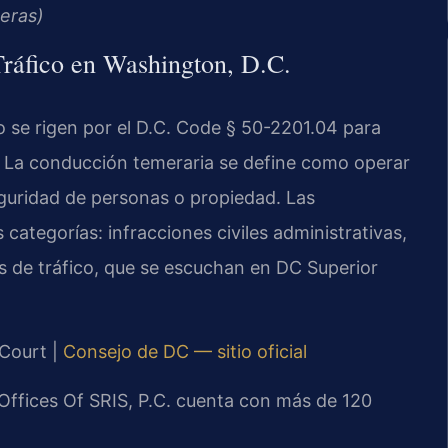
eras)
Tráfico en Washington, D.C.
co se rigen por el D.C. Code § 50-2201.04 para
. La conducción temeraria se define como operar
eguridad de personas o propiedad. Las
 categorías: infracciones civiles administrativas,
s de tráfico, que se escuchan en DC Superior
 Court |
Consejo de DC — sitio oficial
 Offices Of SRIS, P.C. cuenta con más de 120