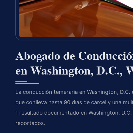
Abogado de Conducción
en Washington, D.C.,
La conducción temeraria en Washington, D.C. 
que conlleva hasta 90 días de cárcel y una mul
1 resultado documentado en Washington, D.C. 
reportados.